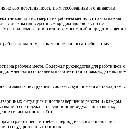
ия их соответствия проектным требованиям и стандартам
аботников или их смерти на рабочем месте. Эти акты важны
аев с легким или серьезным вредом здоровью, но не
. Эти акты помогают в расчете компенсаций и предотвращении
х работ стандартам, а также нормативным требованиям.
сти на рабочем месте. Содержат руководства для работников о
ции должны быть составлены в соответствии с законодательством
ны создавать инструкции, соответствующие этим стандартам, с
 аварийных ситуациях и после завершения работы. В каждом
ользованию спецодежды и средств индивидуальной защиты,
дение гигиены после работы.
органа работников и требует периодического обновления
ванию государственных органов.