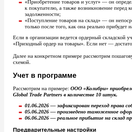
«Приобретение товаров и услуг» — он опреде
к покупателю, а также возникновение перед 
задолженности;
«Поступление товаров на склад» — он непоср
только после того, как она реально прибудет н
Если в организации ведется ордерный складской уч
«Приходный ордер на товары». Если нет — достато
Далее на конкретном примере рассмотрим пошагову
схемой.
Учет в программе
Рассмотрим на примере:
ООО «Колибри» приобрел
Global Trade Partners в количестве 10 штук.
01.06.2026 — зафиксирован переход права с
05.06.2026 — произведено таможенное офор
06.06.2026 — реальное прибытие на склад п
Предварительные настройки