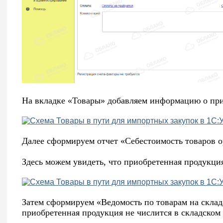
На вкладке «Товары» добавляем информацию о пр
Далее сформируем отчет «Себестоимость товаров 
Здесь можем увидеть, что приобретенная продукция
Затем сформируем «Ведомость по товарам на склад
приобретенная продукция не числится в складском 