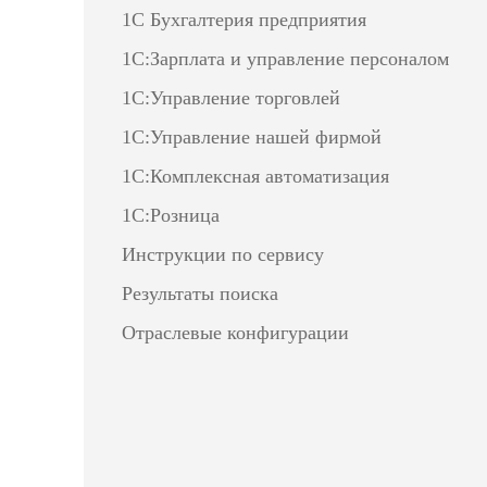
1С Бухгалтерия предприятия
1С:Зарплата и управление персоналом
1С:Управление торговлей
1С:Управление нашей фирмой
1С:Комплексная автоматизация
1С:Розница
Инструкции по сервису
Результаты поиска
Отраслевые конфигурации