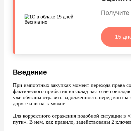
Получите 
15 дн
Введение
При импортных закупках момент перехода права со
фактического прибытия на склад часто не совпадаю
уже обязаны отразить задолженность перед контраг
дороге или на таможне.
Для корректного отражения подобной ситуации в 
пути». В нем, как правило, задействованы 2 ключе