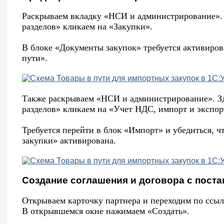
Раскрываем вкладку «НСИ и администрирование». 
разделов» кликаем на «Закупки».
В блоке «Документы закупок» требуется активиров
пути».
Также раскрываем «НСИ и администрирование». Зд
разделов» кликаем на «Учет НДС, импорт и экспор
Требуется перейти в блок «Импорт» и убедиться, 
закупки» активирована.
Создание соглашения и договора с пост
Открываем карточку партнера и переходим по ссы
В открывшемся окне нажимаем «Создать».