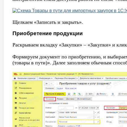
Щелкаем «Записать и закрыть».
Приобретение продукции
Раскрываем вкладку «Закупки» – «Закупки» и клик
Формируем документ по приобретению, и выбираем
(товары в пути)». Далее заполняем обычным спосо