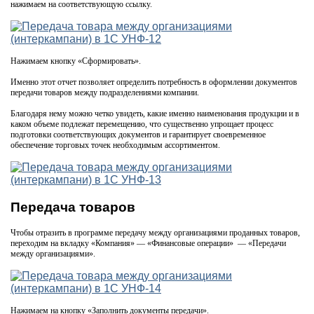
нажимаем на соответствующую ссылку.
Нажимаем кнопку «Сформировать».
Именно этот отчет позволяет определить потребность в оформлении документов
передачи товаров между подразделениями компании.
Благодаря нему можно четко увидеть, какие именно наименования продукции и в
каком объеме подлежат перемещению, что существенно упрощает процесс
подготовки соответствующих документов и гарантирует своевременное
обеспечение торговых точек необходимым ассортиментом.
Передача товаров
Чтобы отразить в программе передачу между организациями проданных товаров,
переходим на вкладку «Компания» — «Финансовые операции» — «Передачи
между организациями».
Нажимаем на кнопку «Заполнить документы передачи».