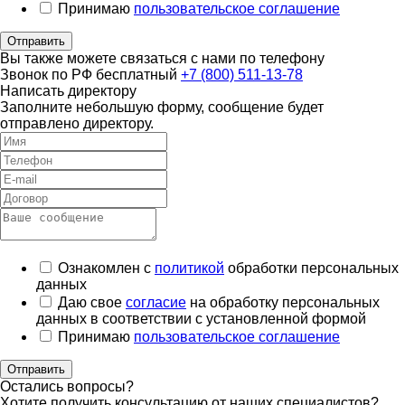
Принимаю
пользовательское соглашение
Отправить
Вы также можете связаться с нами по телефону
Звонок по РФ бесплатный
+7 (800) 511-13-78
Написать директору
Заполните небольшую форму, сообщение будет
отправлено директору.
Ознакомлен с
политикой
обработки персональных
данных
Даю свое
согласие
на обработку персональных
данных в соответствии с установленной формой
Принимаю
пользовательское соглашение
Отправить
Остались вопросы?
Хотите получить консультацию от наших специалистов?