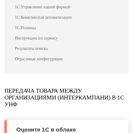
1С:Управление нашей фирмой
1С:Комплексная автоматизация
1С:Розница
Инструкции по сервису
Результаты поиска
Отраслевые конфигурации
ПЕРЕДАЧА ТОВАРА МЕЖДУ
ОРГАНИЗАЦИЯМИ (ИНТЕРКАМПАНИ) В 1С
УНФ
Оцените 1С в облаке