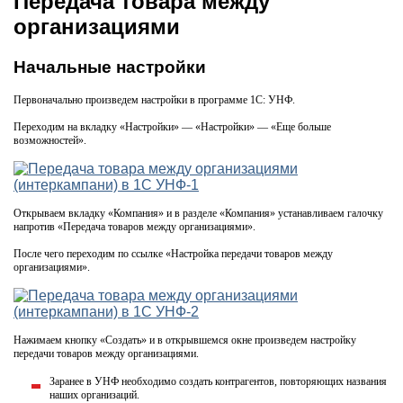
Передача товара между
организациями
Начальные настройки
Первоначально произведем настройки в программе 1С: УНФ.
Переходим на вкладку «Настройки» — «Настройки» — «Еще больше
возможностей».
Открываем вкладку «Компания» и в разделе «Компания» устанавливаем галочку
напротив «Передача товаров между организациями».
После чего переходим по ссылке «Настройка передачи товаров между
организациями».
Нажимаем кнопку «Создать» и в открывшемся окне произведем настройку
передачи товаров между организациями.
Заранее в УНФ необходимо создать контрагентов, повторяющих названия
наших организаций.