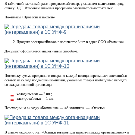
В табличной части выбираем продаваемый товар, указываем количество, цену,
ставку НДС. Итоговые значения программа рассчитает самостоятельно.
Нажимаем «Провести и закрыть».
Продажа электрочайников в количестве 3 шт. в адрес ООО «Ромашка».
Документ оформляется аналогичным способом.
Поскольку сумма проданного товара по каждой позиции превышает имеющийся
остаток на складе продающей компании, указанные товары необходимо передать
со склада основной организации:
холодильники — 2 шт.;
электрочайники — 1 шт.
Переходим на вкладку «Компания» — «Аналитика» — «Отчеты».
В списке находим отчет «Остатки товаров для передачи между организациями» и