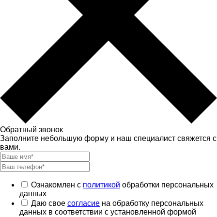
Обратный звонок
Заполните небольшую форму и наш специалист свяжется с
вами.
Ознакомлен с
политикой
обработки персональных
данных
Даю свое
согласие
на обработку персональных
данных в соответствии с установленной формой