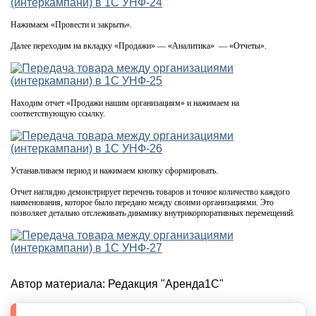
Нажимаем «Провести и закрыть».
Далее переходим на вкладку «Продажи» — «Аналитика» — «Отчеты».
Находим отчет «Продажи нашим организациям» и нажимаем на
соответствующую ссылку.
Устанавливаем период и нажимаем кнопку сформировать.
Отчет наглядно демонстрирует перечень товаров и точное количество каждого
наименования, которое было передано между своими организациями. Это
позволяет детально отслеживать динамику внутрикорпоративных перемещений.
Автор материала:
Редакция "Аренда1С"