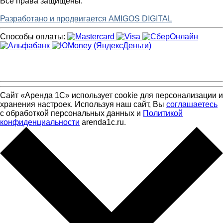
Все права защищены.
Разработано и продвигается AMIGOS DIGITAL
Способы оплаты:
Сайт «Аренда 1С» использует cookie для персонализации и
хранения настроек. Используя наш сайт, Вы
соглашаетесь
с обработкой персональных данных и
Политикой
конфиденциальности
arenda1c.ru.