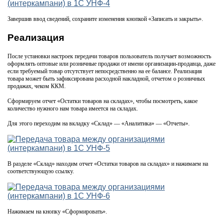
Завершив ввод сведений, сохраните изменения кнопкой «Записать и закрыть».
Реализация
После установки настроек передачи товаров пользователь получает возможность
оформлять оптовые или розничные продажи от имени организации-продавца, даже
если требуемый товар отсутствует непосредственно на ее балансе. Реализация
товара может быть зафиксирована расходной накладной, отчетом о розничных
продажах, чеком ККМ.
Сформируем отчет «Остатки товаров на складах», чтобы посмотреть, какое
количество нужного нам товара имеется на складах.
Для этого переходим на вкладку «Склад» — «Аналитика» — «Отчеты».
В разделе «Склад» находим отчет «Остатки товаров на складах» и нажимаем на
соответствующую ссылку.
Нажимаем на кнопку «Сформировать».