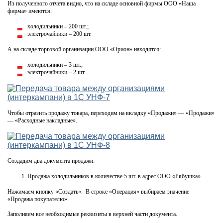
Из полученного отчета видно, что на складе основной фирмы ООО «Наша
фирма» имеются:
холодильники – 200 шт.;
электрочайники – 200 шт.
А на складе торговой организации ООО «Орион» находятся:
холодильники – 3 шт.;
электрочайники – 2 шт.
Чтобы отразить продажу товара, переходим на вкладку «Продажи» — «Продажи»
— «Расходные накладные».
Создадим два документа продажи:
Продажа холодильников в количестве 5 шт. в адрес ООО «Рябушка».
Нажимаем кнопку «Создать». В строке «Операция» выбираем значение
«Продажа покупателю».
Заполняем все необходимые реквизиты в верхней части документа.