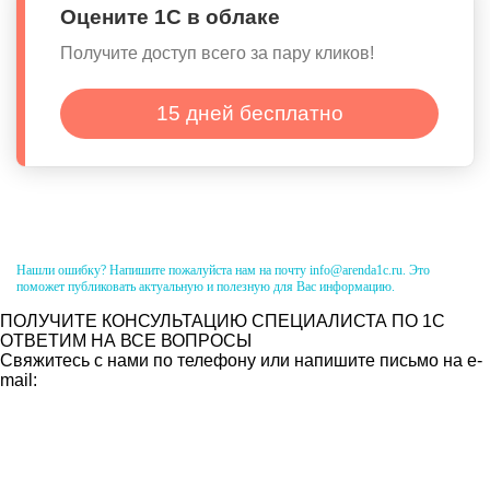
Оцените 1С в облаке
Получите доступ всего за пару кликов!
15 дней бесплатно
Нашли ошибку? Напишите пожалуйста нам на почту info@arenda1c.ru. Это
поможет публиковать актуальную и полезную для Вас информацию.
ПОЛУЧИТЕ КОНСУЛЬТАЦИЮ СПЕЦИАЛИСТА ПО 1С
ОТВЕТИМ НА ВСЕ ВОПРОСЫ
Свяжитесь с нами по телефону или напишите письмо на e-
mail: