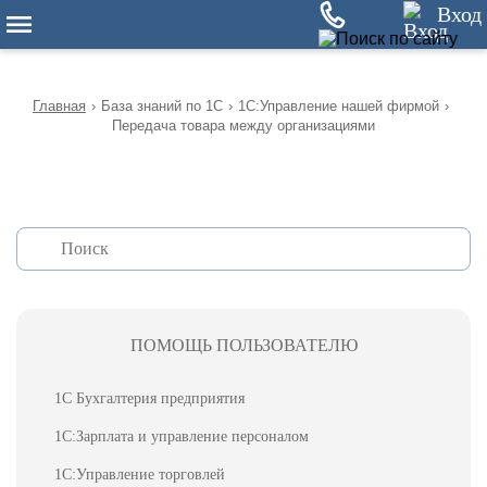
12
Вход
Главная
›
База знаний по 1С
›
1С:Управление нашей фирмой
›
Передача товара между организациями
ПОМОЩЬ ПОЛЬЗОВАТЕЛЮ
1С Бухгалтерия предприятия
1С:Зарплата и управление персоналом
1С:Управление торговлей