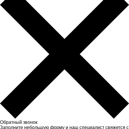
Обратный звонок
Заполните небольшую форму и наш специалист свяжется с