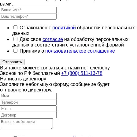
вами.
Ознакомлен с
политикой
обработки персональных
данных
Даю свое
согласие
на обработку персональных
данных в соответствии с установленной формой
Принимаю
пользовательское соглашение
Отправить
Вы также можете связаться с нами по телефону
Звонок по РФ бесплатный
+7 (800) 511-13-78
Написать директору
Заполните небольшую форму, сообщение будет
отправлено директору.