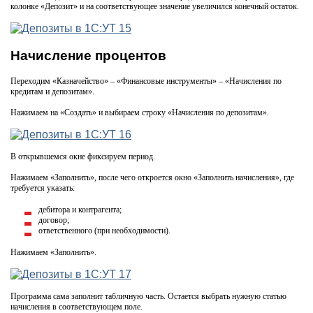
колонке «Депозит» и на соответствующее значение увеличился конечный остаток.
Начисление процентов
Переходим «Казначейство» – «Финансовые инструменты» – «Начисления по
кредитам и депозитам».
Нажимаем на «Создать» и выбираем строку «Начисления по депозитам».
В открывшемся окне фиксируем период.
Нажимаем «Заполнить», после чего откроется окно «Заполнить начисления», где
требуется указать:
дебитора и контрагента;
договор;
ответственного (при необходимости).
Нажимаем «Заполнить».
Программа сама заполнит табличную часть. Остается выбрать нужную статью
начисления в соответствующем поле.