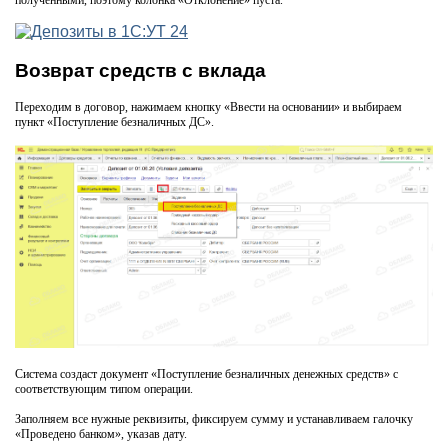
Возврат средств с вклада
Переходим в договор, нажимаем кнопку «Ввести на основании» и выбираем
пункт «Поступление безналичных ДС».
Система создаст документ «Поступление безналичных денежных средств» с
соответствующим типом операции.
Заполняем все нужные реквизиты, фиксируем сумму и устанавливаем галочку
«Проведено банком», указав дату.