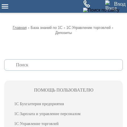
12
Вход
Главная
›
База знаний по 1С
›
1С:Управление торговлей
›
Депозиты
ПОМОЩЬ ПОЛЬЗОВАТЕЛЮ
1С Бухгалтерия предприятия
1С:Зарплата и управление персоналом
1С:Управление торговлей