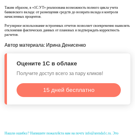
Таким образом, в «1С:УТ» реализована возможность полного цикла учета
банковского вклада: от размещения средств до возврата вклада и контроля
начисленных процентов.
Регулярное использование встроенных отчетов позволяет своевременно выявлять
отклонения фактических данных от плановых и подтверждать корректность
расчетов.
Автор материала:
Ирина Денисенко
Оцените 1С в облаке
Получите доступ всего за пару кликов!
15 дней бесплатно
Нашли ошибку? Напишите пожалуйста нам на почту info@arenda1c.ru. Это