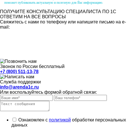
поможет публиковать актуальную и полезную для Вас информацию.
ПОЛУЧИТЕ КОНСУЛЬТАЦИЮ СПЕЦИАЛИСТА ПО 1С
ОТВЕТИМ НА ВСЕ ВОПРОСЫ
Свяжитесь с нами по телефону или напишите письмо на e-
mail:
Звонок по России бесплатный
+7 (800) 511-13-78
Служба поддержки
info@arenda1c.ru
Или воспользуйтесь формой обратной связи:
Ознакомлен с
политикой
обработки персональных
данных