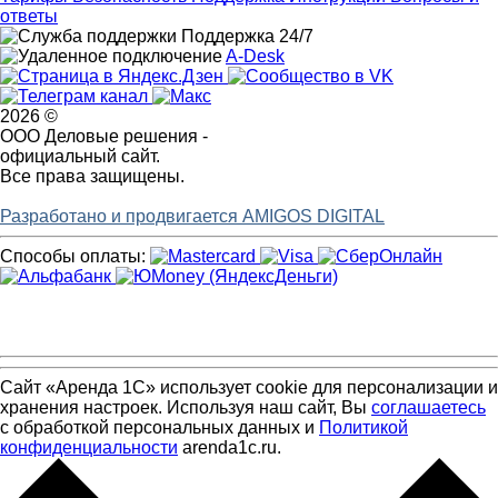
ответы
Поддержка 24/7
A-Desk
2026 ©
ООО Деловые решения -
официальный сайт.
Все права защищены.
Разработано и продвигается AMIGOS DIGITAL
Способы оплаты:
Сайт «Аренда 1С» использует cookie для персонализации и
хранения настроек. Используя наш сайт, Вы
соглашаетесь
с обработкой персональных данных и
Политикой
конфиденциальности
arenda1c.ru.