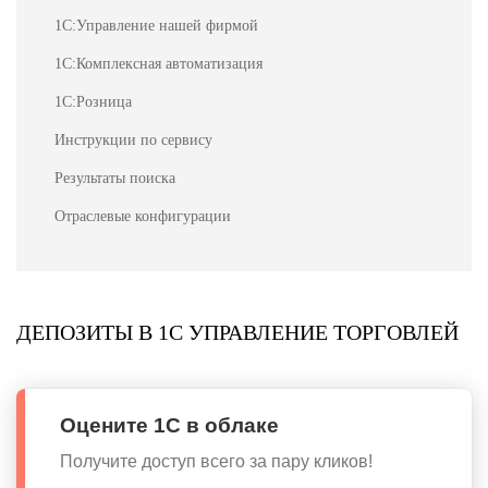
1С:Управление нашей фирмой
1С:Комплексная автоматизация
1С:Розница
Инструкции по сервису
Результаты поиска
Отраслевые конфигурации
ДЕПОЗИТЫ В 1С УПРАВЛЕНИЕ ТОРГОВЛЕЙ
Оцените 1С в облаке
Получите доступ всего за пару кликов!