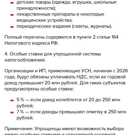
детские товары (одежда, игрушки, школьные
принадлежности);
лекарственные препараты и некоторые
медицинские устройства;
периодические издания (газеты, журналы).
Полный перечень содержится в пункте 2 статьи 164
Налогового кодекса РФ.
4. Особые ставки для упрощенной системы
налогообложения.
Организации и ИП, применяющие УСН, начиная с 2026
года, будут обязаны уплачивать НДС, если их годовой
доход превышает 20 млн рублей. Для таких субъектов
предусмотрены особые ставки:
5 % — если доход колеблется от 20 до 250 млн
рублей;
7 % — если доходы превышают отметку в 250 млн
рублей.
Примечание: Упрощенцы имеют возможность выбора
между особыми ставками и стандартной основной