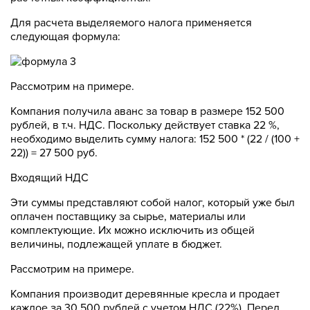
Для расчета выделяемого налога применяется
следующая формула:
Рассмотрим на примере.
Компания получила аванс за товар в размере 152 500
рублей, в т.ч. НДС. Поскольку действует ставка 22 %,
необходимо выделить сумму налога: 152 500 * (22 / (100 +
22)) = 27 500 руб.
Входящий НДС
Эти суммы представляют собой налог, который уже был
оплачен поставщику за сырье, материалы или
комплектующие. Их можно исключить из общей
величины, подлежащей уплате в бюджет.
Рассмотрим на примере.
Компания производит деревянные кресла и продает
каждое за 30 500 рублей с учетом НДС (22%). Перед