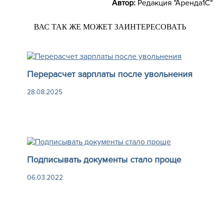
Автор:
Редакция "Аренда1С"
ВАС ТАК ЖЕ МОЖЕТ ЗАИНТЕРЕСОВАТЬ
Перерасчет зарплаты после увольнения
28.08.2025
Подписывать документы стало проще
06.03.2022