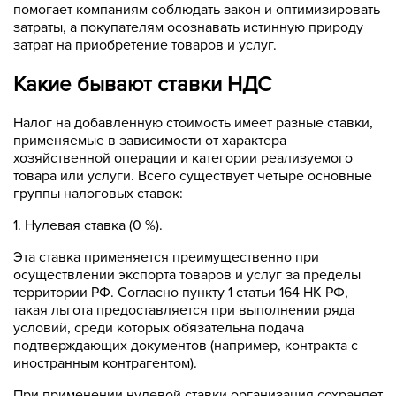
помогает компаниям соблюдать закон и оптимизировать
затраты, а покупателям осознавать истинную природу
затрат на приобретение товаров и услуг.
Какие бывают ставки НДС
Налог на добавленную стоимость имеет разные ставки,
применяемые в зависимости от характера
хозяйственной операции и категории реализуемого
товара или услуги. Всего существует четыре основные
группы налоговых ставок:
1. Нулевая ставка (0 %).
Эта ставка применяется преимущественно при
осуществлении экспорта товаров и услуг за пределы
территории РФ. Согласно пункту 1 статьи 164 НК РФ,
такая льгота предоставляется при выполнении ряда
условий, среди которых обязательна подача
подтверждающих документов (например, контракта с
иностранным контрагентом).
При применении нулевой ставки организация сохраняет