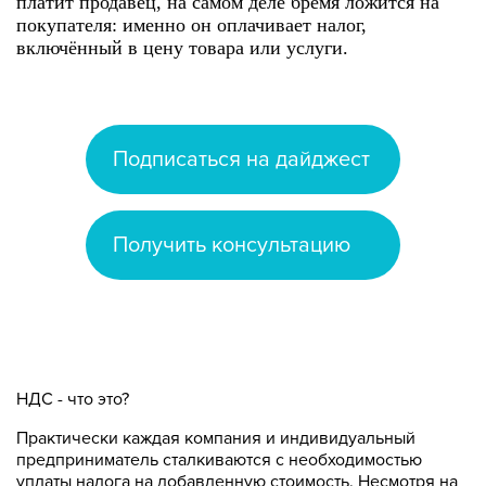
платит продавец, на самом деле бремя ложится на
покупателя: именно он оплачивает налог,
включённый в цену товара или услуги.
Подписаться на дайджест
Получить консультацию
НДС - что это?
Практически каждая компания и индивидуальный
предприниматель сталкиваются с необходимостью
уплаты налога на добавленную стоимость. Несмотря на