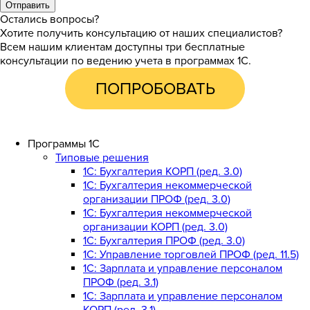
Отправить
Остались вопросы?
Хотите получить консультацию от наших специалистов?
Всем нашим клиентам доступны три бесплатные
консультации по ведению учета в программах 1С.
ПОПРОБОВАТЬ
Программы 1С
Типовые решения
1C: Бухгалтерия КОРП (ред. 3.0)
1С: Бухгалтерия некоммерческой
организации ПРОФ (ред. 3.0)
1С: Бухгалтерия некоммерческой
организации КОРП (ред. 3.0)
1C: Бухгалтерия ПРОФ (ред. 3.0)
1C: Управление торговлей ПРОФ (ред. 11.5)
1C: Зарплата и управление персоналом
ПРОФ (ред. 3.1)
1C: Зарплата и управление персоналом