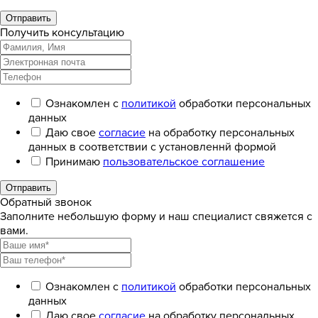
Отправить
Получить консультацию
Ознакомлен с
политикой
обработки персональных
данных
Даю свое
согласие
на обработку персональных
данных в соответствии с установленнй формой
Принимаю
пользовательское соглашение
Отправить
Обратный звонок
Заполните небольшую форму и наш специалист свяжется с
вами.
Ознакомлен с
политикой
обработки персональных
данных
Даю свое
согласие
на обработку персональных