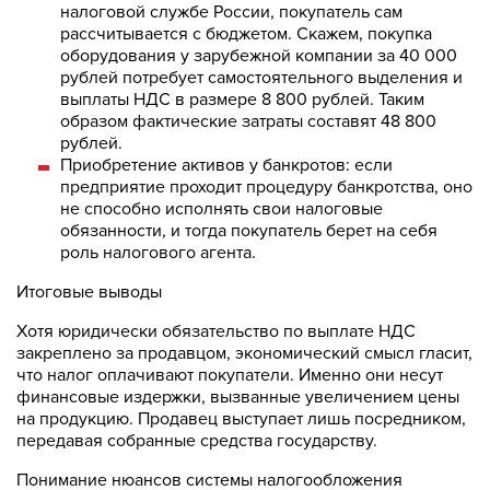
налоговой службе России, покупатель сам
рассчитывается с бюджетом. Скажем, покупка
оборудования у зарубежной компании за 40 000
рублей потребует самостоятельного выделения и
выплаты НДС в размере 8 800 рублей. Таким
образом фактические затраты составят 48 800
рублей.
Приобретение активов у банкротов: если
предприятие проходит процедуру банкротства, оно
не способно исполнять свои налоговые
обязанности, и тогда покупатель берет на себя
роль налогового агента.
Итоговые выводы
Хотя юридически обязательство по выплате НДС
закреплено за продавцом, экономический смысл гласит,
что налог оплачивают покупатели. Именно они несут
финансовые издержки, вызванные увеличением цены
на продукцию. Продавец выступает лишь посредником,
передавая собранные средства государству.
Понимание нюансов системы налогообложения