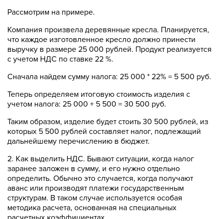
Рассмотрим на примере.
Компания произвела деревянные кресла. Планируется,
что каждое изготовленное кресло должно принести
выручку в размере 25 000 рублей. Продукт реализуется
с учетом НДС по ставке 22 %.
Сначала найдем сумму налога: 25 000 * 22% = 5 500 руб.
Теперь определяем итоговую стоимость изделия с
учетом налога: 25 000 + 5 500 = 30 500 руб.
Таким образом, изделие будет стоить 30 500 рублей, из
которых 5 500 рублей составляет налог, подлежащий
дальнейшему перечислению в бюджет.
2. Как выделить НДС. Бывают ситуации, когда налог
заранее заложен в сумму, и его нужно отдельно
определить. Обычно это случается, когда получают
аванс или производят платежи государственным
структурам. В таком случае используется особая
методика расчета, основанная на специальных
расчетных коэффициентах.