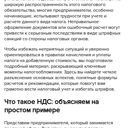
широкую распространенность этого налогового
обязательства, многие предприниматели, особенно
начинающие, испытывают трудности при учете и
расчете данного вида налога. Неправильное
оформление документов или ошибочный расчет могут
привести к серьезным последствиям в виде штрафных
санкций со стороны налоговых органов.
Чтобы избежать неприятных ситуаций и уверенно
ориентироваться в правилах начисления и уплаты
налога на добавленную стоимость, мы подготовили
подробный материал, раскрывающий ключевые
моменты налогообложения. Здесь вы найдете четкое
разъяснение основных аспектов, понятные формулы
расчетов и рекомендации, которые помогут вам
грамотно вести налоговый учет и избегать штрафов.
Что такое НДС: объясняем на
простом примере
Представим предпринимателя, который занимается