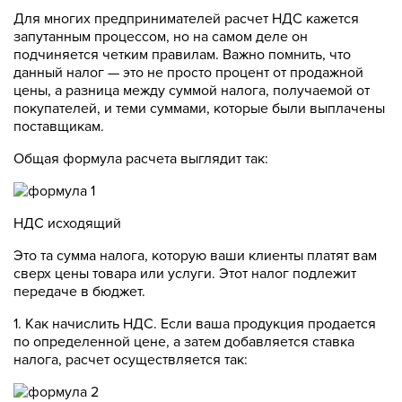
Для многих предпринимателей расчет НДС кажется
запутанным процессом, но на самом деле он
подчиняется четким правилам. Важно помнить, что
данный налог — это не просто процент от продажной
цены, а разница между суммой налога, получаемой от
покупателей, и теми суммами, которые были выплачены
поставщикам.
Общая формула расчета выглядит так:
НДС исходящий
Это та сумма налога, которую ваши клиенты платят вам
сверх цены товара или услуги. Этот налог подлежит
передаче в бюджет.
1. Как начислить НДС. Если ваша продукция продается
по определенной цене, а затем добавляется ставка
налога, расчет осуществляется так: