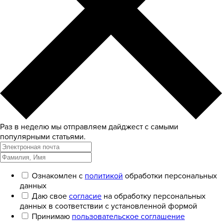
Раз в неделю мы отправляем дайджест с самыми
популярными статьями.
Ознакомлен с
политикой
обработки персональных
данных
Даю свое
согласие
на обработку персональных
данных в соответствии с установленной формой
Принимаю
пользовательское соглашение