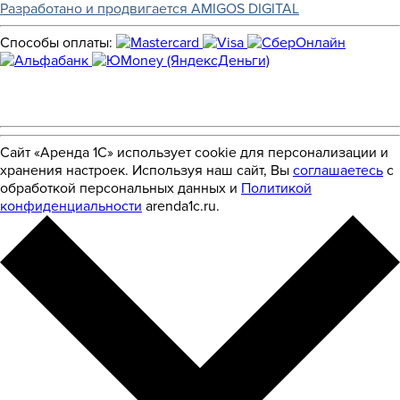
Разработано и продвигается AMIGOS DIGITAL
Способы оплаты:
Сайт «Аренда 1С» использует cookie для персонализации и
хранения настроек. Используя наш сайт, Вы
соглашаетесь
с
обработкой персональных данных и
Политикой
конфиденциальности
arenda1c.ru.