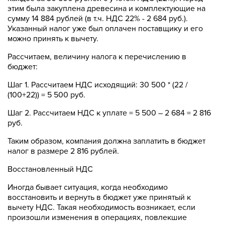
этим была закуплена древесина и комплектующие на
сумму 14 884 рублей (в т.ч. НДС 22% - 2 684 руб.).
Указанный налог уже был оплачен поставщику и его
можно принять к вычету.
Рассчитаем, величину налога к перечислению в
бюджет:
Шаг 1. Рассчитаем НДС исходящий: 30 500 * (22 /
(100+22)) = 5 500 руб.
Шаг 2. Рассчитаем НДС к уплате = 5 500 – 2 684 = 2 816
руб.
Таким образом, компания должна заплатить в бюджет
налог в размере 2 816 рублей.
Восстановленный НДС
Иногда бывает ситуация, когда необходимо
восстановить и вернуть в бюджет уже принятый к
вычету НДС. Такая необходимость возникает, если
произошли изменения в операциях, повлекшие