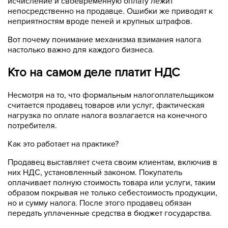
исчисление и своевременную оплату лежит
непосредственно на продавце. Ошибки же приводят к
неприятностям вроде пеней и крупных штрафов.
Вот почему понимание механизма взимания налога
настолько важно для каждого бизнеса.
Кто на самом деле платит НДС
Несмотря на то, что формальным налогоплательщиком
считается продавец товаров или услуг, фактическая
нагрузка по оплате налога возлагается на конечного
потребителя.
Как это работает на практике?
Продавец выставляет счета своим клиентам, включив в
них НДС, установленный законом. Покупатель
оплачивает полную стоимость товара или услуги, таким
образом покрывая не только себестоимость продукции,
но и сумму налога. После этого продавец обязан
передать уплаченные средства в бюджет государства.