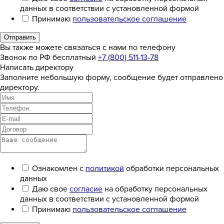
данных в соответствии с установленной формой
Принимаю
пользовательское соглашение
Отправить
Вы также можете связаться с нами по телефону
Звонок по РФ бесплатный
+7 (800) 511-13-78
Написать директору
Заполните небольшую форму, сообщение будет отправлено
директору.
Ознакомлен с
политикой
обработки персональных
данных
Даю свое
согласие
на обработку персональных
данных в соответствии с установленной формой
Принимаю
пользовательское соглашение