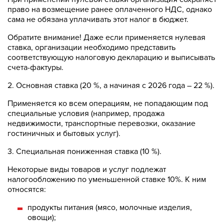
право на возмещение ранее оплаченного НДС, однако
сама не обязана уплачивать этот налог в бюджет.
Обратите внимание! Даже если применяется нулевая
ставка, организации необходимо представить
соответствующую налоговую декларацию и выписывать
счета-фактуры.
2. Основная ставка (20 %, а начиная с 2026 года – 22 %).
Применяется ко всем операциям, не попадающим под
специальные условия (например, продажа
недвижимости, транспортные перевозки, оказание
гостиничных и бытовых услуг).
3. Специальная пониженная ставка (10 %).
Некоторые виды товаров и услуг подлежат
налогообложению по уменьшенной ставке 10%. К ним
относятся:
продукты питания (мясо, молочные изделия,
овощи);