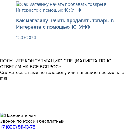
Как магазину начать продавать товары в
Интернете с помощью 1С: УНФ
12.09.2023
ПОЛУЧИТЕ КОНСУЛЬТАЦИЮ СПЕЦИАЛИСТА ПО 1С
ОТВЕТИМ НА ВСЕ ВОПРОСЫ
Свяжитесь с нами по телефону или напишите письмо на e-
mail:
Звонок по России бесплатный
+7 (800) 511-13-78