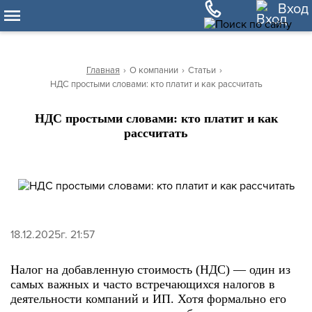
10
Вход
Главная
›
О компании
›
Статьи
›
НДС простыми словами: кто платит и как рассчитать
НДС простыми словами: кто платит и как
рассчитать
18.12.2025г. 21:57
Налог на добавленную стоимость (НДС) — один из
самых важных и часто встречающихся налогов в
деятельности компаний и ИП. Хотя формально его