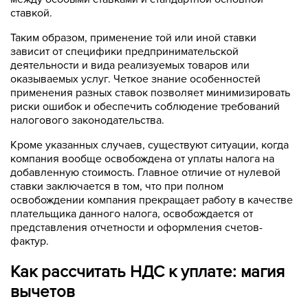
ставкой.
Таким образом, применение той или иной ставки
зависит от специфики предпринимательской
деятельности и вида реализуемых товаров или
оказываемых услуг. Четкое знание особенностей
применения разных ставок позволяет минимизировать
риски ошибок и обеспечить соблюдение требований
налогового законодательства.
Кроме указанных случаев, существуют ситуации, когда
компания вообще освобождена от уплаты налога на
добавленную стоимость. Главное отличие от нулевой
ставки заключается в том, что при полном
освобождении компания прекращает работу в качестве
плательщика данного налога, освобождается от
представления отчетности и оформления счетов-
фактур.
Как рассчитать НДС к уплате: магия
вычетов