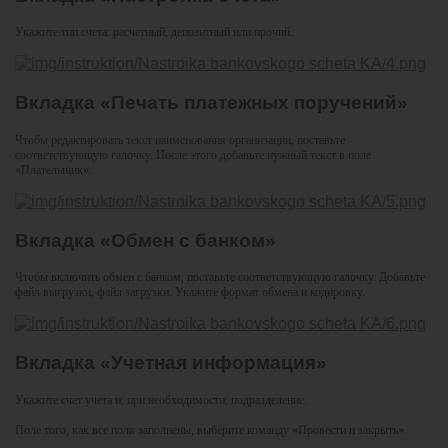
Укажите тип счета: расчетный, депозитный или прочий.
Вкладка «Печать платежных поручений»
Чтобы редактировать текст наименования организации, поставьте
соответствующую галочку. После этого добавьте нужный текст в поле
«Плательщик».
Вкладка «Обмен с банком»
Чтобы включить обмен с банком, поставьте соответствующую галочку. Добавьте
файл выгрузки, файл загрузки. Укажите формат обмена и кодировку.
Вкладка «Учетная информация»
Укажите счет учета и, при необходимости, подразделение.
Поле того, как все поля заполнены, выберите команду «Провести и закрыть».