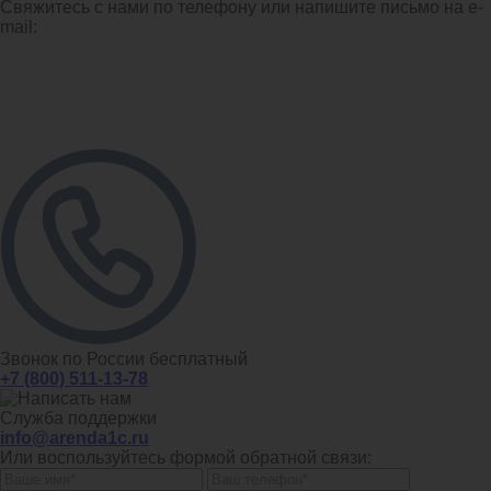
Свяжитесь с нами по телефону или напишите письмо на e-
mail:
Звонок по России бесплатный
+7 (800) 511-13-78
Служба поддержки
info@arenda1c.ru
Или воспользуйтесь формой обратной связи: