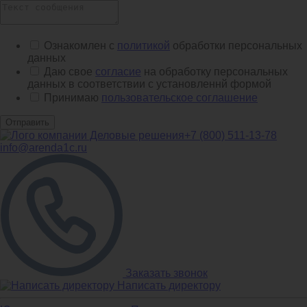
Ознакомлен с
политикой
обработки персональных
данных
Даю свое
согласие
на обработку персональных
данных в соответствии с установленнй формой
Принимаю
пользовательское соглашение
Отправить
+7 (800) 511-13-78
info@arenda1c.ru
Заказать звонок
Написать директору