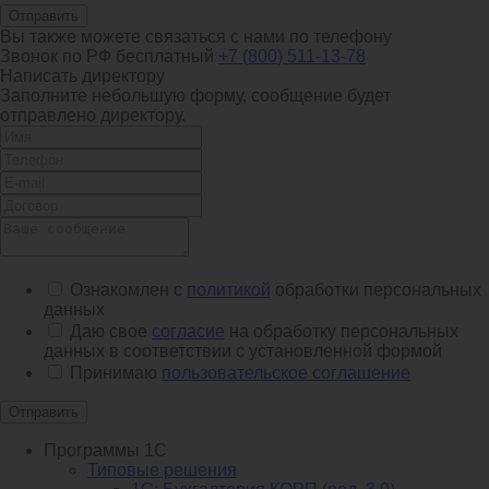
Отправить
Вы также можете связаться с нами по телефону
Звонок по РФ бесплатный
+7 (800) 511-13-78
Написать директору
Заполните небольшую форму, сообщение будет
отправлено директору.
Ознакомлен с
политикой
обработки персональных
данных
Даю свое
согласие
на обработку персональных
данных в соответствии с установленной формой
Принимаю
пользовательское соглашение
Отправить
Программы 1С
Типовые решения