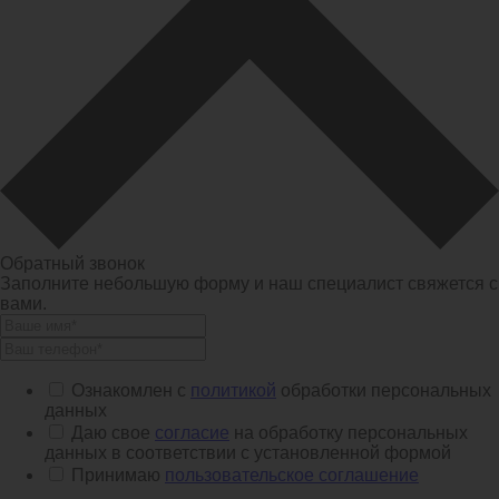
Обратный звонок
Заполните небольшую форму и наш специалист свяжется с
вами.
Ознакомлен с
политикой
обработки персональных
данных
Даю свое
согласие
на обработку персональных
данных в соответствии с установленной формой
Принимаю
пользовательское соглашение