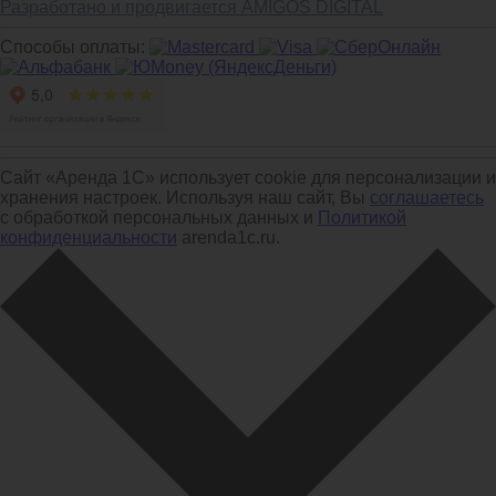
Разработано и продвигается AMIGOS DIGITAL
Способы оплаты:
Сайт «Аренда 1С» использует cookie для персонализации и
хранения настроек. Используя наш сайт, Вы
соглашаетесь
с обработкой персональных данных и
Политикой
конфиденциальности
arenda1c.ru.