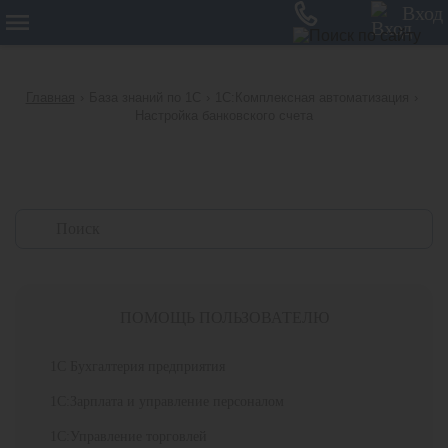
12
Вход
Главная
›
База знаний по 1С
›
1С:Комплексная автоматизация
›
Настройка банковского счета
ПОМОЩЬ ПОЛЬЗОВАТЕЛЮ
1С Бухгалтерия предприятия
1С:Зарплата и управление персоналом
1С:Управление торговлей