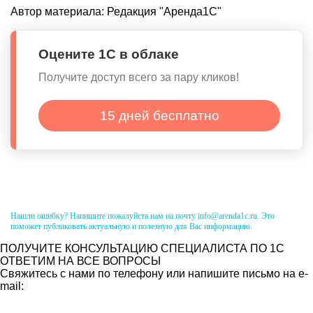
Автор материала:
Редакция "Аренда1С"
Оцените 1С в облаке
Получите доступ всего за пару кликов!
15 дней бесплатно
Нашли ошибку? Напишите пожалуйста нам на почту info@arenda1c.ru. Это
поможет публиковать актуальную и полезную для Вас информацию.
ПОЛУЧИТЕ КОНСУЛЬТАЦИЮ СПЕЦИАЛИСТА ПО 1С
ОТВЕТИМ НА ВСЕ ВОПРОСЫ
Свяжитесь с нами по телефону или напишите письмо на e-
mail: