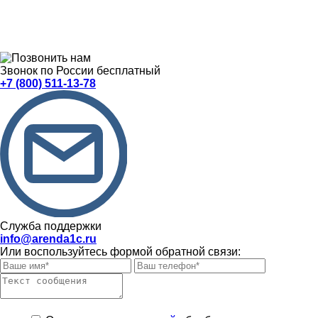
Звонок по России бесплатный
+7 (800) 511-13-78
Служба поддержки
info@arenda1c.ru
Или воспользуйтесь формой обратной связи: