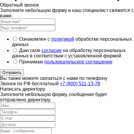
Обратный звонок
Заполните небольшую форму и наш специалист свяжется с
вами.
Ознакомлен с
политикой
обработки персональных
данных
Даю свое
согласие
на обработку персональных
данных в соответствии с установленной формой
Принимаю
пользовательское соглашение
Отправить
Вы также можете связаться с нами по телефону
Звонок по РФ бесплатный
+7 (800) 511-13-78
Написать директору
Заполните небольшую форму, сообщение будет
отправлено директору.