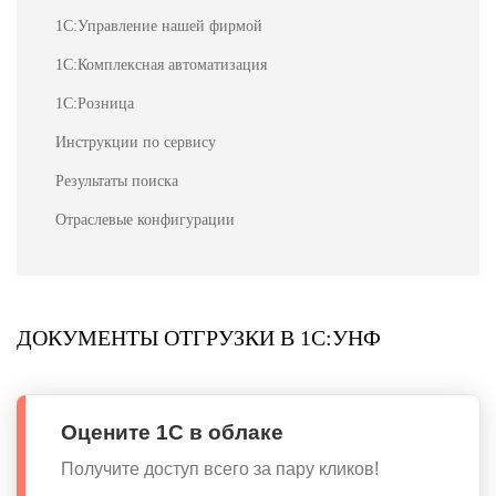
1С:Управление нашей фирмой
1С:Комплексная автоматизация
1С:Розница
Инструкции по сервису
Результаты поиска
Отраслевые конфигурации
ДОКУМЕНТЫ ОТГРУЗКИ В 1С:УНФ
Оцените 1С в облаке
Получите доступ всего за пару кликов!