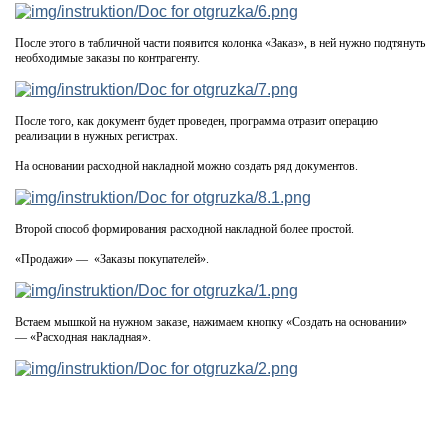
После этого в табличной части появится колонка «Заказ», в ней нужно подтянуть
необходимые заказы по контрагенту.
После того, как документ будет проведен, программа отразит операцию
реализации в нужных регистрах.
На основании расходной накладной можно создать ряд документов.
Второй способ формирования расходной накладной более простой.
«Продажи» — «Заказы покупателей».
Встаем мышкой на нужном заказе, нажимаем кнопку «Создать на основании»
— «Расходная накладная».