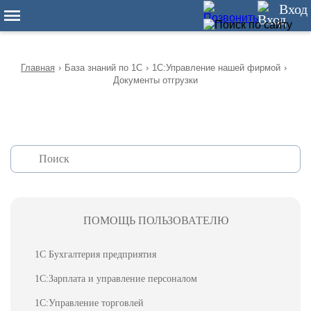
12
Вход
Главная
›
База знаний по 1С
›
1С:Управление нашей фирмой
›
Документы отгрузки
ПОМОЩЬ ПОЛЬЗОВАТЕЛЮ
1С Бухгалтерия предприятия
1С:Зарплата и управление персоналом
1С:Управление торговлей