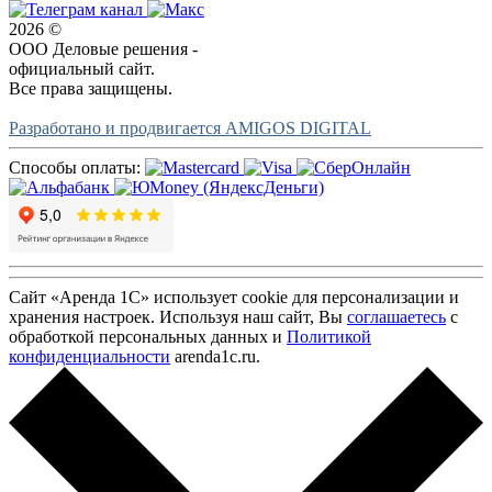
2026 ©
ООО Деловые решения -
официальный сайт.
Все права защищены.
Разработано и продвигается AMIGOS DIGITAL
Способы оплаты:
Сайт «Аренда 1С» использует cookie для персонализации и
хранения настроек. Используя наш сайт, Вы
соглашаетесь
с
обработкой персональных данных и
Политикой
конфиденциальности
arenda1c.ru.