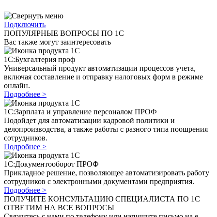
Подключить
ПОПУЛЯРНЫЕ ВОПРОСЫ ПО 1С
Вас также могут заинтересовать
1C:Бухгалтерия проф
Универсальный продукт автоматизации процессов учета,
включая составление и отправку налоговых форм в режиме
онлайн.
Подробнее >
1C:Зарплата и управление персоналом ПРОФ
Подойдет для автоматизации кадровой политики и
делопроизводства, а также работы с разного типа поощрения
сотрудников.
Подробнее >
1С:Документооборот ПРОФ
Прикладное решение, позволяющее автоматизировать работу
сотрудников с электронными документами предприятия.
Подробнее >
ПОЛУЧИТЕ КОНСУЛЬТАЦИЮ СПЕЦИАЛИСТА ПО 1С
ОТВЕТИМ НА ВСЕ ВОПРОСЫ
Свяжитесь с нами по телефону или напишите письмо на e-