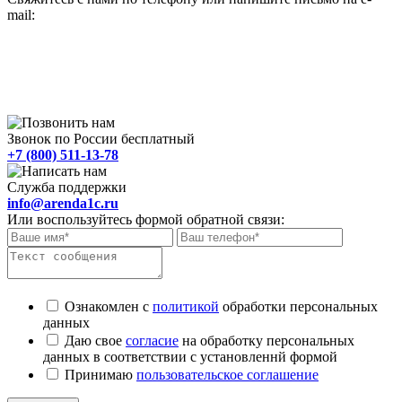
mail:
Звонок по России бесплатный
+7 (800) 511-13-78
Служба поддержки
info@arenda1c.ru
Или воспользуйтесь формой обратной связи:
Ознакомлен с
политикой
обработки персональных
данных
Даю свое
согласие
на обработку персональных
данных в соответствии с установленнй формой
Принимаю
пользовательское соглашение