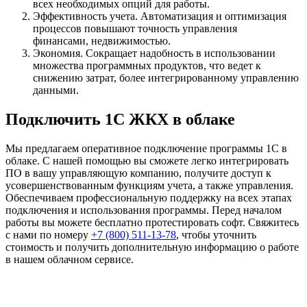
всех необходимых опций для работы.
Эффективность учета. Автоматизация и оптимизация
процессов повышают точность управления
финансами, недвижимостью.
Экономия. Сокращает надобность в использовании
множества программных продуктов, что ведет к
снижению затрат, более интегрированному управлению
данными.
Подключить 1С ЖКХ в облаке
Мы предлагаем оперативное подключение программы 1С в
облаке. С нашей помощью вы сможете легко интегрировать
ПО в вашу управляющую компанию, получите доступ к
усовершенствованным функциям учета, а также управления.
Обеспечиваем профессиональную поддержку на всех этапах
подключения и использования программы. Перед началом
работы вы можете бесплатно протестировать софт. Свяжитесь
с нами по номеру
+7 (800) 511-13-78
, чтобы уточнить
стоимость и получить дополнительную информацию о работе
в нашем облачном сервисе.