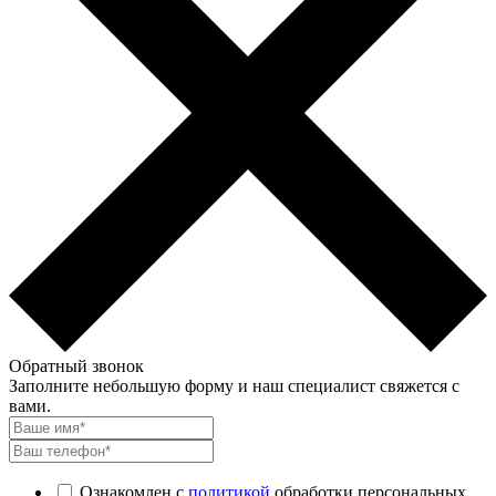
Обратный звонок
Заполните небольшую форму и наш специалист свяжется с
вами.
Ознакомлен с
политикой
обработки персональных