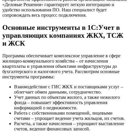
«Деловые Решения» гарантирует легкую интеграцию и
удобство использования ПО. Наш специалист будет
сопровождать весь процесс подключения.
Основные инструменты в 1С:Учет в
управляющих компаниях ЖКХ, ТСЖ
и ЖСК
Программа обеспечивает комплексное управление в сфере
жилищно-коммунального хозяйства – от начисления
квартплаты и управления объектами инфраструктуры до
бухгалтерского и налогового учета. Рассмотрим основные
инструменты программы:
Взаимодействие с ГИС ЖКХ и поставщиками услуг –
облегчает обмен данными, сотрудничество.
Учет данных по объектам жилого, а также нежилого
фонда – повышает эффективность управления
информацией о недвижимости.
Работа с собственниками помещений, лицевыми
счетами – упрощает ведение учета жильцов, их счетов.
Расчеты, а также начисления – упрощают выставление
счетов, ведение финансовых записей.