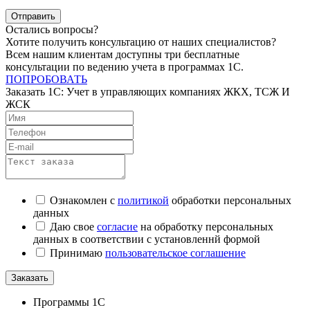
Отправить
Остались вопросы?
Хотите получить консультацию от наших специалистов?
Всем нашим клиентам доступны три бесплатные
консультации по ведению учета в программах 1С.
ПОПРОБОВАТЬ
Заказать 1C: Учет в управляющих компаниях ЖКХ, ТСЖ И
ЖСК
Ознакомлен с
политикой
обработки персональных
данных
Даю свое
согласие
на обработку персональных
данных в соответствии с установленнй формой
Принимаю
пользовательское соглашение
Заказать
Программы 1С