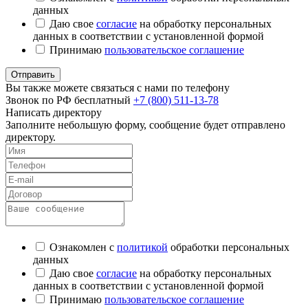
данных
Даю свое
согласие
на обработку персональных
данных в соответствии с установленной формой
Принимаю
пользовательское соглашение
Отправить
Вы также можете связаться с нами по телефону
Звонок по РФ бесплатный
+7 (800) 511-13-78
Написать директору
Заполните небольшую форму, сообщение будет отправлено
директору.
Ознакомлен с
политикой
обработки персональных
данных
Даю свое
согласие
на обработку персональных
данных в соответствии с установленной формой
Принимаю
пользовательское соглашение