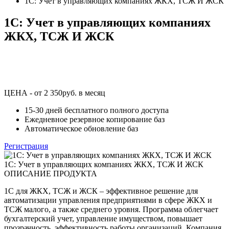
1C: Учет в управляющих компаниях ЖКХ, ТСЖ И ЖСК
1C: Учет в управляющих компаниях
ЖКХ, ТСЖ И ЖСК
ЦЕНА - от 2 350руб. в месяц
15-30 дней бесплатного полного доступа
Ежедневное резервное копирование баз
Автоматическое обновление баз
Регистрация
1C: Учет в управляющих компаниях ЖКХ, ТСЖ И ЖСК
ОПИСАНИЕ ПРОДУКТА
1С для ЖКХ, ТСЖ и ЖСК – эффективное решение для
автоматизации управления предприятиями в сфере ЖКХ и
ТСЖ малого, а также среднего уровня. Программа облегчает
бухгалтерский учет, управление имуществом, повышает
прозрачность, эффективность работы организаций. Компания