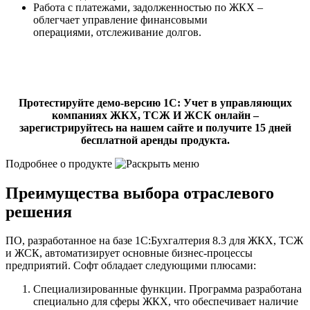
Работа с платежами, задолженностью по ЖКХ –
облегчает управление финансовыми
операциями, отслеживание долгов.
Протестируйте демо-версию 1C: Учет в управляющих
компаниях ЖКХ, ТСЖ И ЖСК
онлайн –
зарегистрируйтесь на нашем сайте и получите 15 дней
бесплатной аренды продукта.
Подробнее о продукте
Преимущества выбора отраслевого
решения
ПО, разработанное на базе 1C:Бухгалтерия 8.3 для ЖКХ, ТСЖ
и ЖСК, автоматизирует основные бизнес-процессы
предприятий. Софт обладает следующими плюсами:
Специализированные функции. Программа разработана
специально для сферы ЖКХ, что обеспечивает наличие