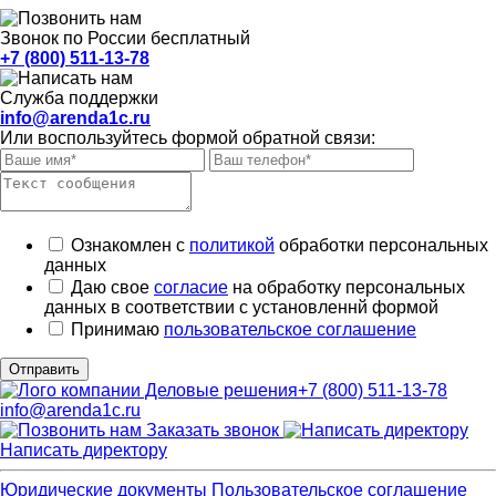
Звонок по России бесплатный
+7 (800) 511-13-78
Служба поддержки
info@arenda1c.ru
Или воспользуйтесь формой обратной связи:
Ознакомлен с
политикой
обработки персональных
данных
Даю свое
согласие
на обработку персональных
данных в соответствии с установленнй формой
Принимаю
пользовательское соглашение
Отправить
+7 (800) 511-13-78
info@arenda1c.ru
Заказать звонок
Написать директору
Юридические документы
Пользовательское соглашение