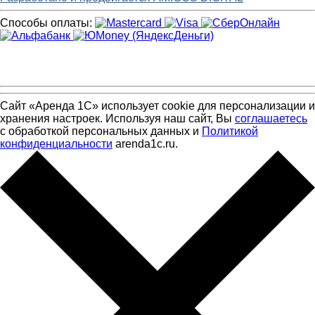
Способы оплаты:
Сайт «Аренда 1С» использует cookie для персонализации и
хранения настроек. Используя наш сайт, Вы
соглашаетесь
с обработкой персональных данных и
Политикой
конфиденциальности
arenda1c.ru.