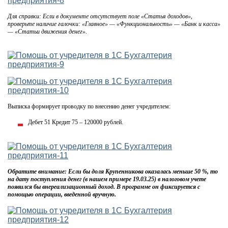
Для справки: Если в документе отсутствует поле «Статья доходов»,
проверьте наличие галочки: «Главное» — «Функциональность» — «Банк и касса»
— «Статьи движения денег».
Выписка формирует проводку по внесению денег учредителем:
Дебет 51 Кредит 75 – 120000 рублей.
Обратите внимание: Если бы доля Крупенникова оказалась меньше 50 %, то
на дату поступления денег (в нашем примере 19.03.25) в налоговом учете
появился бы внереализационный доход. В программе он фиксируется с
помощью операции, введенной вручную.