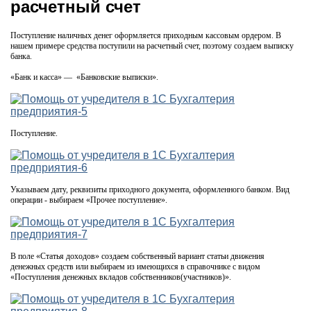
расчетный счет
Поступление наличных денег оформляется приходным кассовым ордером. В
нашем примере средства поступили на расчетный счет, поэтому создаем выписку
банка.
«Банк и касса» — «Банковские выписки».
Поступление.
Указываем дату, реквизиты приходного документа, оформленного банком. Вид
операции - выбираем «Прочее поступление».
В поле «Статья доходов» создаем собственный вариант статьи движения
денежных средств или выбираем из имеющихся в справочнике с видом
«Поступления денежных вкладов собственников(участников)».