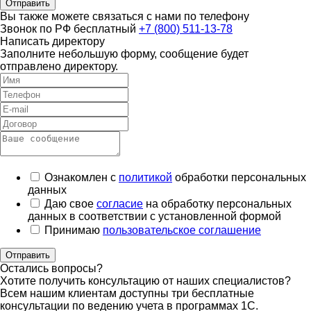
Отправить
Вы также можете связаться с нами по телефону
Звонок по РФ бесплатный
+7 (800) 511-13-78
Написать директору
Заполните небольшую форму, сообщение будет
отправлено директору.
Ознакомлен с
политикой
обработки персональных
данных
Даю свое
согласие
на обработку персональных
данных в соответствии с установленной формой
Принимаю
пользовательское соглашение
Отправить
Остались вопросы?
Хотите получить консультацию от наших специалистов?
Всем нашим клиентам доступны три бесплатные
консультации по ведению учета в программах 1С.