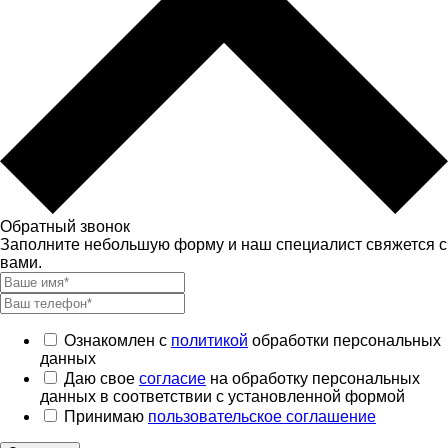
Обратный звонок
Заполните небольшую форму и наш специалист свяжется с
вами.
Ознакомлен с
политикой
обработки персональных
данных
Даю свое
согласие
на обработку персональных
данных в соответствии с установленной формой
Принимаю
пользовательское соглашение