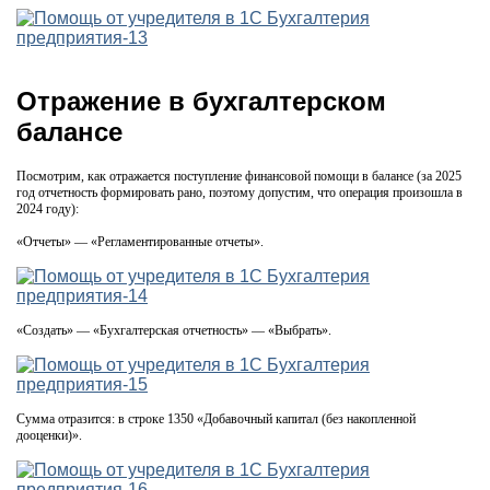
Отражение в бухгалтерском
балансе
Посмотрим, как отражается поступление финансовой помощи в балансе (за 2025
год отчетность формировать рано, поэтому допустим, что операция произошла в
2024 году):
«Отчеты» — «Регламентированные отчеты».
«Создать» — «Бухгалтерская отчетность» — «Выбрать».
Сумма отразится: в строке 1350 «Добавочный капитал (без накопленной
дооценки)».