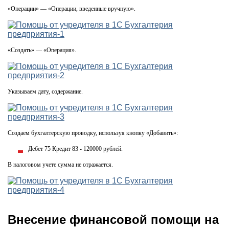
«Операции» — «Операции, введенные вручную».
«Создать» — «Операция».
Указываем дату, содержание.
Создаем бухгалтерскую проводку, используя кнопку «Добавить»:
Дебет 75 Кредит 83 - 120000 рублей.
В налоговом учете сумма не отражается.
Внесение финансовой помощи на