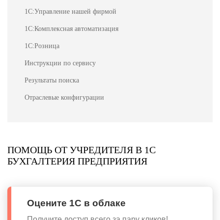
1С:Управление нашей фирмой
1С:Комплексная автоматизация
1С:Розница
Инструкции по сервису
Результаты поиска
Отраслевые конфигурации
ПОМОЩЬ ОТ УЧРЕДИТЕЛЯ В 1С
БУХГАЛТЕРИЯ ПРЕДПРИЯТИЯ
Оцените 1С в облаке
Получите доступ всего за пару кликов!