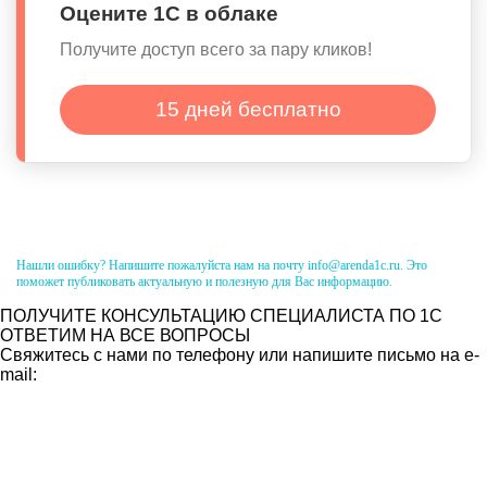
Оцените 1С в облаке
Получите доступ всего за пару кликов!
15 дней бесплатно
Нашли ошибку? Напишите пожалуйста нам на почту info@arenda1c.ru. Это
поможет публиковать актуальную и полезную для Вас информацию.
ПОЛУЧИТЕ КОНСУЛЬТАЦИЮ СПЕЦИАЛИСТА ПО 1С
ОТВЕТИМ НА ВСЕ ВОПРОСЫ
Свяжитесь с нами по телефону или напишите письмо на e-
mail: