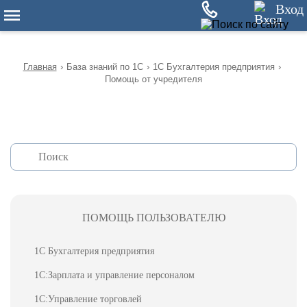
12
Вход
Главная
›
База знаний по 1С
›
1С Бухгалтерия предприятия
›
Помощь от учредителя
ПОМОЩЬ ПОЛЬЗОВАТЕЛЮ
1С Бухгалтерия предприятия
1С:Зарплата и управление персоналом
1С:Управление торговлей