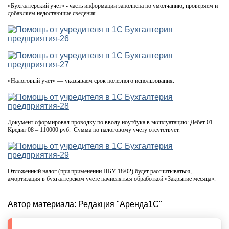
«Бухгалтерский учет» - часть информации заполнена по умолчанию, проверяем и
добавляем недостающие сведения.
«Налоговый учет» — указываем срок полезного использования.
Документ сформировал проводку по вводу ноутбука в эксплуатацию: Дебет 01
Кредит 08 – 110000 руб. Сумма по налоговому учету отсутствует.
Отложенный налог (при применении ПБУ 18/02) будет рассчитываться,
амортизация в бухгалтерском учете начисляться обработкой «Закрытие месяца».
Автор материала:
Редакция "Аренда1С"