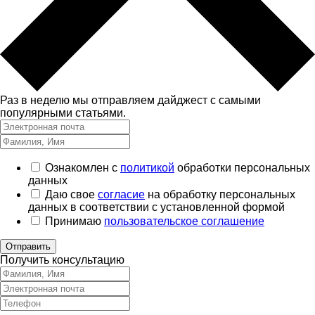
Раз в неделю мы отправляем дайджест с самыми
популярными статьями.
Ознакомлен с
политикой
обработки персональных
данных
Даю свое
согласие
на обработку персональных
данных в соответствии с установленной формой
Принимаю
пользовательское соглашение
Отправить
Получить консультацию