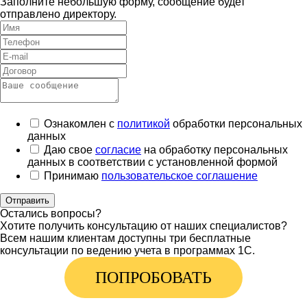
Заполните небольшую форму, сообщение будет
отправлено директору.
Ознакомлен с
политикой
обработки персональных
данных
Даю свое
согласие
на обработку персональных
данных в соответствии с установленной формой
Принимаю
пользовательское соглашение
Отправить
Остались вопросы?
Хотите получить консультацию от наших специалистов?
Всем нашим клиентам доступны три бесплатные
консультации по ведению учета в программах 1С.
ПОПРОБОВАТЬ