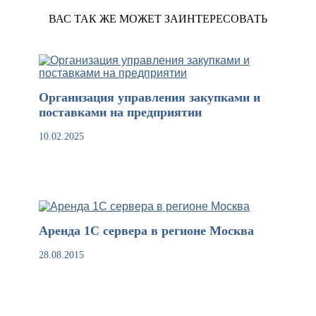
ВАС ТАК ЖЕ МОЖЕТ ЗАИНТЕРЕСОВАТЬ
Организация управления закупками и
поставками на предприятии
10.02.2025
Аренда 1С сервера в регионе Москва
28.08.2015