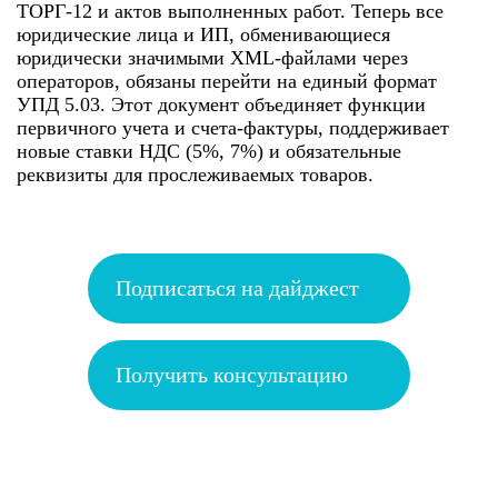
ТОРГ-12 и актов выполненных работ. Теперь все
юридические лица и ИП, обменивающиеся
юридически значимыми XML-файлами через
операторов, обязаны перейти на единый формат
УПД 5.03. Этот документ объединяет функции
первичного учета и счета-фактуры, поддерживает
новые ставки НДС (5%, 7%) и обязательные
реквизиты для прослеживаемых товаров.
Подписаться на дайджест
Получить консультацию