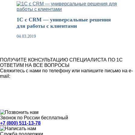
1С с CRM — универсальные решения
для работы с клиентами
04.03.2019
ПОЛУЧИТЕ КОНСУЛЬТАЦИЮ СПЕЦИАЛИСТА ПО 1С
ОТВЕТИМ НА ВСЕ ВОПРОСЫ
Свяжитесь с нами по телефону или напишите письмо на e-
mail:
Звонок по России бесплатный
+7 (800) 511-13-78
Служба поддержки