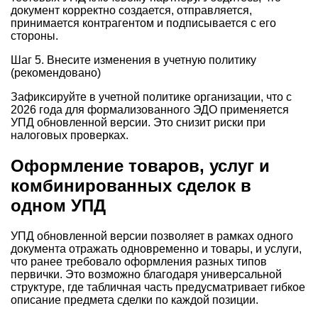
документ корректно создается, отправляется,
принимается контрагентом и подписывается с его
стороны.
Шаг 5. Внесите изменения в учетную политику
(рекомендовано)
Зафиксируйте в учетной политике организации, что с
2026 года для формализованного ЭДО применяется
УПД обновленной версии. Это снизит риски при
налоговых проверках.
Оформление товаров, услуг и
комбинированных сделок в
одном УПД
УПД обновленной версии позволяет в рамках одного
документа отражать одновременно и товары, и услуги,
что ранее требовало оформления разных типов
первички. Это возможно благодаря универсальной
структуре, где табличная часть предусматривает гибкое
описание предмета сделки по каждой позиции.