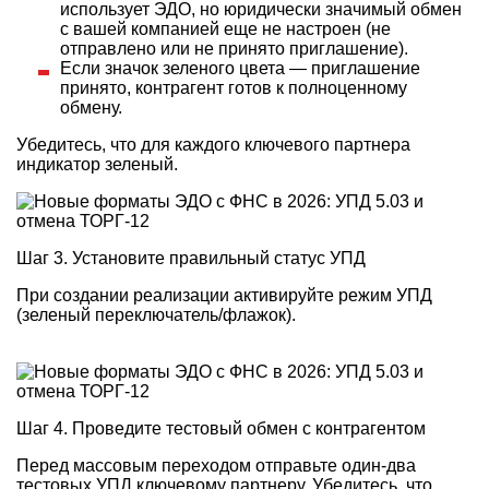
использует ЭДО, но юридически значимый обмен
с вашей компанией еще не настроен (не
отправлено или не принято приглашение).
Если значок зеленого цвета — приглашение
принято, контрагент готов к полноценному
обмену.
Убедитесь, что для каждого ключевого партнера
индикатор зеленый.
Шаг 3. Установите правильный статус УПД
При создании реализации активируйте режим УПД
(зеленый переключатель/флажок).
Шаг 4. Проведите тестовый обмен с контрагентом
Перед массовым переходом отправьте один-два
тестовых УПД ключевому партнеру. Убедитесь, что