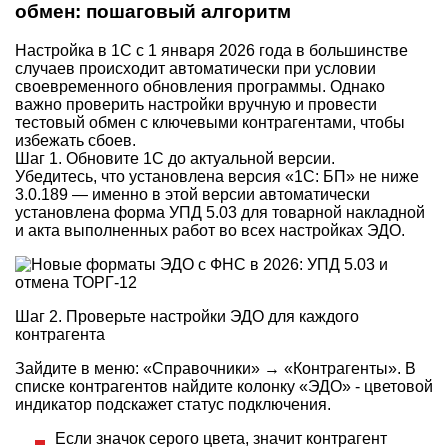
обмен: пошаговый алгоритм
Настройка в 1С с 1 января 2026 года в большинстве
случаев происходит автоматически при условии
своевременного обновления программы. Однако
важно проверить настройки вручную и провести
тестовый обмен с ключевыми контрагентами, чтобы
избежать сбоев.
Шаг 1. Обновите 1С до актуальной версии.
Убедитесь, что установлена версия «1С: БП» не ниже
3.0.189 — именно в этой версии автоматически
установлена форма УПД 5.03 для товарной накладной
и акта выполненных работ во всех настройках ЭДО.
Шаг 2. Проверьте настройки ЭДО для каждого
контрагента
Зайдите в меню: «Справочники» → «Контрагенты». В
списке контрагентов найдите колонку «ЭДО» - цветовой
индикатор подскажет статус подключения.
Если значок серого цвета, значит контрагент