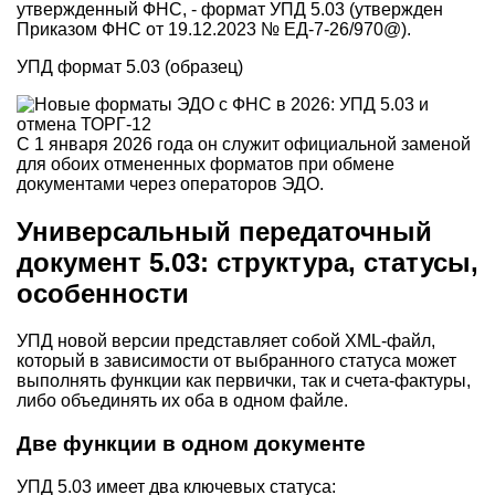
утвержденный ФНС, - формат УПД 5.03 (утвержден
Приказом ФНС от 19.12.2023 № ЕД-7-26/970@).
УПД формат 5.03 (образец)
С 1 января 2026 года он служит официальной заменой
для обоих отмененных форматов при обмене
документами через операторов ЭДО.
Универсальный передаточный
документ 5.03: структура, статусы,
особенности
УПД новой версии представляет собой XML-файл,
который в зависимости от выбранного статуса может
выполнять функции как первички, так и счета-фактуры,
либо объединять их оба в одном файле.
Две функции в одном документе
УПД 5.03 имеет два ключевых статуса: