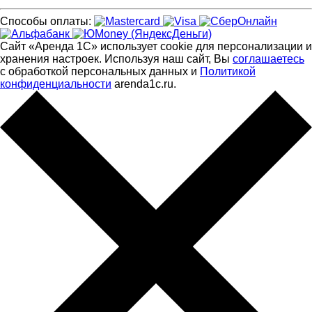
Способы оплаты:
Сайт «Аренда 1С» использует cookie для персонализации и
хранения настроек. Используя наш сайт, Вы
соглашаетесь
с обработкой персональных данных и
Политикой
конфиденциальности
arenda1c.ru.