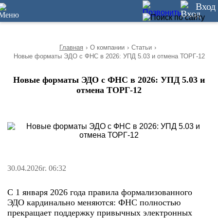
10
Вход
Главная
›
О компании
›
Статьи
›
Новые форматы ЭДО с ФНС в 2026: УПД 5.03 и отмена ТОРГ-12
Новые форматы ЭДО с ФНС в 2026: УПД 5.03 и
отмена ТОРГ-12
30.04.2026г. 06:32
С 1 января 2026 года правила формализованного
ЭДО кардинально меняются: ФНС полностью
прекращает поддержку привычных электронных