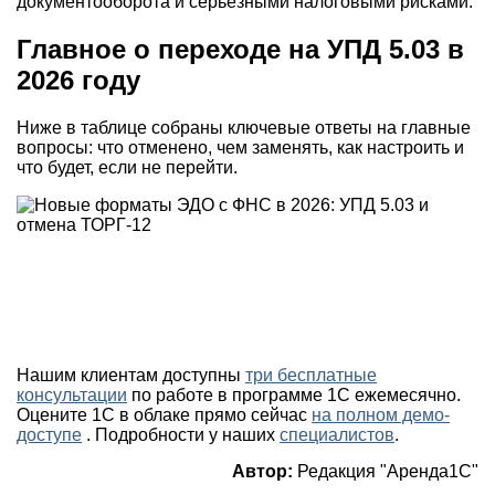
документооборота и серьезными налоговыми рисками.
Главное о переходе на УПД 5.03 в
2026 году
Ниже в таблице собраны ключевые ответы на главные
вопросы: что отменено, чем заменять, как настроить и
что будет, если не перейти.
Нашим клиентам доступны
три бесплатные
консультации
по работе в программе 1С ежемесячно.
Оцените 1С в облаке прямо сейчас
на полном демо-
доступе
. Подробности у наших
специалистов
.
Автор:
Редакция "Аренда1С"