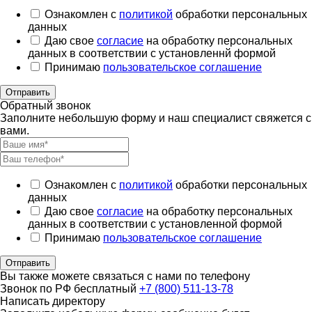
Ознакомлен с
политикой
обработки персональных
данных
Даю свое
согласие
на обработку персональных
данных в соответствии с установленнй формой
Принимаю
пользовательское соглашение
Отправить
Обратный звонок
Заполните небольшую форму и наш специалист свяжется с
вами.
Ознакомлен с
политикой
обработки персональных
данных
Даю свое
согласие
на обработку персональных
данных в соответствии с установленной формой
Принимаю
пользовательское соглашение
Отправить
Вы также можете связаться с нами по телефону
Звонок по РФ бесплатный
+7 (800) 511-13-78
Написать директору