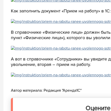
Как заполнить документ «Прием на работу» в 1С
В справочнике «Физические лица» должен быть 
пункт «Физические лица»), которого вы уволили 
А вот в справочнике «Сотрудники» вы увидите д
увольнение, вторая – прием на работу.
Автор материала:
Редакция "Аренда1С"
Оцените 