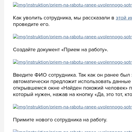
Как уволить сотрудника, мы рассказали в
этой и
проведите его.
Создайте документ «Прием на работу».
Введите ФИО сотрудника. Так как он ранее был
автоматически предложит использовать данные 
открывшемся окне «Найден похожий человек» под
который нужен, нажав на кнопку «Да, это тот, кт
Примите нового сотрудника на работу.