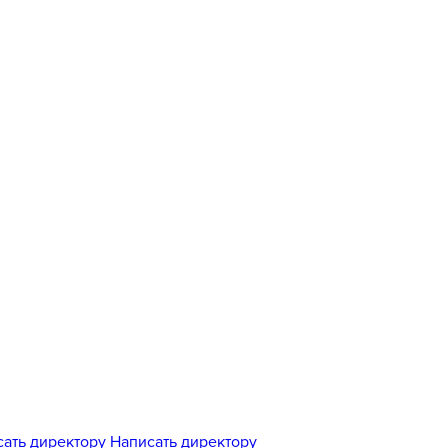
Написать директору