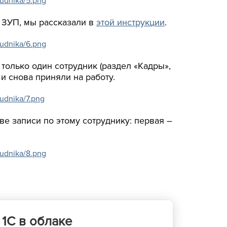
: ЗУП, мы рассказали в
этой инструкции
.
только один сотрудник (раздел «Кадры»,
и снова приняли на работу.
ве записи по этому сотруднику: первая –
1С в облаке