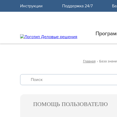
12
Инструкции
Поддержка 24/7
Ба
Програм
Главная
›
База знани
ПОМОЩЬ ПОЛЬЗОВАТЕЛЮ