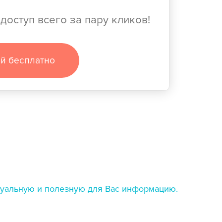
доступ всего за пару кликов!
ей бесплатно
ктуальную и полезную для Вас информацию.