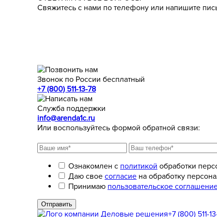
Свяжитесь с нами по телефону или напишите пись
Звонок по России бесплатный
+7 (800) 511-13-78
Служба поддержки
info@arenda1c.ru
Или воспользуйтесь формой обратной связи:
Ознакомлен с
политикой
обработки перс
Даю свое
согласие
на обработку персона
Принимаю
пользовательское соглашени
Отправить
+7 (800) 511-13