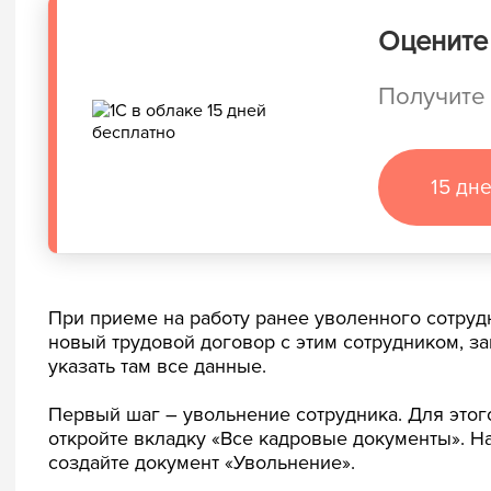
Оцените 
Получите 
15 дн
При приеме на работу ранее уволенного сотруд
новый трудовой договор с этим сотрудником, за
указать там все данные.
Первый шаг – увольнение сотрудника. Для этог
откройте вкладку «Все кадровые документы». Н
создайте документ «Увольнение».