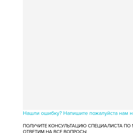
Нашли ошибку? Напишите пожалуйста нам на
ПОЛУЧИТЕ КОНСУЛЬТАЦИЮ СПЕЦИАЛИСТА ПО 
ОТВЕТИМ НА ВСЕ ВОПРОСЫ