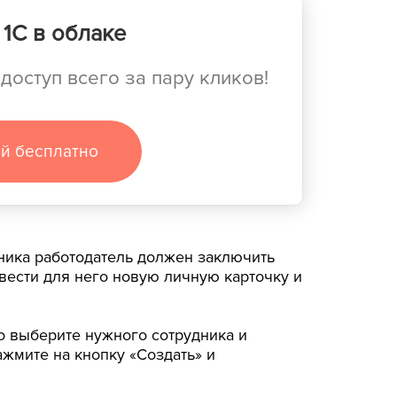
1С в облаке
доступ всего за пару кликов!
ей бесплатно
ника работодатель должен заключить
вести для него новую личную карточку и
о выберите нужного сотрудника и
ажмите на кнопку «Создать» и