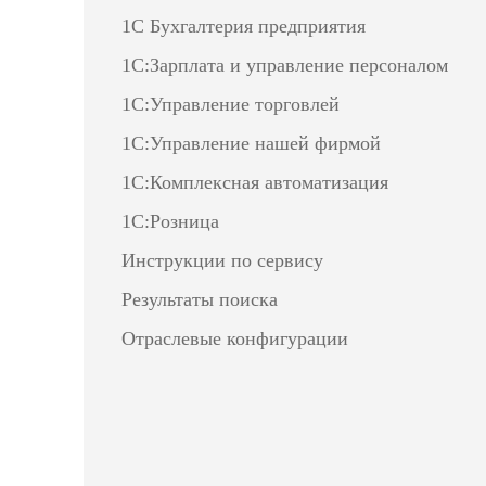
1С Бухгалтерия предприятия
1С:Зарплата и управление персоналом
1С:Управление торговлей
1С:Управление нашей фирмой
1С:Комплексная автоматизация
1С:Розница
Инструкции по сервису
Результаты поиска
Отраслевые конфигурации