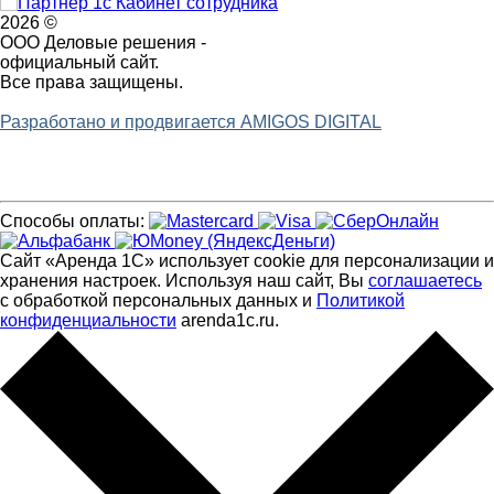
2026 ©
ООО Деловые решения -
официальный сайт.
Все права защищены.
Разработано и продвигается AMIGOS DIGITAL
Способы оплаты:
Сайт «Аренда 1С» использует cookie для персонализации и
хранения настроек. Используя наш сайт, Вы
соглашаетесь
с обработкой персональных данных и
Политикой
конфиденциальности
arenda1c.ru.