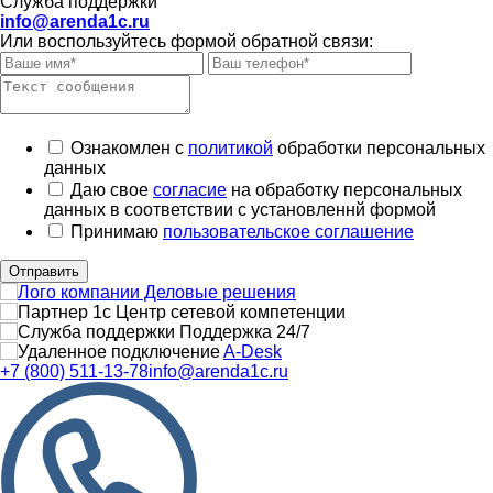
Служба поддержки
info@arenda1c.ru
Или воспользуйтесь формой обратной связи:
Ознакомлен с
политикой
обработки персональных
данных
Даю свое
согласие
на обработку персональных
данных в соответствии с установленнй формой
Принимаю
пользовательское соглашение
Отправить
Поддержка 24/7
A-Desk
+7 (800) 511-13-78
info@arenda1c.ru