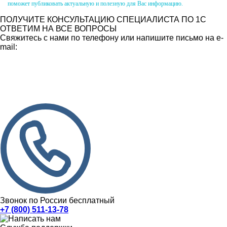
поможет публиковать актуальную и полезную для Вас информацию.
ПОЛУЧИТЕ КОНСУЛЬТАЦИЮ СПЕЦИАЛИСТА ПО 1С
ОТВЕТИМ НА ВСЕ ВОПРОСЫ
Свяжитесь с нами по телефону или напишите письмо на e-
mail:
Звонок по России бесплатный
+7 (800) 511-13-78