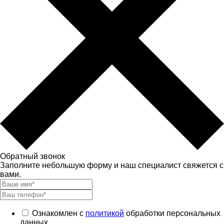
Обратный звонок
Заполните небольшую форму и наш специалист свяжется с
вами.
Ознакомлен с
политикой
обработки персональных
данных