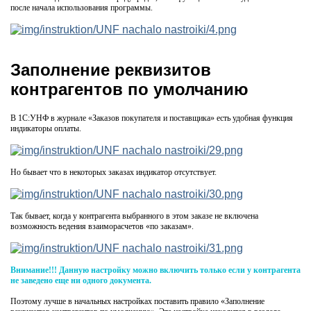
после начала использования программы.
Заполнение реквизитов
контрагентов по умолчанию
В 1С:УНФ в журнале «Заказов покупателя и поставщика» есть удобная функция
индикаторы оплаты.
Но бывает что в некоторых заказах индикатор отсутствует.
Так бывает, когда у контрагента выбранного в этом заказе не включена
возможность ведения взаиморасчетов «по заказам».
Внимание!!! Данную настройку можно включить только если у контрагента
не заведено еще ни одного документа.
Поэтому лучше в начальных настройках поставить правило «Заполнение