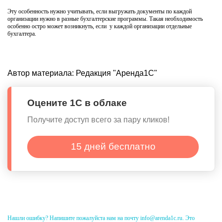
Эту особенность нужно учитывать, если выгружать документы по каждой
организации нужно в разные бухгалтерские программы. Такая необходимость
особенно остро может возникнуть, если у каждой организации отдельные
бухгалтера.
Автор материала:
Редакция "Аренда1С"
Оцените 1С в облаке
Получите доступ всего за пару кликов!
15 дней бесплатно
Нашли ошибку? Напишите пожалуйста нам на почту info@arenda1c.ru. Это