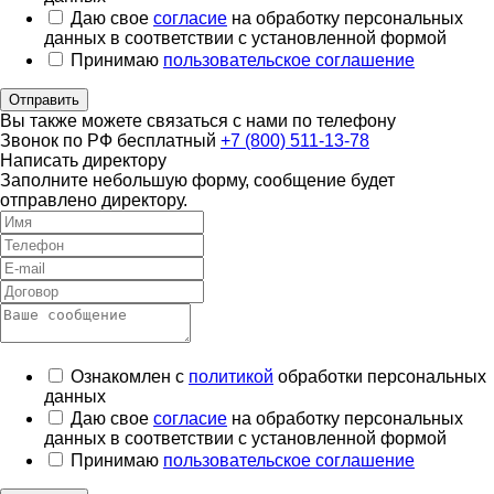
Даю свое
согласие
на обработку персональных
данных в соответствии с установленной формой
Принимаю
пользовательское соглашение
Отправить
Вы также можете связаться с нами по телефону
Звонок по РФ бесплатный
+7 (800) 511-13-78
Написать директору
Заполните небольшую форму, сообщение будет
отправлено директору.
Ознакомлен с
политикой
обработки персональных
данных
Даю свое
согласие
на обработку персональных
данных в соответствии с установленной формой
Принимаю
пользовательское соглашение