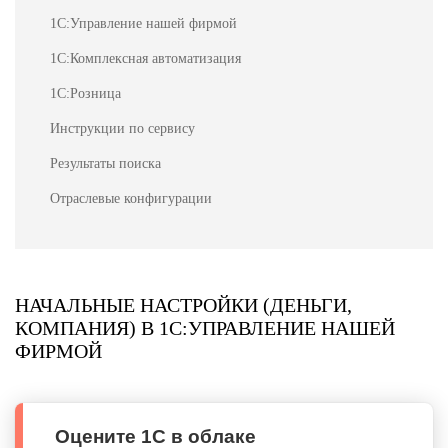
1С:Управление нашей фирмой
1С:Комплексная автоматизация
1С:Розница
Инструкции по сервису
Результаты поиска
Отраслевые конфигурации
НАЧАЛЬНЫЕ НАСТРОЙКИ (ДЕНЬГИ,
КОМПАНИЯ) В 1С:УПРАВЛЕНИЕ НАШЕЙ
ФИРМОЙ
Оцените 1С в облаке