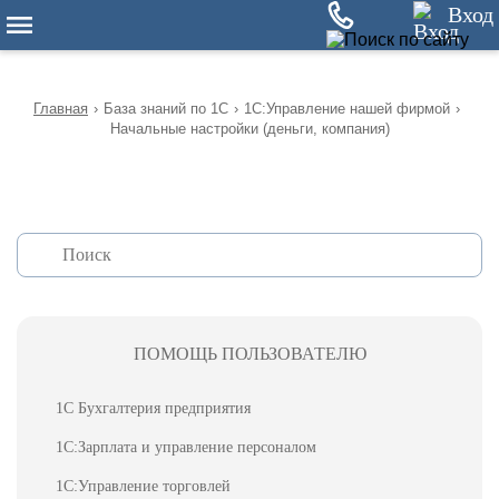
12
Вход
Главная
›
База знаний по 1С
›
1С:Управление нашей фирмой
›
Начальные настройки (деньги, компания)
ПОМОЩЬ ПОЛЬЗОВАТЕЛЮ
1С Бухгалтерия предприятия
1С:Зарплата и управление персоналом
1С:Управление торговлей