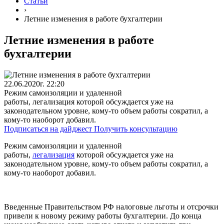
Статьи
›
Летние изменения в работе бухгалтерии
Летние изменения в работе
бухгалтерии
22.06.2020г. 22:20
Режим самоизоляции и удаленной
работы, легализация которой обсуждается уже на
законодательном уровне, кому-то объем работы сократил, а
кому-то наоборот добавил.
Подписаться на дайджест
Получить консультацию
Режим самоизоляции и удаленной
работы,
легализация
которой обсуждается уже на
законодательном уровне, кому-то объем работы сократил, а
кому-то наоборот добавил.
Введенные Правительством РФ налоговые льготы и отсрочки
привели к новому режиму работы бухгалтерии. До конца