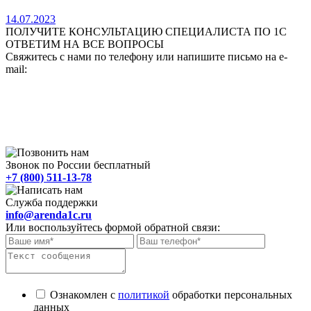
14.07.2023
ПОЛУЧИТЕ КОНСУЛЬТАЦИЮ СПЕЦИАЛИСТА ПО 1С
ОТВЕТИМ НА ВСЕ ВОПРОСЫ
Свяжитесь с нами по телефону или напишите письмо на e-
mail:
Звонок по России бесплатный
+7 (800) 511-13-78
Служба поддержки
info@arenda1c.ru
Или воспользуйтесь формой обратной связи:
Ознакомлен с
политикой
обработки персональных
данных