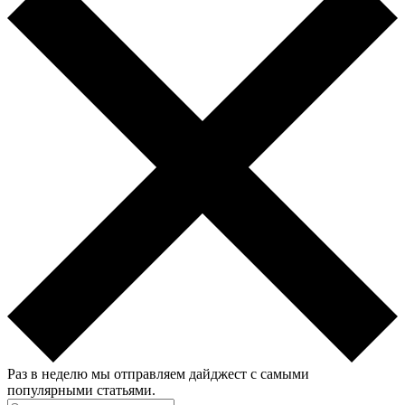
Раз в неделю мы отправляем дайджест с самыми
популярными статьями.