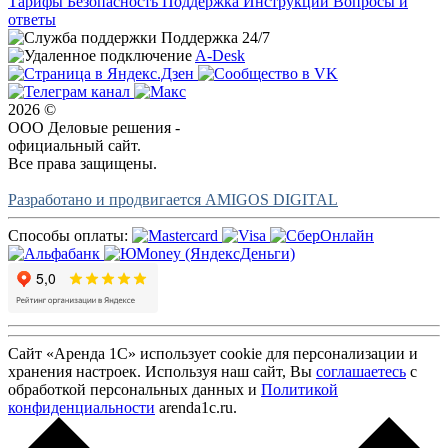
Тарифы
Безопасность
Поддержка
Инструкции
Вопросы и
ответы
Поддержка 24/7
A-Desk
2026 ©
ООО Деловые решения -
официальный сайт.
Все права защищены.
Разработано и продвигается AMIGOS DIGITAL
Способы оплаты:
Сайт «Аренда 1С» использует cookie для персонализации и
хранения настроек. Используя наш сайт, Вы
соглашаетесь
с
обработкой персональных данных и
Политикой
конфиденциальности
arenda1c.ru.