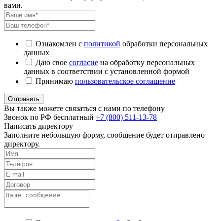
вами.
Ознакомлен с
политикой
обработки персональных
данных
Даю свое
согласие
на обработку персональных
данных в соответствии с установленной формой
Принимаю
пользовательское соглашение
Отправить
Вы также можете связаться с нами по телефону
Звонок по РФ бесплатный
+7 (800) 511-13-78
Написать директору
Заполните небольшую форму, сообщение будет отправлено
директору.