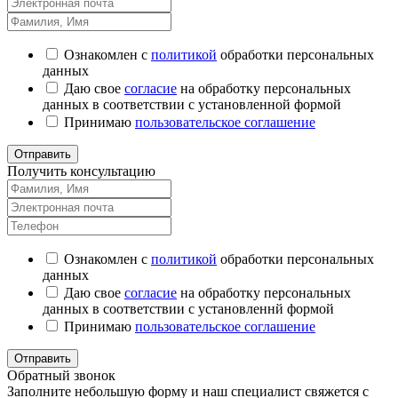
Ознакомлен с
политикой
обработки персональных
данных
Даю свое
согласие
на обработку персональных
данных в соответствии с установленной формой
Принимаю
пользовательское соглашение
Отправить
Получить консультацию
Ознакомлен с
политикой
обработки персональных
данных
Даю свое
согласие
на обработку персональных
данных в соответствии с установленнй формой
Принимаю
пользовательское соглашение
Отправить
Обратный звонок
Заполните небольшую форму и наш специалист свяжется с