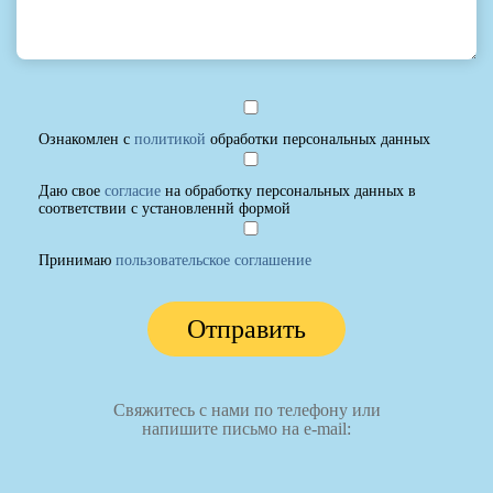
Ознакомлен с
политикой
обработки персональных данных
Даю свое
согласие
на обработку персональных данных в
соответствии с установленнй формой
Принимаю
пользовательское соглашение
Отправить
Свяжитесь с нами по телефону или
напишите письмо на e-mail: