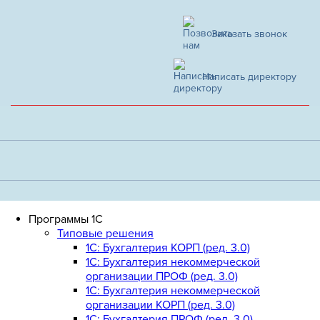
Заказать звонок
Написать директору
Программы 1С
Типовые решения
1C: Бухгалтерия КОРП (ред. 3.0)
1С: Бухгалтерия некоммерческой
организации ПРОФ (ред. 3.0)
1С: Бухгалтерия некоммерческой
организации КОРП (ред. 3.0)
1C: Бухгалтерия ПРОФ (ред. 3.0)