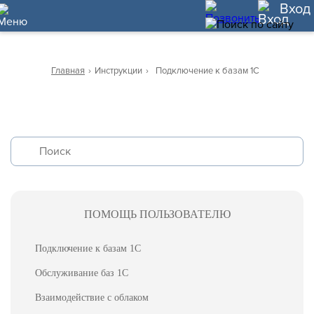
42
Вход
Главная
›
Инструкции
›
Подключение к базам 1С
ПОМОЩЬ ПОЛЬЗОВАТЕЛЮ
Подключение к базам 1С
Обслуживание баз 1С
Взаимодействие с облаком