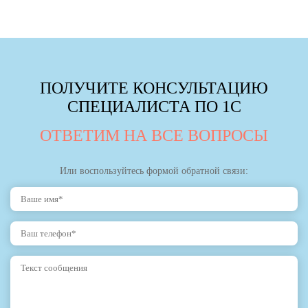
ПОЛУЧИТЕ КОНСУЛЬТАЦИЮ
СПЕЦИАЛИСТА ПО 1С
ОТВЕТИМ НА ВСЕ ВОПРОСЫ
Или воспользуйтесь формой обратной связи: