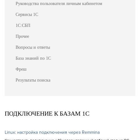
Руководства пользователя личным кабинетом
Сервисы 1С
1С:СБП
Прочее
Вопросы и ответы
База знаний по 1С
Фреш
Результаты поиска
ПОДКЛЮЧЕНИЕ К БАЗАМ 1С
Linux: настройка подключения через Remmina