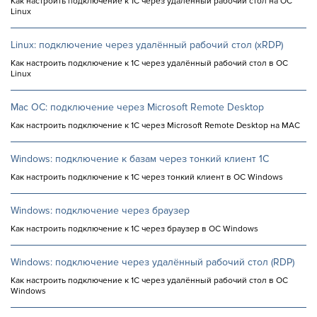
Как настроить подключение к 1С через удаленный рабочий стол на ОС
Linux
Linux: подключение через удалённый рабочий стол (xRDP)
Как настроить подключение к 1С через удалённый рабочий стол в ОС
Linux
Mac OC: подключениe через Microsoft Remote Desktop
Как настроить подключение к 1С через Microsoft Remote Desktop на MAC
Windows: подключение к базам через тонкий клиент 1С
Как настроить подключение к 1С через тонкий клиент в ОС Windows
Windows: подключение через браузер
Как настроить подключение к 1С через браузер в ОС Windows
Windows: подключение через удалённый рабочий стол (RDP)
Как настроить подключение к 1С через удалённый рабочий стол в ОС
Windows