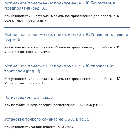
Мобильное приложение: подключение к 1С:Бухгалтерия
предприятия (ред. 3.0)
Как установить и настроить мобильное приложение для работы в 1С
Бухгалтерия предприятия
Мобильное приложение: подключение к 1С:Управление нашей
фирмой
Как установить и настроить мобильное приложение для работы в 1С
Управление нашей фирмой
Мобильное приложение: подключение к 1С:Управление
торговлей (ред. 11)
Как установить и настроить мобильное приложение для работы в 1С
Управление торговлей
Регистрационный номер
Как получить и куда вводить регистрационный номер ИТС
Установка тонкого клиента на OS X, MacOS
Как установить тонкий клиент на ОС MAC