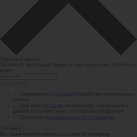
Обратный звонок
Заполните небольшую форму и наш специалист свяжется с
вами.
Ознакомлен с
политикой
обработки персональных
данных
Даю свое
согласие
на обработку персональных
данных в соответствии с установленной формой
Принимаю
пользовательское соглашение
Отправить
Вы также можете связаться с нами по телефону