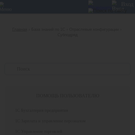
12
Вход
Главная
›
База знаний по 1С
›
Отраслевые конфигурации
›
Субподряд
ПОМОЩЬ ПОЛЬЗОВАТЕЛЮ
1С Бухгалтерия предприятия
1С:Зарплата и управление персоналом
1С:Управление торговлей