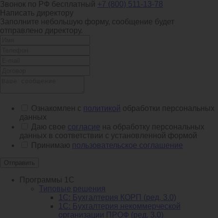
Звонок по РФ бесплатный
+7 (800) 511-13-78
Написать директору
Заполните небольшую форму, сообщение будет
отправлено директору.
Ознакомлен с
политикой
обработки персональных
данных
Даю свое
согласие
на обработку персональных
данных в соответствии с установленной формой
Принимаю
пользовательское соглашение
Отправить
Программы 1С
Типовые решения
1C: Бухгалтерия КОРП (ред. 3.0)
1С: Бухгалтерия некоммерческой
организации ПРОФ (ред. 3.0)