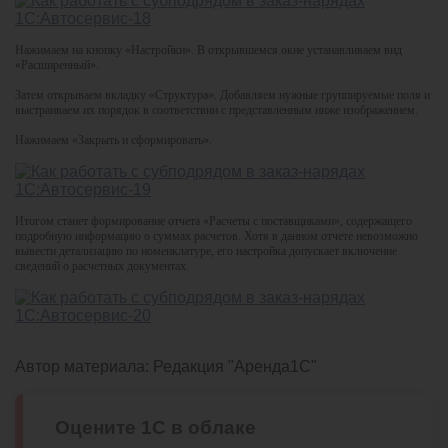
Нажимаем на кнопку «Настройки». В открывшемся окне устанавливаем вид
«Расширенный».
Затем открываем вкладку «Структура». Добавляем нужные группируемые поля и
выстраиваем их порядок в соответствии с представленным ниже изображением.
Нажимаем «Закрыть и сформировать».
Итогом станет формирование отчета «Расчеты с поставщиками», содержащего
подробную информацию о суммах расчетов. Хотя в данном отчете невозможно
вывести детализацию по номенклатуре, его настройка допускает включение
сведений о расчетных документах.
Автор материала:
Редакция "Аренда1С"
Оцените 1С в облаке