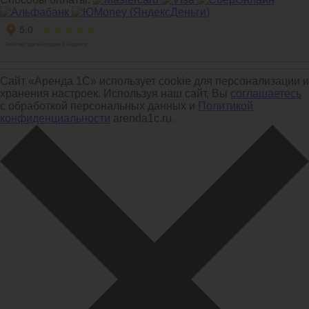
Сайт «Аренда 1С» использует cookie для персонализации и
хранения настроек. Используя наш сайт, Вы
соглашаетесь
с обработкой персональных данных и
Политикой
конфиденциальности
arenda1c.ru.