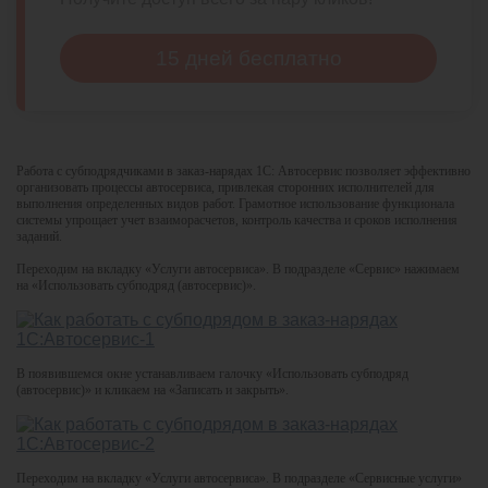
15 дней бесплатно
Работа с субподрядчиками в заказ-нарядах 1С: Автосервис позволяет эффективно
организовать процессы автосервиса, привлекая сторонних исполнителей для
выполнения определенных видов работ. Грамотное использование функционала
системы упрощает учет взаиморасчетов, контроль качества и сроков исполнения
заданий.
Переходим на вкладку «Услуги автосервиса». В подразделе «Сервис» нажимаем
на «Использовать субподряд (автосервис)».
В появившемся окне устанавливаем галочку «Использовать субподряд
(автосервис)» и кликаем на «Записать и закрыть».
Переходим на вкладку «Услуги автосервиса». В подразделе «Сервисные услуги»