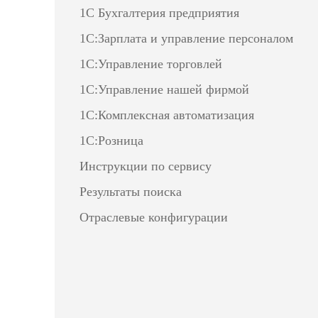
1С Бухгалтерия предприятия
1С:Зарплата и управление персоналом
1С:Управление торговлей
1С:Управление нашей фирмой
1С:Комплексная автоматизация
1С:Розница
Инструкции по сервису
Результаты поиска
Отраслевые конфигурации