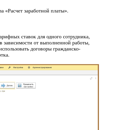
ла «Расчет заработной платы».
арифных ставок для одного сотрудника,
в зависимости от выполненной работы,
использовать договоры гражданско-
тка.