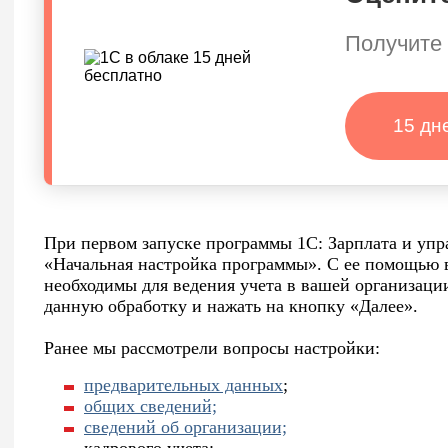
Получите 
15 дн
При первом запуске программы 1С: Зарплата и упр
«Начальная настройка программы». С ее помощью в
необходимы для ведения учета в вашей организаци
данную обработку и нажать на кнопку «Далее».
Ранее мы рассмотрели вопросы настройки:
предварительных данных
;
общих сведений;
сведений об организации;