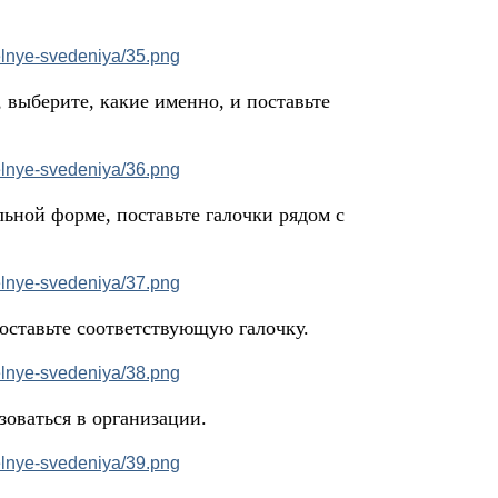
 выберите, какие именно, и поставьте
ьной форме, поставьте галочки рядом с
оставьте соответствующую галочку.
зоваться в организации.