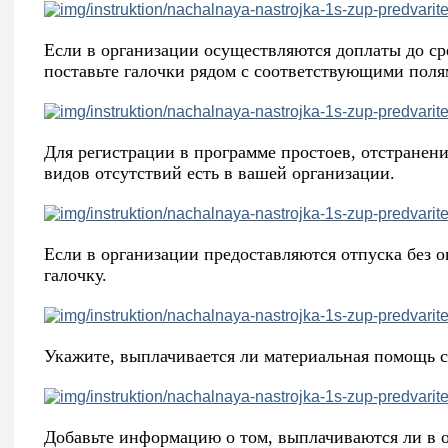
Если в организации осуществляются доплаты до сре
поставьте галочки рядом с соответствующими поля
Для регистрации в программе простоев, отстранени
видов отсутствий есть в вашей организации.
Если в организации предоставляются отпуска без 
галочку.
Укажите, выплачивается ли материальная помощь 
Добавьте информацию о том, выплачиваются ли в 