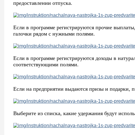
предоставлении отпуска.
Если в программе регистрируются прочие выплаты,
галочки рядом с нужными полями.
Если в программе регистрируются доходы в натурал
соответствующими полями.
Если на предприятии выдаются призы и подарки, п
Выберите из списка, какие удержания будут исполь