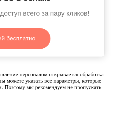
доступ всего за пару кликов!
ей бесплатно
авление персоналом открывается обработка
ы можете указать все параметры, которые
и. Поэтому мы рекомендуем не пропускать