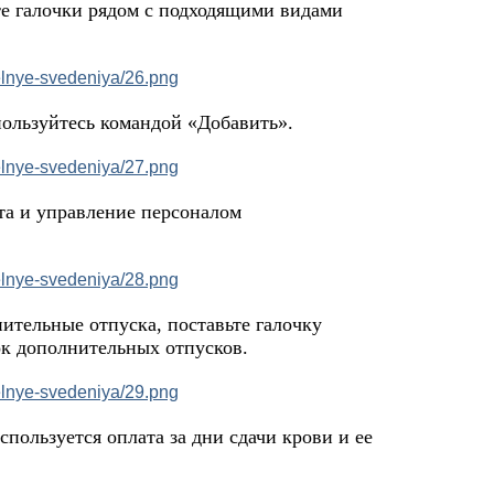
те галочки рядом с подходящими видами
ользуйтесь командой «Добавить».
та и управление персоналом
ительные отпуска, поставьте галочку
ок дополнительных отпусков.
пользуется оплата за дни сдачи крови и ее