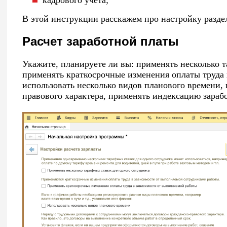
кадрового учета;
В этой инструкции расскажем про настройку разде
Расчет заработной платы
Укажите, планируете ли вы: применять несколько т
применять краткосрочные изменения оплаты труда 
использовать несколько видов планового времени, 
правового характера, применять индексацию зарабо