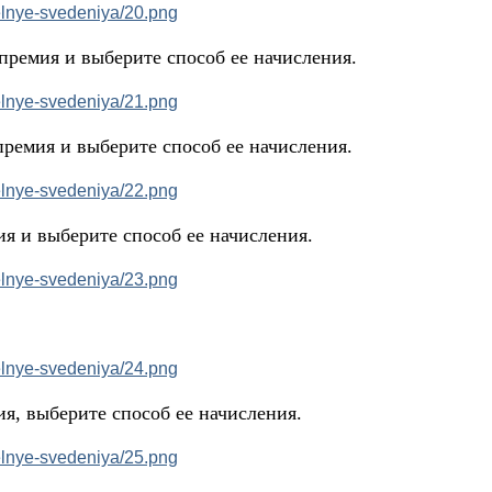
премия и выберите способ ее начисления.
премия и выберите способ ее начисления.
ия и выберите способ ее начисления.
ия, выберите способ ее начисления.