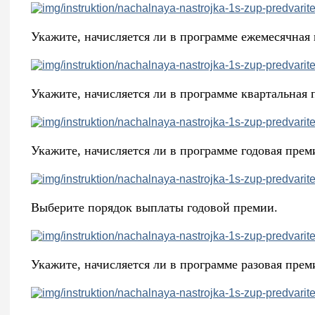
Укажите, начисляется ли в программе ежемесячная 
Укажите, начисляется ли в программе квартальная 
Укажите, начисляется ли в программе годовая прем
Выберите порядок выплаты годовой премии.
Укажите, начисляется ли в программе разовая прем