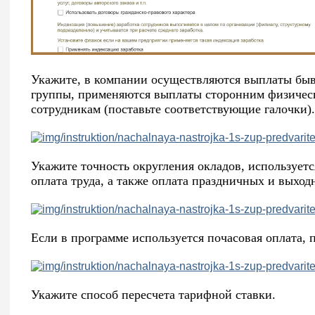
Укажите, в компании осуществляются выплаты бы
группы, применяются выплаты сторонним физичес
сотрудникам (поставьте соответствующие галочки).
Укажите точность округления окладов, используетс
оплата труда, а также оплата праздничных и выход
Если в программе используется почасовая оплата, 
Укажите способ пересчета тарифной ставки.