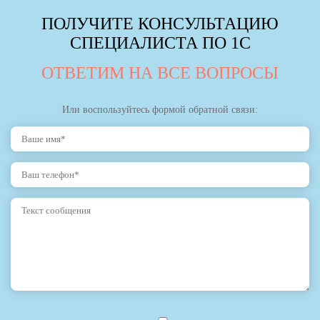
ПОЛУЧИТЕ КОНСУЛЬТАЦИЮ
СПЕЦИАЛИСТА ПО 1С
ОТВЕТИМ НА ВСЕ ВОПРОСЫ
Или воспользуйтесь формой обратной связи: