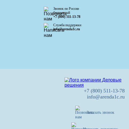
Звонок по России
бесплатный
+7 (800) 511-13-78
Служба поддержки
info@arenda1c.ru
+7 (800) 511-13-78
info@arenda1c.ru
Заказать звонок