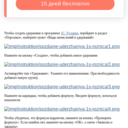
15 дней бесплатно
Чтобы создать удержание в программе
1С: Розница
, перейдите в раздел
«Персонал», выберите пункт «Виды начислений и удержаний».
Нажмите на кнопку «Создать», чтобы добавить новое удержание.
Активируйте тип «Удержание». Укажите его наименование. При необходимости
добавьте новую группу.
Нажмите на карандаш, чтобы добавить формулу. Введите формулу, используя
показатели.
Чтобы убедиться, что формула корректна, нажмите на кнопку «Проверить
формулу». Если ошибок нет, нажмите на кнопку «ОК», а затем «Записать и
закрыть».