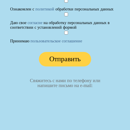
Ознакомлен с
политикой
обработки персональных данных
Даю свое
согласие
на обработку персональных данных в
соответствии с установленнй формой
Принимаю
пользовательское соглашение
Отправить
Свяжитесь с нами по телефону или
напишите письмо на e-mail: