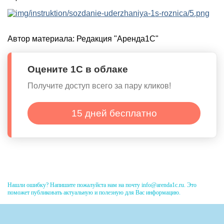
Автор материала:
Редакция "Аренда1С"
Оцените 1С в облаке
Получите доступ всего за пару кликов!
15 дней бесплатно
Нашли ошибку? Напишите пожалуйста нам на почту info@arenda1c.ru. Это
поможет публиковать актуальную и полезную для Вас информацию.