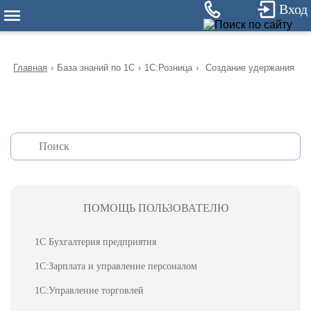
12
Вход
Главная
›
База знаний по 1С
›
1С:Розница
›
Создание удержания
ПОМОЩЬ ПОЛЬЗОВАТЕЛЮ
1С Бухгалтерия предприятия
1С:Зарплата и управление персоналом
1С:Управление торговлей