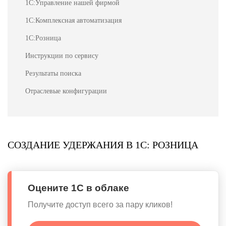
1С:Управление нашей фирмой
1С:Комплексная автоматизация
1С:Розница
Инструкции по сервису
Результаты поиска
Отраслевые конфигурации
СОЗДАНИЕ УДЕРЖАНИЯ В 1С: РОЗНИЦА
Оцените 1С в облаке
Получите доступ всего за пару кликов!