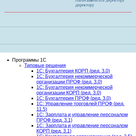
Написать директору
Программы 1С
Типовые решения
1C: Бухгалтерия КОРП (ред. 3.0)
1С: Бухгалтерия некоммерческой
организации ПРОФ (ред. 3.0)
1С: Бухгалтерия некоммерческой
организации КОРП (ред. 3.0)
1C: Бухгалтерия ПРОФ (ред. 3.0)
1C: Управление торговлей ПРОФ (ред.
11.5)
1C: Зарплата и управление персоналом
ПРОФ (ред. 3.1)
1C: Зарплата и управление персоналом
КОРП (ред. 3.1)