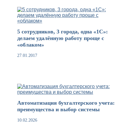
5 сотрудников, 3 города, одна «1С»:
делаем удалённую работу проще с
«облаком»
27.01.2017
Автоматизация бухгалтерского учета:
преимущества и выбор системы
10.02.2026