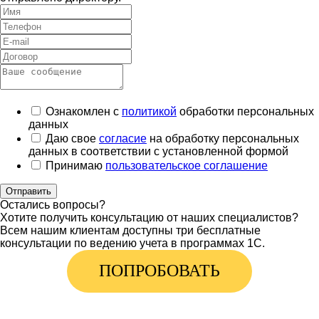
Ознакомлен с
политикой
обработки персональных
данных
Даю свое
согласие
на обработку персональных
данных в соответствии с установленной формой
Принимаю
пользовательское соглашение
Отправить
Остались вопросы?
Хотите получить консультацию от наших специалистов?
Всем нашим клиентам доступны три бесплатные
консультации по ведению учета в программах 1С.
ПОПРОБОВАТЬ