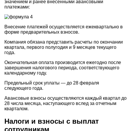
значением и ранее внесенными авансовыми
платежами:
Внесение платежей осуществляется ежеквартально в
форме предварительных взносов.
Компания обязана представить расчеты по окончании
квартала, первого полугодия и 9 месяцев текущего
года.
Окончательная оплата производится ежегодно после
завершения налогового периода, соответствующего
календарному году.
Предельный срок уплаты — до 28 февраля
следующего года.
Авансовые взносы осуществляются каждый квартал до
28 числа месяца, наступающего вслед за отчетным
кварталом.
Налоги и взносы с выплат
сотрудникам