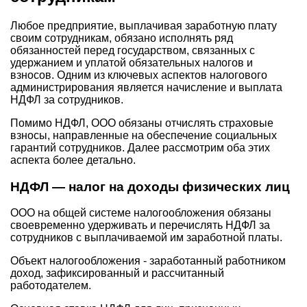
Любое предприятие, выплачивая заработную плату
своим сотрудникам, обязано исполнять ряд
обязанностей перед государством, связанных с
удержанием и уплатой обязательных налогов и
взносов. Одним из ключевых аспектов налогового
администрирования является начисление и выплата
НДФЛ за сотрудников.
Помимо НДФЛ, ООО обязаны отчислять страховые
взносы, направленные на обеспечение социальных
гарантий сотрудников. Далее рассмотрим оба этих
аспекта более детально.
НДФЛ — налог на доходы физических лиц
ООО на общей системе налогообложения обязаны
своевременно удерживать и перечислять НДФЛ за
сотрудников с выплачиваемой им заработной платы.
Объект налогообложения - заработанный работником
доход, зафиксированный и рассчитанный
работодателем.