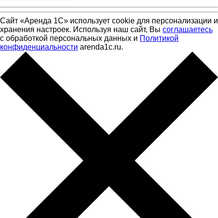
Сайт «Аренда 1С» использует cookie для персонализации и
хранения настроек. Используя наш сайт, Вы
соглашаетесь
с обработкой персональных данных и
Политикой
конфиденциальности
arenda1c.ru.