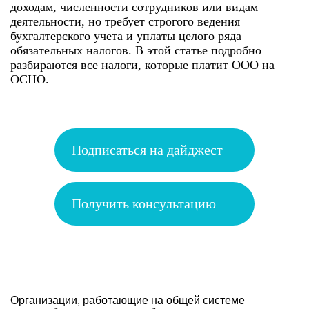
доходам, численности сотрудников или видам
деятельности, но требует строгого ведения
бухгалтерского учета и уплаты целого ряда
обязательных налогов. В этой статье подробно
разбираются все налоги, которые платит ООО на
ОСНО.
Подписаться на дайджест
Получить консультацию
Организации, работающие на общей системе