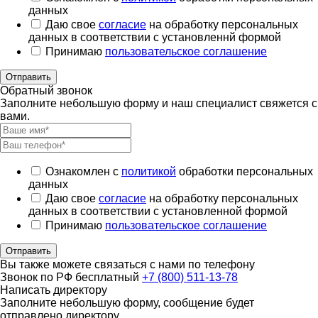
данных
Даю свое
согласие
на обработку персональных
данных в соответствии с установленнй формой
Принимаю
пользовательское соглашение
Отправить
Обратный звонок
Заполните небольшую форму и наш специалист свяжется с
вами.
Ознакомлен с
политикой
обработки персональных
данных
Даю свое
согласие
на обработку персональных
данных в соответствии с установленной формой
Принимаю
пользовательское соглашение
Отправить
Вы также можете связаться с нами по телефону
Звонок по РФ бесплатный
+7 (800) 511-13-78
Написать директору
Заполните небольшую форму, сообщение будет
отправлено директору.