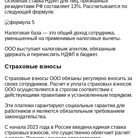
Основная ставка НДФЛ для лиц, признанных
резидентами РФ составляет 13%. Рассчитывается по
следующей формуле:
Налоговая база — это общий доход сотрудника,
уменьшенный на применимые налоговые вычеты.
ООО выступает налоговым агентом, обязанным
удержать и перечислить НДФЛ в бюджет.
Страховые взносы
Страховые взносы ООО обязаны регулярно вносить за
своих сотрудников. Расчет и уплата страховых взносов
ООО осуществляется в строгом соответствии с
действующими правилами и установленным порядком.
Эти платежи гарантируют социальные гарантии для
работников и являются обязательным требованием
законодательства.
С начала 2023 года в России введена единая ставка
страховых взносов, что существенно облегчает расчет