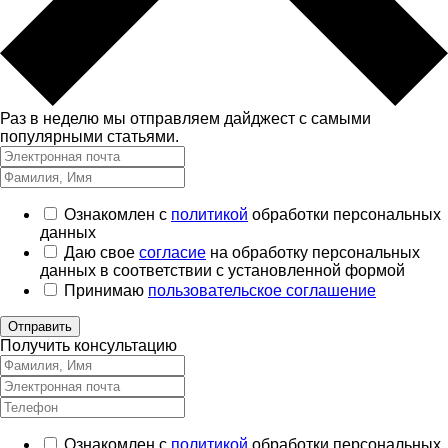
Раз в неделю мы отправляем дайджест с самыми
популярными статьями.
Ознакомлен с
политикой
обработки персональных
данных
Даю свое
согласие
на обработку персональных
данных в соответствии с установленной формой
Принимаю
пользовательское соглашение
Отправить
Получить консультацию
Ознакомлен с
политикой
обработки персональных