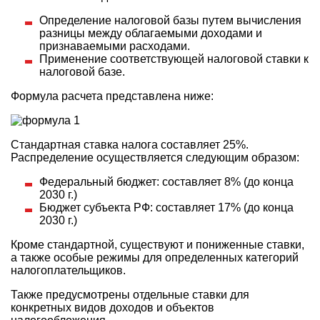
Определение налоговой базы путем вычисления
разницы между облагаемыми доходами и
признаваемыми расходами.
Применение соответствующей налоговой ставки к
налоговой базе.
Формула расчета представлена ниже:
Стандартная ставка налога составляет 25%.
Распределение осуществляется следующим образом:
Федеральный бюджет: составляет 8% (до конца
2030 г.)
Бюджет субъекта РФ: составляет 17% (до конца
2030 г.)
Кроме стандартной, существуют и пониженные ставки,
а также особые режимы для определенных категорий
налогоплательщиков.
Также предусмотрены отдельные ставки для
конкретных видов доходов и объектов