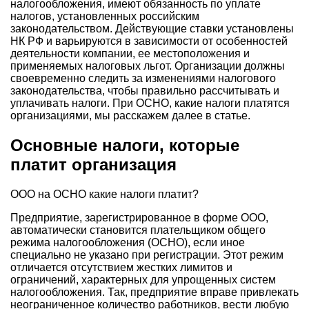
налогообложения, имеют обязанность по уплате
налогов, установленных российским
законодательством. Действующие ставки установлены
НК РФ и варьируются в зависимости от особенностей
деятельности компании, ее местоположения и
применяемых налоговых льгот. Организации должны
своевременно следить за изменениями налогового
законодательства, чтобы правильно рассчитывать и
уплачивать налоги. При ОСНО, какие налоги платятся
организациями, мы расскажем далее в статье.
Основные налоги, которые
платит организация
ООО на ОСНО какие налоги платит?
Предприятие, зарегистрированное в форме ООО,
автоматически становится плательщиком общего
режима налогообложения (ОСНО), если иное
специально не указано при регистрации. Этот режим
отличается отсутствием жестких лимитов и
ограничений, характерных для упрощенных систем
налогообложения. Так, предприятие вправе привлекать
неограниченное количество работников, вести любую