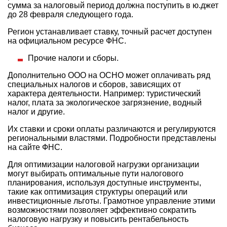
сумма за налоговый период должна поступить в ю.джет
до 28 февраля следующего года.
Регион устанавливает ставку, точный расчет доступен
на официальном ресурсе ФНС.
Прочие налоги и сборы.
Дополнительно ООО на ОСНО может оплачивать ряд
специальных налогов и сборов, зависящих от
характера деятельности. Например: туристический
налог, плата за экологическое загрязнение, водный
налог и другие.
Их ставки и сроки оплаты различаются и регулируются
региональными властями. Подробности представлены
на сайте ФНС.
Для оптимизации налоговой нагрузки организации
могут выбирать оптимальные пути налогового
планирования, используя доступные инструменты,
такие как оптимизация структуры операций или
инвестиционные льготы. Грамотное управление этими
возможностями позволяет эффективно сократить
налоговую нагрузку и повысить рентабельность