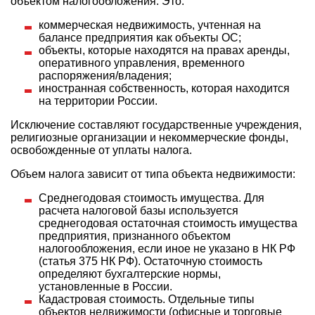
объектом налогообложения. Это:
коммерческая недвижимость, учтенная на
балансе предприятия как объекты ОС;
объекты, которые находятся на правах аренды,
оперативного управления, временного
распоряжения/владения;
иностранная собственность, которая находится
на территории России.
Исключение составляют государственные учреждения,
религиозные организации и некоммерческие фонды,
освобожденные от уплаты налога.
Объем налога зависит от типа объекта недвижимости:
Среднегодовая стоимость имущества. Для
расчета налоговой базы используется
среднегодовая остаточная стоимость имущества
предприятия, признанного объектом
налогообложения, если иное не указано в НК РФ
(статья 375 НК РФ). Остаточную стоимость
определяют бухгалтерские нормы,
установленные в России.
Кадастровая стоимость. Отдельные типы
объектов недвижимости (офисные и торговые