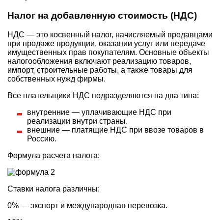
Налог на добавленную стоимость (НДС)
НДС — это косвенный налог, начисляемый продавцами
при продаже продукции, оказании услуг или передаче
имущественных прав покупателям. Основные объекты
налогообложения включают реализацию товаров,
импорт, строительные работы, а также товары для
собственных нужд фирмы.
Все плательщики НДС подразделяются на два типа:
внутренние — уплачивающие НДС при
реализации внутри страны.
внешние — платящие НДС при ввозе товаров в
Россию.
Формула расчета налога:
Ставки налога различны:
0% — экспорт и международная перевозка.