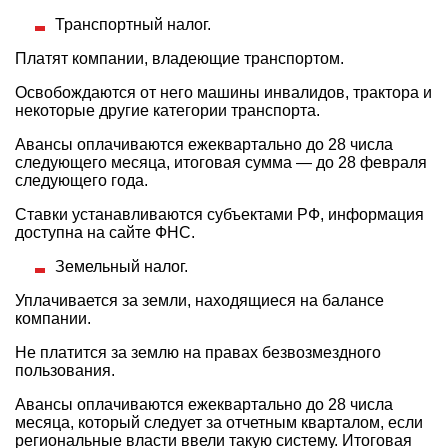
Транспортный налог.
Платят компании, владеющие транспортом.
Освобождаются от него машины инвалидов, трактора и
некоторые другие категории транспорта.
Авансы оплачиваются ежеквартально до 28 числа
следующего месяца, итоговая сумма — до 28 февраля
следующего года.
Ставки устанавливаются субъектами РФ, информация
доступна на сайте ФНС.
Земельный налог.
Уплачивается за земли, находящиеся на балансе
компании.
Не платится за землю на правах безвозмездного
пользования.
Авансы оплачиваются ежеквартально до 28 числа
месяца, который следует за отчетным кварталом, если
региональные власти ввели такую систему. Итоговая