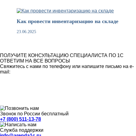
Как провести инвентаризацию на складе
23.06.2025
ПОЛУЧИТЕ КОНСУЛЬТАЦИЮ СПЕЦИАЛИСТА ПО 1С
ОТВЕТИМ НА ВСЕ ВОПРОСЫ
Свяжитесь с нами по телефону или напишите письмо на e-
mail:
Звонок по России бесплатный
+7 (800) 511-13-78
Служба поддержки
info@arenda1c.ru