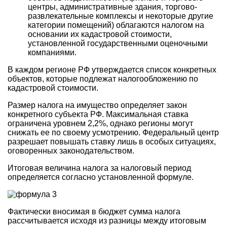
центры, административные здания, торгово-
развлекательные комплексы и некоторые другие
категории помещений) облагаются налогом на
основании их кадастровой стоимости,
установленной государственными оценочными
компаниями.
В каждом регионе РФ утверждается список конкретных
объектов, которые подлежат налогообложению по
кадастровой стоимости.
Размер налога на имущество определяет закон
конкретного субъекта РФ. Максимальная ставка
ограничена уровнем 2,2%, однако регионы могут
снижать ее по своему усмотрению. Федеральный центр
разрешает повышать ставку лишь в особых ситуациях,
оговоренных законодательством.
Итоговая величина налога за налоговый период
определяется согласно установленной формуле.
Фактически вносимая в бюджет сумма налога
рассчитывается исходя из разницы между итоговым