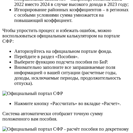
2022 вместо 2024 в случае высокого дохода в 2023 году;
Игнорирование районных коэффициентов – в регионах
с особыми условиями сумма умножается на
повышающий коэффициент.
Чтобы упростить процесс и избежать ошибок, можно
воспользоваться официальным калькулятором на портале
СФР:
Авторизуйтесь на официальном портале фонда.
Перейдите в раздел «Пособия».
Выберите функцию подсчета пособия по БиР.
Внимательно заполните все запрашиваемые поля
информацией о вашей ситуации (расчетные годы,
доходы, исключаемые периоды, продолжительность
отпуска).
Нажмите кнопку «Рассчитать» во вкладке «Расчет».
Система автоматически отобразит точную сумму
положенного вам пособия.