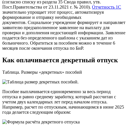
(согласно списку из раздела 35 Свода правил, утв.
Пост.Правительства от 23.11.2021 г. № 2010).
Отчетность 1С
значительно упрощает этот процесс, автоматизируя
формирование и отправку необходимых
документов. Социальное учреждение формирует и направляет
заявителю предзаполненное заявление на выплату для
проверки и дополнения недостающей информации. Заявление
подается без определенного шаблона с указанием дат из
больничного. Обратиться за пособием можно в течение 6
месяцев после окончания отпуска по БиР.
Как оплачивается декретный отпуск
Таблица. Размеры «декретных» пособий
Пособие выплачивается единовременно за весь период
отпуска и равно среднему заработку, который рассчитан с
учетом двух календарных лет перед началом отпуска.
Например, расчет по отпускным, начинающимся в июне 2025
года делается следующим образом: