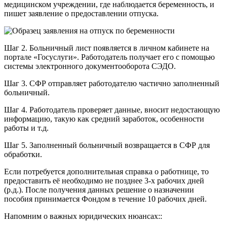
медицинском учреждении, где наблюдается беременность, и
пишет заявление о предоставлении отпуска.
Шаг 2. Больничный лист появляется в личном кабинете на
портале «Госуслуги». Работодатель получает его с помощью
системы электронного документооборота СЭДО.
Шаг 3. СФР отправляет работодателю частично заполненный
больничный.
Шаг 4. Работодатель проверяет данные, вносит недостающую
информацию, такую как средний заработок, особенности
работы и т.д.
Шаг 5. Заполненный больничный возвращается в СФР для
обработки.
Если потребуется дополнительная справка о работнице, то
предоставить её необходимо не позднее 3-х рабочих дней
(р.д.). После получения данных решение о назначении
пособия принимается Фондом в течение 10 рабочих дней.
Напомним о важных юридических нюансах::