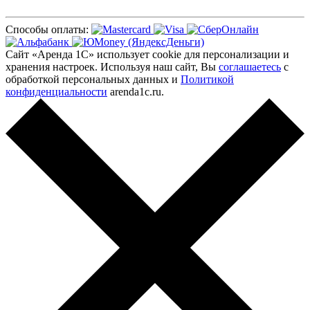
Способы оплаты:
Сайт «Аренда 1С» использует cookie для персонализации и
хранения настроек. Используя наш сайт, Вы
соглашаетесь
с
обработкой персональных данных и
Политикой
конфиденциальности
arenda1c.ru.