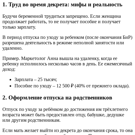
1. Труд во время декрета: мифы и реальность
Будучи беременной трудиться запрещено. Если женщина
продолжает работать, то не получает пособие и получает
только зарплату.
В период отпуска по уходу за ребенком (после окончания БиР)
разрешена деятельность в режиме неполной занятости или
удаленно.
Пример. Маркетолог Анна вышла на удаленку, когда ее
ребенку исполнилось несколько часов в день. Ее ежемесячный
доход:
Зарплата – 25 тысяч;
Пособие по уходу – 12 500 ₽ (40% от прежнего оклада).
2. Оформление отпуска на родственников
Отпуск по уходу за ребёнком до достижения им трёхлетнего
возраста может быть предоставлен отцу, бабушке, дедушке
или другим родственникам.
Если мать желает выйти из декрета до окончания срока, то она