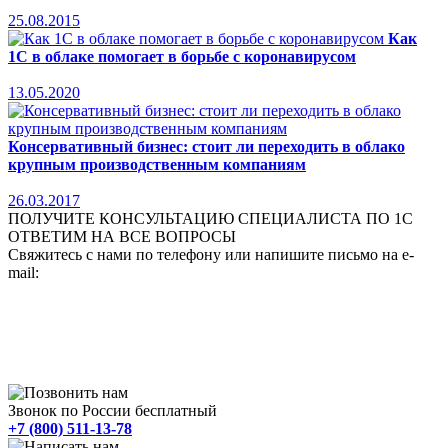
25.08.2015
Как
1С в облаке помогает в борьбе с коронавирусом
13.05.2020
Консервативный бизнес: стоит ли переходить в облако
крупным производственным компаниям
26.03.2017
ПОЛУЧИТЕ КОНСУЛЬТАЦИЮ СПЕЦИАЛИСТА ПО 1С
ОТВЕТИМ НА ВСЕ ВОПРОСЫ
Свяжитесь с нами по телефону или напишите письмо на e-
mail:
Звонок по России бесплатный
+7 (800) 511-13-78