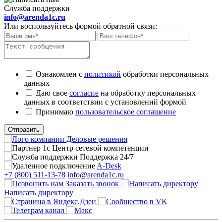
Служба поддержки
info@arenda1c.ru
Или воспользуйтесь формой обратной связи:
Ознакомлен с
политикой
обработки персональных
данных
Даю свое
согласие
на обработку персональных
данных в соответствии с установленнй формой
Принимаю
пользовательское соглашение
Отправить
Поддержка 24/7
A-Desk
+7 (800) 511-13-78
info@arenda1c.ru
Заказать звонок
Написать директору