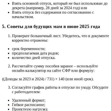
Взять основной отпуск, который не был использован до
декрета (например, 28 дней за 2024 год) или
Взять отпуск без содержания по согласованию с
начальством.
5. Советы для будущих мам в июне 2025 года
Проверьте больничный лист. Убедитесь, что в документе
корректно отражены:
срок беременности;
предполагаемая дата родов;
количество дней отпуска.
Рассчитайте сумму пособия заранее – используйте
онлайн-калькулятор на сайте СФР или формулу:
((Доходы за 2023 и 2024) / 731) × 140 (или иной срок).
Согласуйте график работы в отпуске по уходу. Обсудите
с работодателем:
Удаленный формат;
Гибкое расписание;
Проектную нагрузку.