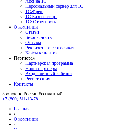
Аренда 1С
Персональный сервер для 1С
1С:Фреш
1С Бизнес старт
1С: Отчетность
О компании
Статьи
Безопасность
Отзывы
Реквизиты и сертификаты
Кейсы клиентов
Партнерам
Партнерская программа
Наши партнеры
Вход в личный кабинет
Регистрация
Контакты
Звонок по России бесплатный
+7 (800) 511-13-78
Главная
›
О компании
›