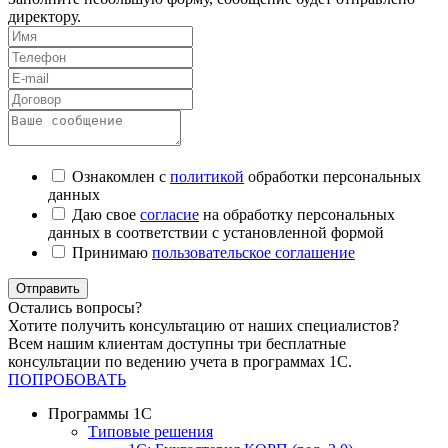
директору.
Ознакомлен с
политикой
обработки персональных
данных
Даю свое
согласие
на обработку персональных
данных в соответствии с установленной формой
Принимаю
пользовательское соглашение
Отправить
Остались вопросы?
Хотите получить консультацию от наших специалистов?
Всем нашим клиентам доступны три бесплатные
консультации по ведению учета в программах 1С.
ПОПРОБОВАТЬ
Программы 1С
Типовые решения