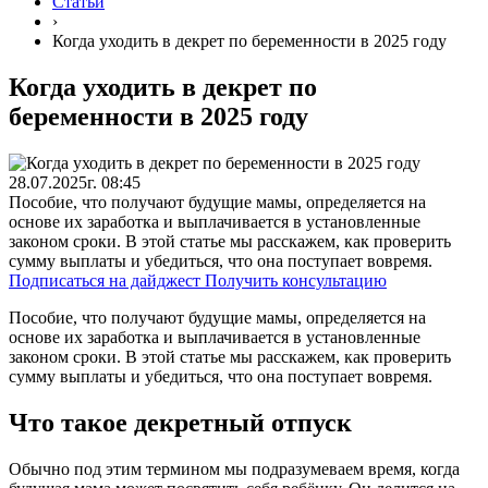
Статьи
›
Когда уходить в декрет по беременности в 2025 году
Когда уходить в декрет по
беременности в 2025 году
28.07.2025г. 08:45
Пособие, что получают будущие мамы, определяется на
основе их заработка и выплачивается в установленные
законом сроки. В этой статье мы расскажем, как проверить
сумму выплаты и убедиться, что она поступает вовремя.
Подписаться на дайджест
Получить консультацию
Пособие, что получают будущие мамы, определяется на
основе их заработка и выплачивается в установленные
законом сроки. В этой статье мы расскажем, как проверить
сумму выплаты и убедиться, что она поступает вовремя.
Что такое декретный отпуск
Обычно под этим термином мы подразумеваем время, когда