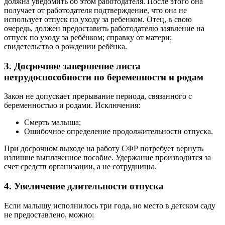
должна уведомить об этом работодателя. После этого она
получает от работодателя подтверждение, что она не
использует отпуск по уходу за ребенком. Отец, в свою
очередь, должен предоставить работодателю заявление на
отпуск по уходу за ребёнком; справку от матери;
свидетельство о рождении ребёнка.
3. Досрочное завершение листа
нетрудоспособности по беременности и родам
Закон не допускает прерывание периода, связанного с
беременностью и родами. Исключения:
Смерть малыша;
Ошибочное определение продолжительности отпуска.
При досрочном выходе на работу СФР потребует вернуть
излишне выплаченное пособие. Удержание производится за
счет средств организации, а не сотрудницы.
4. Увеличение длительности отпуска
Если малышу исполнилось три года, но место в детском саду
не предоставлено, можно: