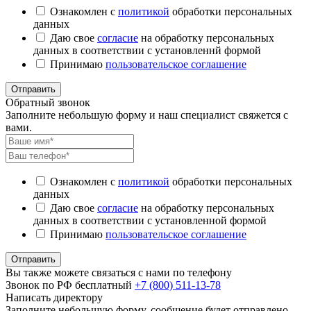
Ознакомлен с
политикой
обработки персональных
данных
Даю свое
согласие
на обработку персональных
данных в соответствии с установленнй формой
Принимаю
пользовательское соглашение
Отправить
Обратный звонок
Заполните небольшую форму и наш специалист свяжется с
вами.
Ознакомлен с
политикой
обработки персональных
данных
Даю свое
согласие
на обработку персональных
данных в соответствии с установленной формой
Принимаю
пользовательское соглашение
Отправить
Вы также можете связаться с нами по телефону
Звонок по РФ бесплатный
+7 (800) 511-13-78
Написать директору
Заполните небольшую форму, сообщение будет отправлено