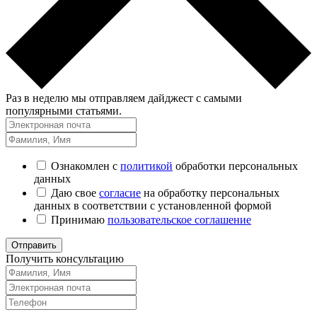
Раз в неделю мы отправляем дайджест с самыми
популярными статьями.
Ознакомлен с
политикой
обработки персональных
данных
Даю свое
согласие
на обработку персональных
данных в соответствии с установленной формой
Принимаю
пользовательское соглашение
Отправить
Получить консультацию