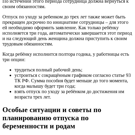
По истечении этого периода сотрудница должна вернуться к
своим обязанностям.
Отпуск по уходу за ребенком до трех лет также может быть
прекращен досрочно по инициативе сотрудницы – для этого
ей необходимо оформить заявление. Как только ребёнку
исполняется три года, автоматически завершается этот период
и на следующий день женщина должна приступить к своим
трудовым обязанностям.
Когда ребёнку исполнится полтора годика, у работницы есть
три опции:
трудиться полный рабочий день;
устроиться с сокращённым графиком согласно статье 93
ТК РФ. Сумма пособия будет меньше до того момента,
когда малышу будет три года;
взять отпуск по уходу за ребёнком до достижения им
возраста трех лет.
Особые ситуации и советы по
планированию отпуска по
беременности и родам