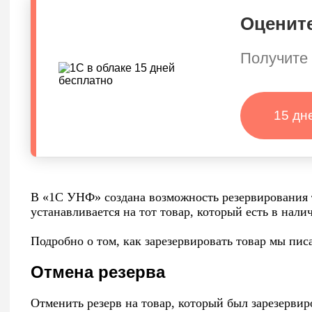
Оцените
Получите 
15 дн
В «1С УНФ» создана возможность резервирования т
устанавливается на тот товар, который есть в нали
Подробно о том, как зарезервировать товар мы пи
Отмена резерва
Отменить резерв на товар, который был зарезерви