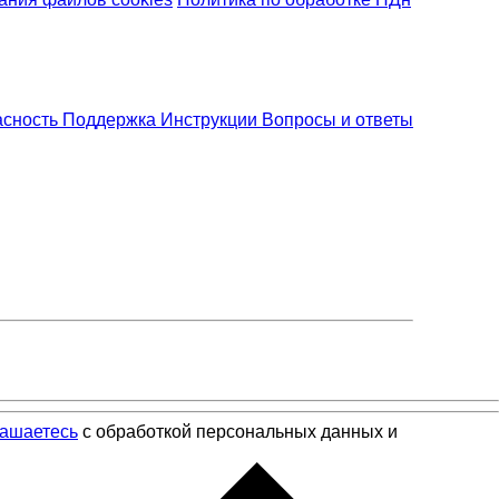
асность
Поддержка
Инструкции
Вопросы и ответы
лашаетесь
с обработкой персональных данных и