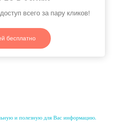
доступ всего за пару кликов!
ей бесплатно
льную и полезную для Вас информацию.