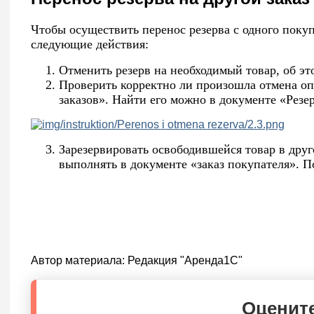
Чтобы осуществить перенос резерва с одного поку
следующие действия:
Отменить резерв на необходимый товар, об э
Проверить корректно ли произошла отмена о
заказов». Найти его можно в документе «Резе
Зарезервировать освободившейся товар в друг
выполнять в документе «заказ покупателя». 
Автор материала:
Редакция "Аренда1С"
Оцените