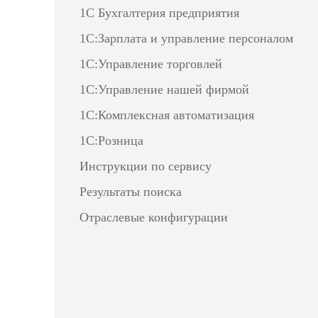
1С Бухгалтерия предприятия
1С:Зарплата и управление персоналом
1С:Управление торговлей
1С:Управление нашей фирмой
1С:Комплексная автоматизация
1С:Розница
Инструкции по сервису
Результаты поиска
Отраслевые конфигурации