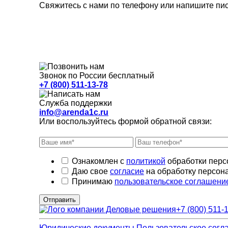
Свяжитесь с нами по телефону или напишите пись
Звонок по России бесплатный
+7 (800) 511-13-78
Служба поддержки
info@arenda1c.ru
Или воспользуйтесь формой обратной связи:
Ознакомлен с
политикой
обработки перс
Даю свое
согласие
на обработку персон
Принимаю
пользовательское соглашени
Отправить
+7 (800) 511-
Юридические документы
Пользовательское согл