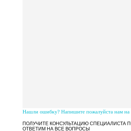
Нашли ошибку? Напишите пожалуйста нам на п
ПОЛУЧИТЕ КОНСУЛЬТАЦИЮ СПЕЦИАЛИСТА П
ОТВЕТИМ НА ВСЕ ВОПРОСЫ