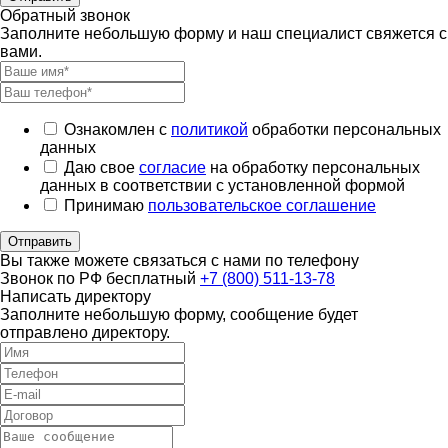
Обратный звонок
Заполните небольшую форму и наш специалист свяжется с
вами.
Ознакомлен с
политикой
обработки персональных
данных
Даю свое
согласие
на обработку персональных
данных в соответствии с установленной формой
Принимаю
пользовательское соглашение
Отправить
Вы также можете связаться с нами по телефону
Звонок по РФ бесплатный
+7 (800) 511-13-78
Написать директору
Заполните небольшую форму, сообщение будет
отправлено директору.