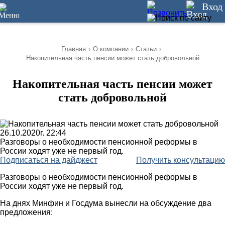
10
Вход
Главная
›
О компании
›
Статьи
›
Накопительная часть пенсии может стать добровольной
Накопительная часть пенсии может
стать добровольной
26.10.2020г. 22:44
Разговоры о необходимости пенсионной реформы в
России ходят уже не первый год.
Подписаться на дайджест
Получить консультацию
Разговоры о необходимости пенсионной реформы в
России ходят уже не первый год.
На днях Минфин и Госдума вынесли на обсуждение два
предложения: