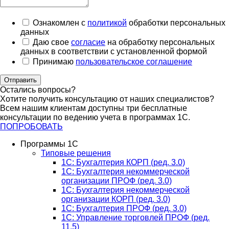
Ознакомлен с
политикой
обработки персональных
данных
Даю свое
согласие
на обработку персональных
данных в соответствии с установленной формой
Принимаю
пользовательское соглашение
Отправить
Остались вопросы?
Хотите получить консультацию от наших специалистов?
Всем нашим клиентам доступны три бесплатные
консультации по ведению учета в программах 1С.
ПОПРОБОВАТЬ
Программы 1С
Типовые решения
1C: Бухгалтерия КОРП (ред. 3.0)
1С: Бухгалтерия некоммерческой
организации ПРОФ (ред. 3.0)
1С: Бухгалтерия некоммерческой
организации КОРП (ред. 3.0)
1C: Бухгалтерия ПРОФ (ред. 3.0)
1C: Управление торговлей ПРОФ (ред.
11.5)