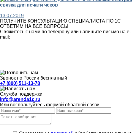
связка для печати чеков
13.07.2019
ПОЛУЧИТЕ КОНСУЛЬТАЦИЮ СПЕЦИАЛИСТА ПО 1С
ОТВЕТИМ НА ВСЕ ВОПРОСЫ
Свяжитесь с нами по телефону или напишите письмо на e-
mail:
Звонок по России бесплатный
+7 (800) 511-13-78
Служба поддержки
info@arenda1c.ru
Или воспользуйтесь формой обратной связи: