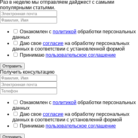
Раз в неделю мы отправляем дайджест с самыми
популярными статьями.
Ознакомлен с
политикой
обработки персональных
данных
Даю свое
согласие
на обработку персональных
данных в соответствии с установленной формой
Принимаю
пользовательское соглашение
Отправить
Получить консультацию
Ознакомлен с
политикой
обработки персональных
данных
Даю свое
согласие
на обработку персональных
данных в соответствии с установленнй формой
Принимаю
пользовательское соглашение
Отправить