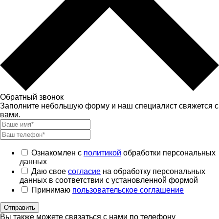
Обратный звонок
Заполните небольшую форму и наш специалист свяжется с
вами.
Ознакомлен с
политикой
обработки персональных
данных
Даю свое
согласие
на обработку персональных
данных в соответствии с установленной формой
Принимаю
пользовательское соглашение
Отправить
Вы также можете связаться с нами по телефону