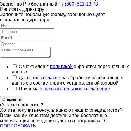
Звонок по РФ бесплатный
+7 (800) 511-13-78
Написать директору
Заполните небольшую форму, сообщение будет
отправлено директору.
Ознакомлен с
политикой
обработки персональных
данных
Даю свое
согласие
на обработку персональных
данных в соответствии с установленной формой
Принимаю
пользовательское соглашение
Отправить
Остались вопросы?
Хотите получить консультацию от наших специалистов?
Всем нашим клиентам доступны три бесплатные
консультации по ведению учета в программах 1С.
ПОПРОБОВАТЬ