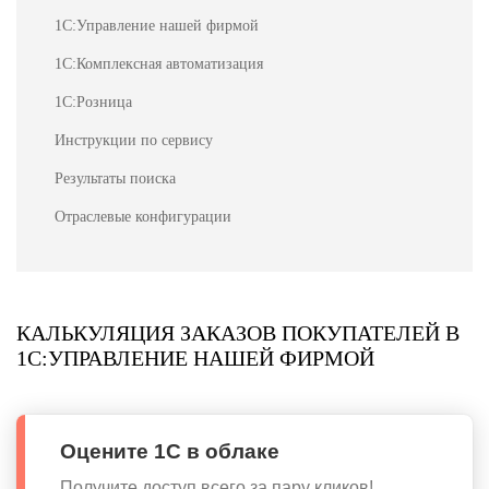
1С:Управление нашей фирмой
1С:Комплексная автоматизация
1С:Розница
Инструкции по сервису
Результаты поиска
Отраслевые конфигурации
КАЛЬКУЛЯЦИЯ ЗАКАЗОВ ПОКУПАТЕЛЕЙ В
1С:УПРАВЛЕНИЕ НАШЕЙ ФИРМОЙ
Оцените 1С в облаке
Получите доступ всего за пару кликов!