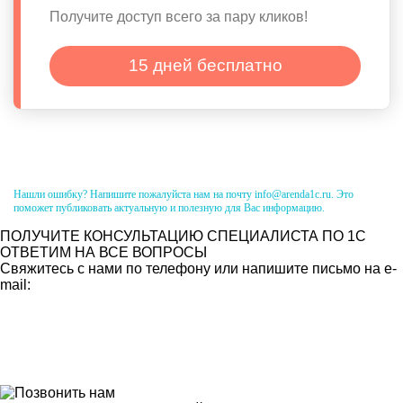
Получите доступ всего за пару кликов!
15 дней бесплатно
Нашли ошибку? Напишите пожалуйста нам на почту info@arenda1c.ru. Это
поможет публиковать актуальную и полезную для Вас информацию.
ПОЛУЧИТЕ КОНСУЛЬТАЦИЮ СПЕЦИАЛИСТА ПО 1С
ОТВЕТИМ НА ВСЕ ВОПРОСЫ
Свяжитесь с нами по телефону или напишите письмо на e-
mail: