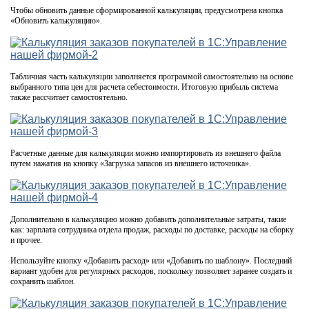
Чтобы обновить данные сформированной калькуляции, предусмотрена кнопка
«Обновить калькуляцию».
Табличная часть калькуляции заполняется программой самостоятельно на основе
выбранного типа цен для расчета себестоимости. Итоговую прибыль система
также рассчитает самостоятельно.
Расчетные данные для калькуляции можно импортировать из внешнего файла
путем нажатия на кнопку «Загрузка запасов из внешнего источника».
Дополнительно в калькуляцию можно добавить дополнительные затраты, такие
как: зарплата сотрудника отдела продаж, расходы по доставке, расходы на сборку
и прочее.
Используйте кнопку «Добавить расход» или «Добавить по шаблону». Последний
вариант удобен для регулярных расходов, поскольку позволяет заранее создать и
сохранить шаблон.