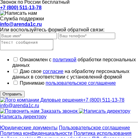
Звонок по России бесплатный
+7 (800) 511-13-78
Служба поддержки
info@arenda1c.ru
Или воспользуйтесь формой обратной связи:
Ознакомлен с
политикой
обработки персональных
данных
Даю свое
согласие
на обработку персональных
данных в соответствии с установленнй формой
Принимаю
пользовательское соглашение
Отправить
+7 (800) 511-13-78
info@arenda1c.ru
Заказать звонок
Написать директору
Юридические документы
Пользовательское соглашение
Политика конфиденциальности
Политика использования