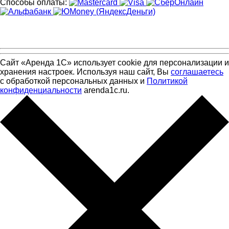
Способы оплаты:
Сайт «Аренда 1С» использует cookie для персонализации и
хранения настроек. Используя наш сайт, Вы
соглашаетесь
с обработкой персональных данных и
Политикой
конфиденциальности
arenda1c.ru.