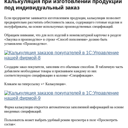
Калькуляция при изготовлении продукции
под индивидуальный заказ
Если предприятие занимается изготовлением продукции, калькуляция позволяет
предварительно рассчитать себестоимость заказа, содержащего готовые изделия и
полуфабрикаты, на основе используемых производственных спецификаций.
Обращаем внимание, что для всех изделий в номенклатурной карточке в разделе
«Закупка и производство» в строке «Способ пополнения» должно быть
установлено «Производство».
Создадим заказ покупателя, заполним его обычным способом. В табличную часть
добавляем необходимые товары и присваиваем каждому из них
соответствующую спецификацию в колонке «Спецификация».
Кликаем на гиперссылку «+ Калькуляция».
Форма калькуляции откроется автоматически заполненной информацией на основе
введенных спецификаций.
Пользователь может выбрать удобный режим просмотра в поле «Просмотреть
состав»: