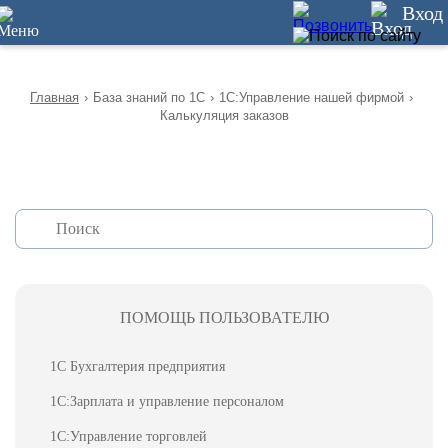
12
Вход
Главная
›
База знаний по 1С
›
1С:Управление нашей фирмой
›
Калькуляция заказов
ПОМОЩЬ ПОЛЬЗОВАТЕЛЮ
1С Бухгалтерия предприятия
1С:Зарплата и управление персоналом
1С:Управление торговлей