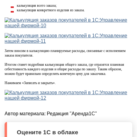
калькуляция всего заказа;
калькуляция конкретного изделия из заказа.
Затем вносим в калькуляцию планируемые расходы, связанные с исполнением
заказа покупателя.
Итогом станет подробная калькуляция общего заказа, где отразятся плановая
себестоимость каждого изделия и общие расходы по заказу. Таким образом,
можно будет правильно определить конечную цену для заказчика.
Нажимаем «Записать и закрыть».
Автор материала:
Редакция "Аренда1С"
Оцените 1С в облаке