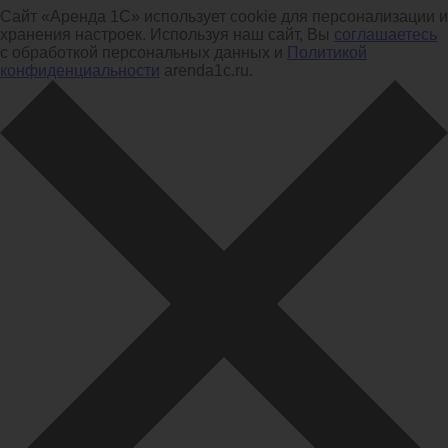
Сайт «Аренда 1С» использует cookie для персонализации и
хранения настроек. Используя наш сайт, Вы
соглашаетесь
с обработкой персональных данных и
Политикой
конфиденциальности
arenda1c.ru.