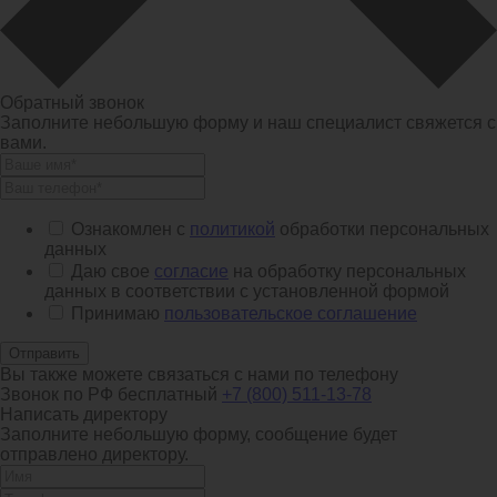
Обратный звонок
Заполните небольшую форму и наш специалист свяжется с
вами.
Ознакомлен с
политикой
обработки персональных
данных
Даю свое
согласие
на обработку персональных
данных в соответствии с установленной формой
Принимаю
пользовательское соглашение
Отправить
Вы также можете связаться с нами по телефону
Звонок по РФ бесплатный
+7 (800) 511-13-78
Написать директору
Заполните небольшую форму, сообщение будет
отправлено директору.