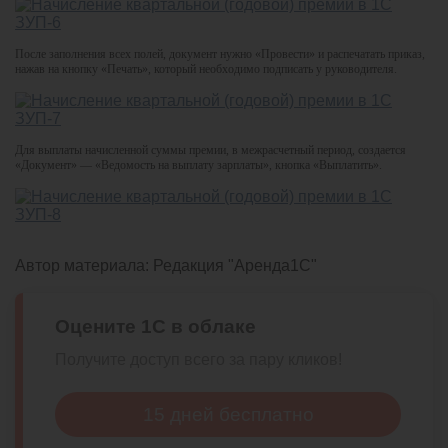
После заполнения всех полей, документ нужно «Провести» и распечатать приказ,
нажав на кнопку «Печать», который необходимо подписать у руководителя.
Для выплаты начисленной суммы премии, в межрасчетный период, создается
«Документ» — «Ведомость на выплату зарплаты», кнопка «Выплатить».
Автор материала:
Редакция "Аренда1С"
Оцените 1С в облаке
Получите доступ всего за пару кликов!
15 дней бесплатно