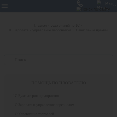
12
Вход
Главная
›
База знаний по 1С
›
1С:Зарплата и управление персоналом
›
Начисление премии
ПОМОЩЬ ПОЛЬЗОВАТЕЛЮ
1С Бухгалтерия предприятия
1С:Зарплата и управление персоналом
1С:Управление торговлей