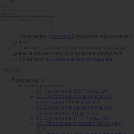
Ознакомлен с
политикой
обработки персональных
данных
Даю свое
согласие
на обработку персональных
данных в соответствии с установленной формой
Принимаю
пользовательское соглашение
Отправить
Программы 1С
Типовые решения
1C: Бухгалтерия КОРП (ред. 3.0)
1С: Бухгалтерия некоммерческой
организации ПРОФ (ред. 3.0)
1С: Бухгалтерия некоммерческой
организации КОРП (ред. 3.0)
1C: Бухгалтерия ПРОФ (ред. 3.0)
1C: Управление торговлей ПРОФ (ред.
11.5)