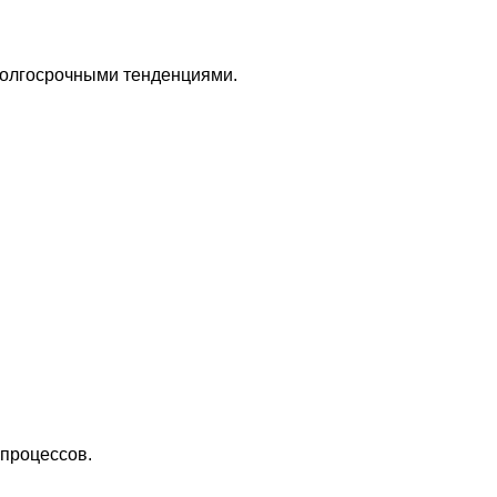
 долгосрочными тенденциями.
процессов.