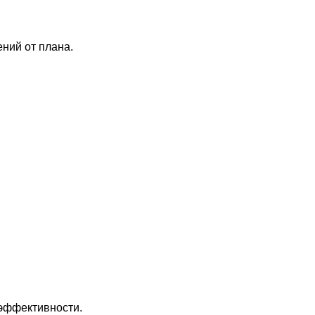
ений от плана.
эффективности.