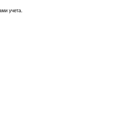
ми учета.