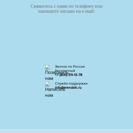
Свяжитесь с нами по телефону или
напишите письмо на e-mail:
Звонок по России
бесплатный
+7 (800) 511-13-78
Служба поддержки
info@arenda1c.ru