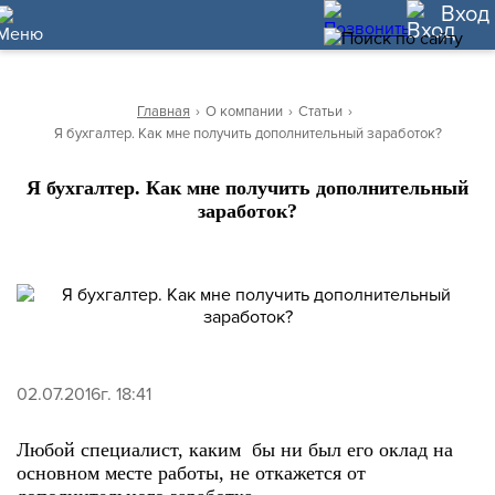
10
Вход
Главная
›
О компании
›
Статьи
›
Я бухгалтер. Как мне получить дополнительный заработок?
Я бухгалтер. Как мне получить дополнительный
заработок?
02.07.2016г. 18:41
Любой специалист, каким бы ни был его оклад на
основном месте работы, не откажется от