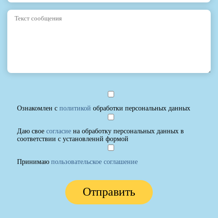
Ознакомлен с
политикой
обработки персональных данных
Даю свое
согласие
на обработку персональных данных в
соответствии с установленнй формой
Принимаю
пользовательское соглашение
Отправить