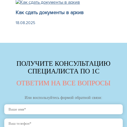
Как сдать документы в архив
18.08.2025
ПОЛУЧИТЕ КОНСУЛЬТАЦИЮ
СПЕЦИАЛИСТА ПО 1С
ОТВЕТИМ НА ВСЕ ВОПРОСЫ
Или воспользуйтесь формой обратной связи: