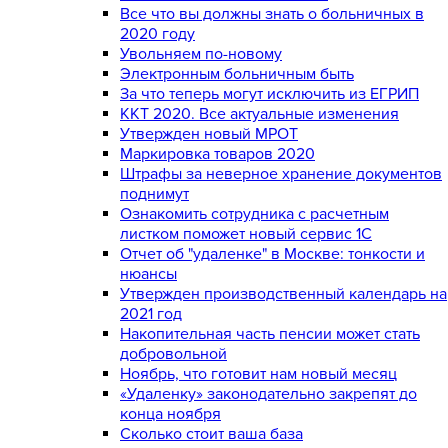
Все что вы должны знать о больничных в
2020 году
Увольняем по-новому
Электронным больничным быть
За что теперь могут исключить из ЕГРИП
ККТ 2020. Все актуальные изменения
Утвержден новый МРОТ
Маркировка товаров 2020
Штрафы за неверное хранение документов
поднимут
Ознакомить сотрудника с расчетным
листком поможет новый сервис 1С
Отчет об "удаленке" в Москве: тонкости и
нюансы
Утвержден производственный календарь на
2021 год
Накопительная часть пенсии может стать
добровольной
Ноябрь, что готовит нам новый месяц
«Удаленку» законодательно закрепят до
конца ноября
Сколько стоит ваша база