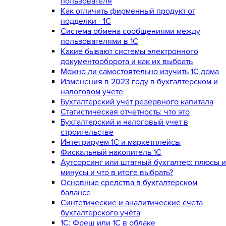
пользователя
Как отличить фирменный продукт от
подделки - 1С
Система обмена сообщениями между
пользователями в 1С
Какие бывают системы электронного
документооборота и как их выбрать
Можно ли самостоятельно изучить 1С дома
Изменения в 2023 году в бухгалтерском и
налоговом учете
Бухгалтерский учет резервного капитала
Статистическая отчетность: что это
Бухгалтерский и налоговый учет в
строительстве
Интегрируем 1С и маркетплейсы
Фискальный накопитель 1С
Аутсорсинг или штатный бухгалтер: плюсы и
минусы и что в итоге выбрать?
Основные средства в бухгалтерском
балансе
Синтетические и аналитические счета
бухгалтерского учёта
1C: Фреш или 1С в облаке