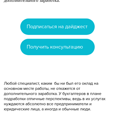
дополнительного заработка.
Подписаться на дайджест
Получить консультацию
Любой специалист, каким бы ни был его оклад на
основном месте работы, не откажется от
дополнительного заработка. У бухгалтеров в плане
подработки отличные перспективы, ведь в их услугах
нуждаются абсолютно все предприниматели и
юридические лица, а иногда и обычные люди.