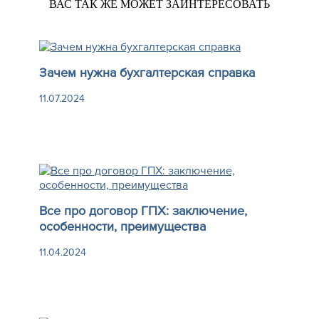
ВАС ТАК ЖЕ МОЖЕТ ЗАИНТЕРЕСОВАТЬ
Зачем нужна бухгалтерская справка
11.07.2024
Все про договор ГПХ: заключение,
особенности, преимущества
11.04.2024