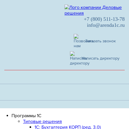
+7 (800) 511-13-78
info@arenda1c.ru
Заказать звонок
Написать директору
Программы 1С
Типовые решения
1C: Бухгалтерия КОРП (ред. 3.0)