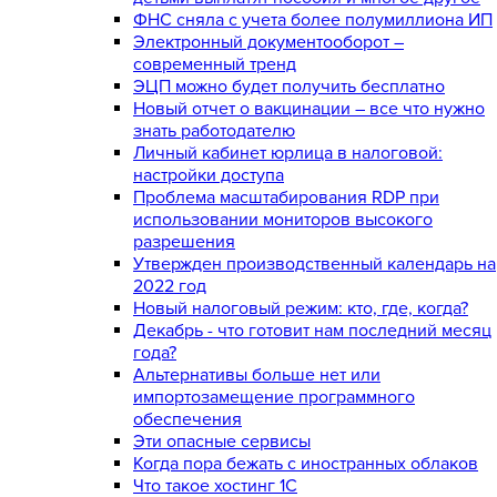
ФНС сняла с учета более полумиллиона ИП
Электронный документооборот –
современный тренд
ЭЦП можно будет получить бесплатно
Новый отчет о вакцинации – все что нужно
знать работодателю
Личный кабинет юрлица в налоговой:
настройки доступа
Проблема масштабирования RDP при
использовании мониторов высокого
разрешения
Утвержден производственный календарь на
2022 год
Новый налоговый режим: кто, где, когда?
Декабрь - что готовит нам последний месяц
года?
Альтернативы больше нет или
импортозамещение программного
обеспечения
Эти опасные сервисы
Когда пора бежать с иностранных облаков
Что такое хостинг 1С