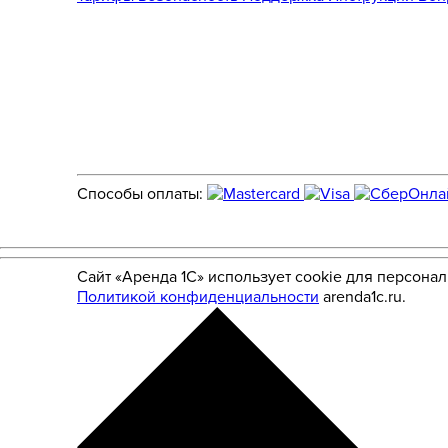
Способы оплаты:
Сайт «Аренда 1С» использует cookie для персона
Политикой конфиденциальности
arenda1c.ru.