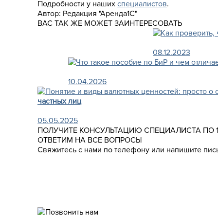
Подробности у наших
специалистов
.
Автор:
Редакция "Аренда1С"
ВАС ТАК ЖЕ МОЖЕТ ЗАИНТЕРЕСОВАТЬ
08.12.2023
10.04.2026
частных лиц
05.05.2025
ПОЛУЧИТЕ КОНСУЛЬТАЦИЮ СПЕЦИАЛИСТА ПО 
ОТВЕТИМ НА ВСЕ ВОПРОСЫ
Свяжитесь с нами по телефону или напишите пись