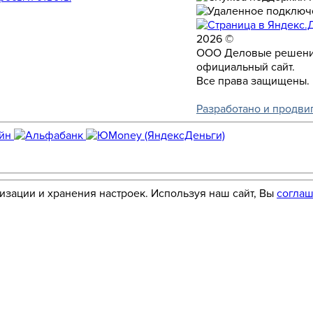
2026 ©
ООО Деловые решени
официальный сайт.
Все права защищены.
Разработано и продви
лизации и хранения настроек. Используя наш сайт, Вы
соглаш