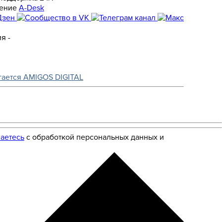
A-Desk
я -
гается AMIGOS DIGITAL
аетесь
с обработкой персональных данных и