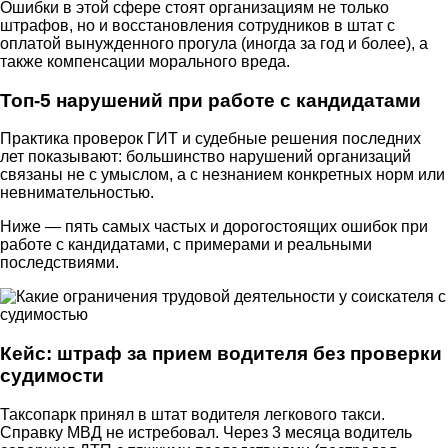
Ошибки в этой сфере стоят организациям не только
штрафов, но и восстановления сотрудников в штат с
оплатой вынужденного прогула (иногда за год и более), а
также компенсации морального вреда.
Топ-5 нарушений при работе с кандидатами
Практика проверок ГИТ и судебные решения последних
лет показывают: большинство нарушений организаций
связаны не с умыслом, а с незнанием конкретных норм или
невнимательностью.
Ниже — пять самых частых и дорогостоящих ошибок при
работе с кандидатами, с примерами и реальными
последствиями.
Кейс: штраф за прием водителя без проверки
судимости
Таксопарк принял в штат водителя легкового такси.
Справку МВД не истребовал. Через 3 месяца водитель