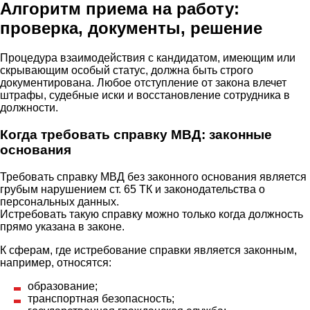
Алгоритм приема на работу:
проверка, документы, решение
Процедура взаимодействия с кандидатом, имеющим или
скрывающим особый статус, должна быть строго
документирована. Любое отступление от закона влечет
штрафы, судебные иски и восстановление сотрудника в
должности.
Когда требовать справку МВД: законные
основания
Требовать справку МВД без законного основания является
грубым нарушением ст. 65 ТК и законодательства о
персональных данных.
Истребовать такую справку можно только когда должность
прямо указана в законе.
К сферам, где истребование справки является законным,
например, относятся:
образование;
транспортная безопасность;