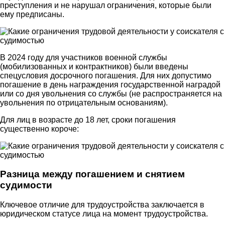
преступления и не нарушал ограничения, которые были
ему предписаны.
В 2024 году для участников военной службы
(мобилизованных и контрактников) были введены
спецусловия досрочного погашения. Для них допустимо
погашение в день награждения государственной наградой
или со дня увольнения со службы (не распространяется на
увольнения по отрицательным основаниям).
Для лиц в возрасте до 18 лет, сроки погашения
существенно короче:
Разница между погашением и снятием
судимости
Ключевое отличие для трудоустройства заключается в
юридическом статусе лица на момент трудоустройства.