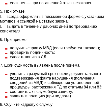
если нет — при погашенной отказ незаконен.
5. При отказе
 всегда оформлять в письменной форме с указанием
мотивов и ссылкой на статью закона;
 выдать в течение 7 рабочих дней по требованию
соискателя.
6. При приеме
получить справку МВД (если требуется таковая);
проверить подлинность;
сделать копию в ЛД.
7. Если судимость выявлена после приема
уволить в разумный срок после документального
подтверждения факта нарушения (получения
сведений из МВД) и соблюдения установленной
процедуры расторжения ТД по статьям 84 или 83;
составить акт, служебную записку;
заявить в полицию (при подлоге).
8. Обучите кадровую службу