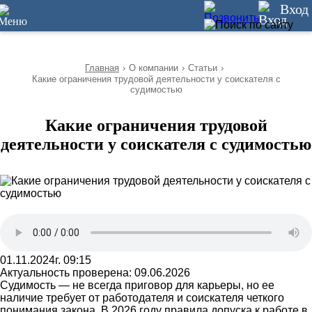
10
Вход
Главная
›
О компании
›
Статьи
›
Какие ограничения трудовой деятельности у соискателя с
судимостью
Какие ограничения трудовой
деятельности у соискателя с судимостью
01.11.2024г. 09:15
Актуальность проверена: 09.06.2026
Судимость — не всегда приговор для карьеры, но ее
наличие требует от работодателя и соискателя четкого
понимания закона. В 2026 году правила допуска к работе в