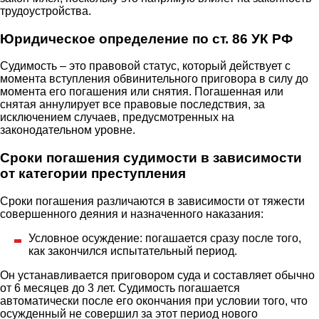
трудоустройства.
Юридическое определение по ст. 86 УК РФ
Судимость – это правовой статус, который действует с
момента вступления обвинительного приговора в силу до
момента его погашения или снятия. Погашенная или
снятая аннулирует все правовые последствия, за
исключением случаев, предусмотренных на
законодательном уровне.
Сроки погашения судимости в зависимости
от категории преступления
Сроки погашения различаются в зависимости от тяжести
совершенного деяния и назначенного наказания:
Условное осуждение: погашается сразу после того,
как закончился испытательный период.
Он устанавливается приговором суда и составляет обычно
от 6 месяцев до 3 лет. Судимость погашается
автоматически после его окончания при условии того, что
осужденный не совершил за этот период нового