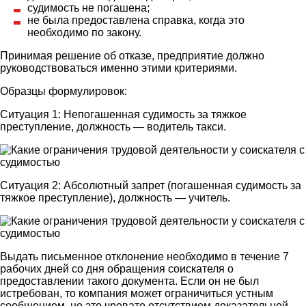
судимость не погашена;
не была предоставлена справка, когда это
необходимо по закону.
Принимая решение об отказе, предприятие должно
руководствоваться именно этими критериями.
Образцы формулировок:
Ситуация 1: Непогашенная судимость за тяжкое
преступление, должность — водитель такси.
Ситуация 2: Абсолютный запрет (погашенная судимость за
тяжкое преступление), должность — учитель.
Выдать письменное отклонение необходимо в течение 7
рабочих дней со дня обращения соискателя о
предоставлении такого документа. Если он не был
истребован, то компания может ограничиться устным
сообщением, но это чревато отсутствием доказательной