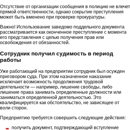
Отсутствие от организации сообщения в полицию не влечет
прямой ответственности, однако сокрытие преступления
может быть вменено при проверке прокуратуры.
Важно! Использование заведомо поддельного документа
рассматривается как оконченное преступление с момента
его представления с целью получения прав или
освобождения от обязанностей.
Сотрудник получил судимость в период
работы
Уже работающий на предприятии сотрудник был осужден
приговором суда. При этом назначенное наказание
исключает возможность продолжения трудовой
деятельности — например, лишение свободы, либо
лишение права занимать определенные должности или
заниматься определенной деятельностью. Это
квалифицируется как обстоятельство, не зависящее от
воли сторон.
Предприятию требуется совершить следующие действия:
получить документ, подтверждающий вступление