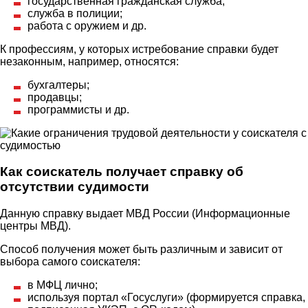
государственная гражданская служба;
служба в полиции;
работа с оружием и др.
К профессиям, у которых истребование справки будет
незаконным, например, относятся:
бухгалтеры;
продавцы;
программисты и др.
Как соискатель получает справку об
отсутствии судимости
Данную справку выдает МВД России (Информационные
центры МВД).
Способ получения может быть различным и зависит от
выбора самого соискателя:
в МФЦ лично;
используя портал «Госуслуги» (формируется справка,