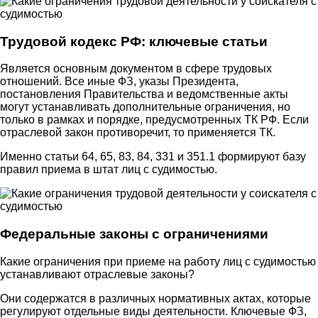
Трудовой кодекс РФ: ключевые статьи
Является основным документом в сфере трудовых
отношений. Все иные ФЗ, указы Президента,
постановления Правительства и ведомственные акты
могут устанавливать дополнительные ограничения, но
только в рамках и порядке, предусмотренных ТК РФ. Если
отраслевой закон противоречит, то применяется ТК.
Именно статьи 64, 65, 83, 84, 331 и 351.1 формируют базу
правил приема в штат лиц с судимостью.
Федеральные законы с ограничениями
Какие ограничения при приеме на работу лиц с судимостью
устанавливают отраслевые законы?
Они содержатся в различных нормативных актах, которые
регулируют отдельные виды деятельности. Ключевые ФЗ,