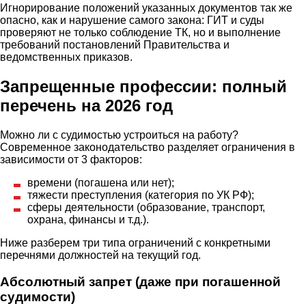
Игнорирование положений указанных документов так же
опасно, как и нарушение самого закона: ГИТ и суды
проверяют не только соблюдение ТК, но и выполнение
требований постановлений Правительства и
ведомственных приказов.
Запрещенные профессии: полный
перечень на 2026 год
Можно ли с судимостью устроиться на работу?
Современное законодательство разделяет ограничения в
зависимости от 3 факторов:
времени (погашена или нет);
тяжести преступления (категория по УК РФ);
сферы деятельности (образование, транспорт,
охрана, финансы и т.д.).
Ниже разберем три типа ограничений с конкретными
перечнями должностей на текущий год.
Абсолютный запрет (даже при погашенной
судимости)