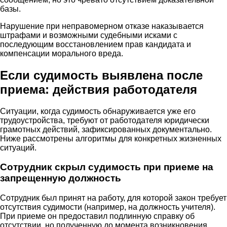
базы.
Нарушение при неправомерном отказе наказывается
штрафами и возможными судебными исками с
последующим восстановлением прав кандидата и
компенсации морального вреда.
Если судимость выявлена после
приема: действия работодателя
Ситуации, когда судимость обнаруживается уже его
трудоустройства, требуют от работодателя юридически
грамотных действий, зафиксированных документально.
Ниже рассмотрены алгоритмы для конкретных жизненных
ситуаций.
Сотрудник скрыл судимость при приеме на
запрещенную должность
Сотрудник был принят на работу, для которой закон требует
отсутствия судимости (например, на должность учителя).
При приеме он предоставил подлинную справку об
отсутствии, но полученную до момента возникновения