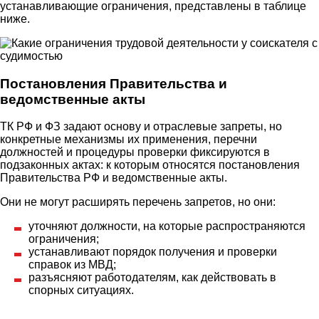
устанавливающие ограничения, представлены в таблице
ниже.
Постановления Правительства и
ведомственные акты
ТК РФ и ФЗ задают основу и отраслевые запреты, но
конкретные механизмы их применения, перечни
должностей и процедуры проверки фиксируются в
подзаконных актах: к которым относятся постановления
Правительства РФ и ведомственные акты.
Они не могут расширять перечень запретов, но они:
уточняют должности, на которые распространяются
ограничения;
устанавливают порядок получения и проверки
справок из МВД;
разъясняют работодателям, как действовать в
спорных ситуациях.