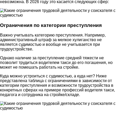
невозможна. В 2026 году это касается следующих сфер:
Ограничения по категории преступления
Важно учитывать категорию преступления. Например,
административный штраф за мелкое хулиганство не
является судимостью и вообще не учитывается при
трудоустройстве.
Однако наличие за преступление средней тяжести не
позволит трудиться водителем такси до его погашения, но
может не помешать работать на стройке.
Куда можно устроиться с судимостью, а куда нет? Ниже
представлена таблица с ограничениями в зависимости от
категории преступления и возможности трудоустройства в
конкретных сферах на примере профессий водителя такси,
педагога и сотрудника на стройке/складе.