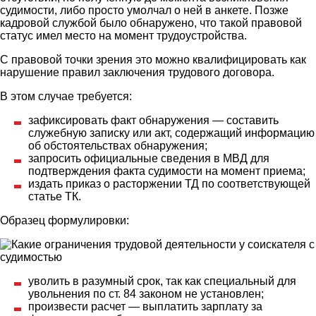
судимости, либо просто умолчал о ней в анкете. Позже
кадровой службой было обнаружено, что такой правовой
статус имел место на момент трудоустройства.
С правовой точки зрения это можно квалифицировать как
нарушение правил заключения трудового договора.
В этом случае требуется:
зафиксировать факт обнаружения — составить
служебную записку или акт, содержащий информацию
об обстоятельствах обнаружения;
запросить официальные сведения в МВД для
подтверждения факта судимости на момент приема;
издать приказ о расторжении ТД по соответствующей
статье ТК.
Образец формулировки:
уволить в разумный срок, так как специальный для
увольнения по ст. 84 законом не установлен;
произвести расчет — выплатить зарплату за