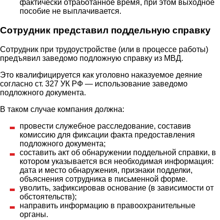
фактически отработанное время, при этом выходное
пособие не выплачивается.
Сотрудник представил поддельную справку
Сотрудник при трудоустройстве (или в процессе работы)
предъявил заведомо подложную справку из МВД.
Это квалифицируется как уголовно наказуемое деяние
согласно ст. 327 УК РФ — использование заведомо
подложного документа.
В таком случае компания должна:
провести служебное расследование, составив
комиссию для фиксации факта предоставления
подложного документа;
составить акт об обнаружении поддельной справки, в
котором указывается вся необходимая информация:
дата и место обнаружения, признаки подделки,
объяснения сотрудника в письменной форме.
уволить, зафиксировав основание (в зависимости от
обстоятельств);
направить информацию в правоохранительные
органы.