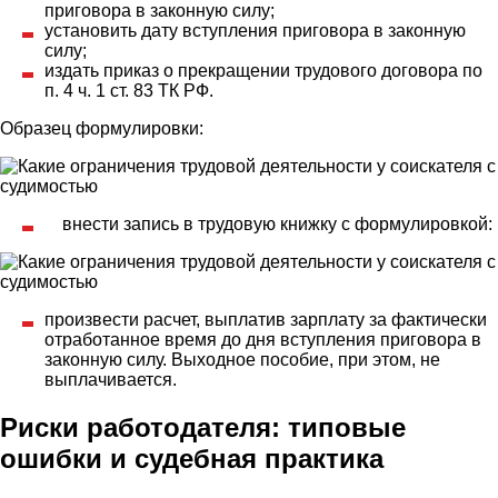
приговора в законную силу;
установить дату вступления приговора в законную
силу;
издать приказ о прекращении трудового договора по
п. 4 ч. 1 ст. 83 ТК РФ.
Образец формулировки:
внести запись в трудовую книжку с формулировкой:
произвести расчет, выплатив зарплату за фактически
отработанное время до дня вступления приговора в
законную силу. Выходное пособие, при этом, не
выплачивается.
Риски работодателя: типовые
ошибки и судебная практика