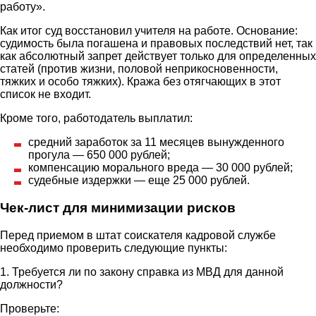
работу».
Как итог суд восстановил учителя на работе. Основание:
судимость была погашена и правовых последствий нет, так
как абсолютный запрет действует только для определенных
статей (против жизни, половой неприкосновенности,
тяжких и особо тяжких). Кража без отягчающих в этот
список не входит.
Кроме того, работодатель выплатил:
средний заработок за 11 месяцев вынужденного
прогула — 650 000 рублей;
компенсацию морального вреда — 30 000 рублей;
судебные издержки — еще 25 000 рублей.
Чек-лист для минимизации рисков
Перед приемом в штат соискателя кадровой службе
необходимо проверить следующие пункты:
1. Требуется ли по закону справка из МВД для данной
должности?
Проверьте: