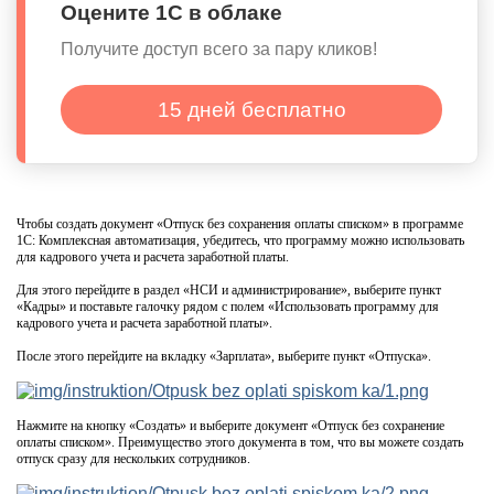
Оцените 1С в облаке
Получите доступ всего за пару кликов!
15 дней бесплатно
Чтобы создать документ «Отпуск без сохранения оплаты списком» в программе
1С: Комплексная автоматизация, убедитесь, что программу можно использовать
для кадрового учета и расчета заработной платы.
Для этого перейдите в раздел «НСИ и администрирование», выберите пункт
«Кадры» и поставьте галочку рядом с полем «Использовать программу для
кадрового учета и расчета заработной платы».
После этого перейдите на вкладку «Зарплата», выберите пункт «Отпуска».
Нажмите на кнопку «Создать» и выберите документ «Отпуск без сохранение
оплаты списком». Преимущество этого документа в том, что вы можете создать
отпуск сразу для нескольких сотрудников.