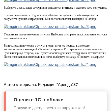
Выберите месяц, когда сотрудники отправятся в отпуск и укажите дату документа.
С помощью команд «Подбор» или «Добавить» добавьте в табличную часть
документа нужных сотрудников. Мы воспользовались командой «Подбор».
Укажите начало и окончание отпуска. Выберите из справочника основание отпуска
или создайте новое.
Если сотрудники уходят в отпуск в один и тот же период, вы можете
воспользоваться командой «Заполнить период». В открывшемся окне укажите
нужный период отпуска, и он будет заполнен для всех сотрудников автоматически.
После того как вы заполнили все поля, выберите команду «Провести и закрыть».
Автор материала:
Редакция "Аренда1С"
Оцените 1С в облаке
Получите доступ всего за пару кликов!