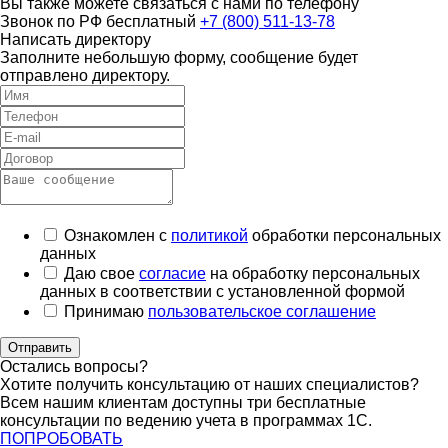
Вы также можете связаться с нами по телефону
Звонок по РФ бесплатный
+7 (800) 511-13-78
Написать директору
Заполните небольшую форму, сообщение будет
отправлено директору.
Ознакомлен с
политикой
обработки персональных
данных
Даю свое
согласие
на обработку персональных
данных в соответствии с установленной формой
Принимаю
пользовательское соглашение
Отправить
Остались вопросы?
Хотите получить консультацию от наших специалистов?
Всем нашим клиентам доступны три бесплатные
консультации по ведению учета в программах 1С.
ПОПРОБОВАТЬ