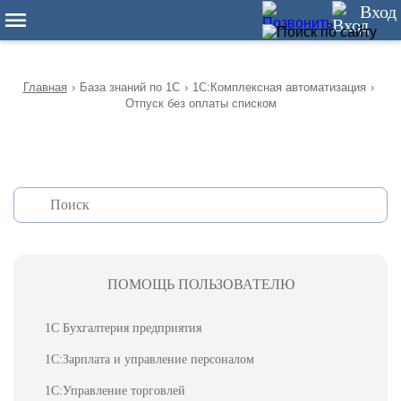
12
Вход
Главная
›
База знаний по 1С
›
1С:Комплексная автоматизация
›
Отпуск без оплаты списком
ПОМОЩЬ ПОЛЬЗОВАТЕЛЮ
1С Бухгалтерия предприятия
1С:Зарплата и управление персоналом
1С:Управление торговлей