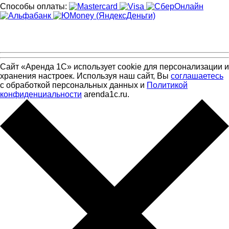
Способы оплаты:
Сайт «Аренда 1С» использует cookie для персонализации и
хранения настроек. Используя наш сайт, Вы
соглашаетесь
с обработкой персональных данных и
Политикой
конфиденциальности
arenda1c.ru.