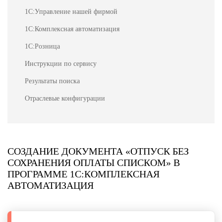
1С:Управление нашей фирмой
1С:Комплексная автоматизация
1С:Розница
Инструкции по сервису
Результаты поиска
Отраслевые конфигурации
СОЗДАНИЕ ДОКУМЕНТА «ОТПУСК БЕЗ
СОХРАНЕНИЯ ОПЛАТЫ СПИСКОМ» В
ПРОГРАММЕ 1С:КОМПЛЕКСНАЯ
АВТОМАТИЗАЦИЯ