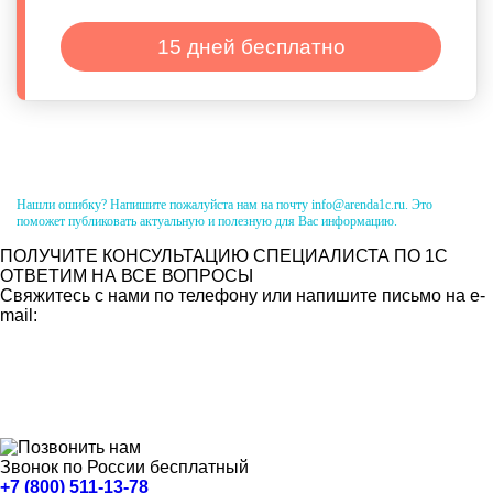
15 дней бесплатно
Нашли ошибку? Напишите пожалуйста нам на почту info@arenda1c.ru. Это
поможет публиковать актуальную и полезную для Вас информацию.
ПОЛУЧИТЕ КОНСУЛЬТАЦИЮ СПЕЦИАЛИСТА ПО 1С
ОТВЕТИМ НА ВСЕ ВОПРОСЫ
Свяжитесь с нами по телефону или напишите письмо на e-
mail:
Звонок по России бесплатный
+7 (800) 511-13-78