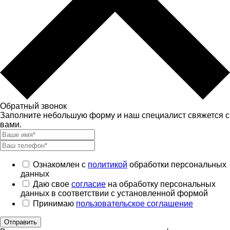
Обратный звонок
Заполните небольшую форму и наш специалист свяжется с
вами.
Ознакомлен с
политикой
обработки персональных
данных
Даю свое
согласие
на обработку персональных
данных в соответствии с установленной формой
Принимаю
пользовательское соглашение
Отправить