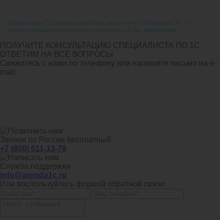
Нашли ошибку? Напишите пожалуйста нам на почту info@arenda1c.ru. Это
поможет публиковать актуальную и полезную для Вас информацию.
ПОЛУЧИТЕ КОНСУЛЬТАЦИЮ СПЕЦИАЛИСТА ПО 1С
ОТВЕТИМ НА ВСЕ ВОПРОСЫ
Свяжитесь с нами по телефону или напишите письмо на e-
mail:
Звонок по России бесплатный
+7 (800) 511-13-78
Служба поддержки
info@arenda1c.ru
Или воспользуйтесь формой обратной связи: