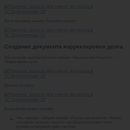
После заполнения нажмите «Записать и закрыть».
Создание документа корректировки долга
Для изменения аналитики расчетов перейдите «Продажи» или «Покупки» —
«Корректировка долга».
Нажмите «Создать».
В открывшейся форме заполните:
«Вид операции»: выберите значение «Перенос задолженности». Именно
этот вариант позволяет перенести задолженность или аванс между
разными соглашениями одного партнера.