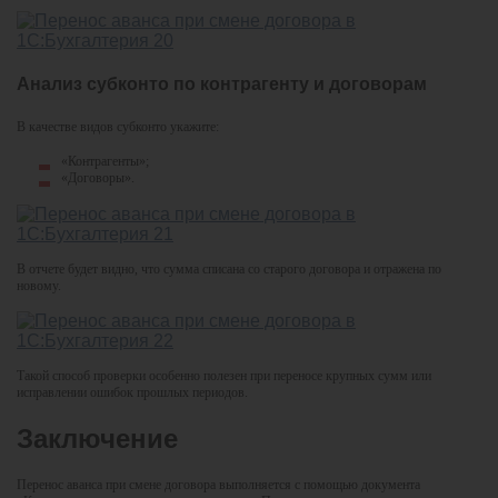
Анализ субконто по контрагенту и договорам
В качестве видов субконто укажите:
«Контрагенты»;
«Договоры».
В отчете будет видно, что сумма списана со старого договора и отражена по
новому.
Такой способ проверки особенно полезен при переносе крупных сумм или
исправлении ошибок прошлых периодов.
Заключение
Перенос аванса при смене договора выполняется с помощью документа