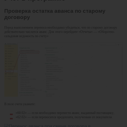
Проверка остатка аванса по старому
договору
Перед выполнением переноса необходимо убедиться, что по старому договору
действительно числится аванс. Для этого перейдите «Отчеты» — «Оборотно-
сальдовая ведомость по счету».
В поле счета укажите:
«60.02» — если необходимо перенести аванс, выданный поставщику;
«62.02» — если переносится предоплата, полученная от покупателя.