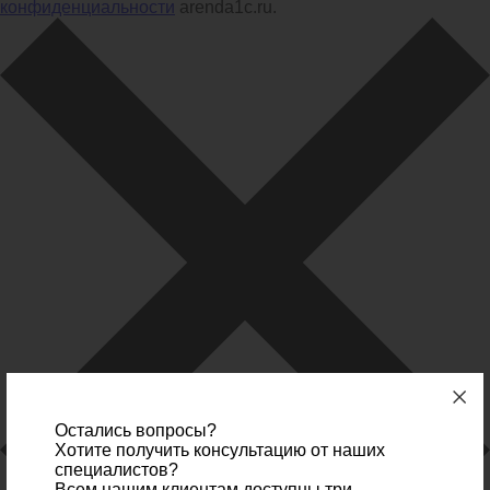
конфиденциальности
arenda1c.ru.
Остались вопросы?
Хотите получить консультацию от наших
специалистов?
Всем нашим клиентам доступны три