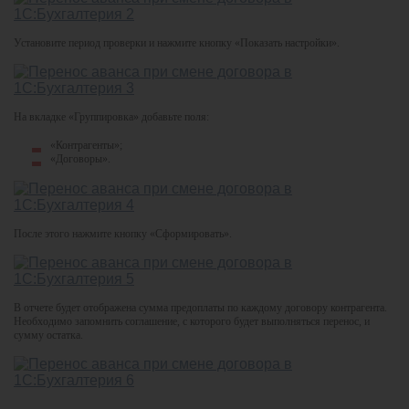
Установите период проверки и нажмите кнопку «Показать настройки».
На вкладке «Группировка» добавьте поля:
«Контрагенты»;
«Договоры».
После этого нажмите кнопку «Сформировать».
В отчете будет отображена сумма предоплаты по каждому договору контрагента.
Необходимо запомнить соглашение, с которого будет выполняться перенос, и
сумму остатка.