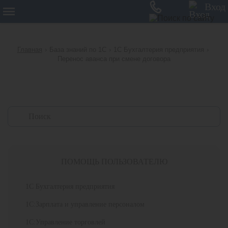
12
Вход
Главная
›
База знаний по 1С
›
1С Бухгалтерия предприятия
›
Перенос аванса при смене договора
ПОМОЩЬ ПОЛЬЗОВАТЕЛЮ
1С Бухгалтерия предприятия
1С:Зарплата и управление персоналом
1С:Управление торговлей