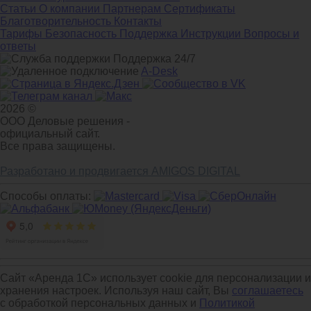
Статьи
О компании
Партнерам
Сертификаты
Благотворительность
Контакты
Тарифы
Безопасность
Поддержка
Инструкции
Вопросы и
ответы
Поддержка 24/7
A-Desk
2026 ©
ООО Деловые решения -
официальный сайт.
Все права защищены.
Разработано и продвигается AMIGOS DIGITAL
Способы оплаты:
Сайт «Аренда 1С» использует cookie для персонализации и
хранения настроек. Используя наш сайт, Вы
соглашаетесь
с обработкой персональных данных и
Политикой