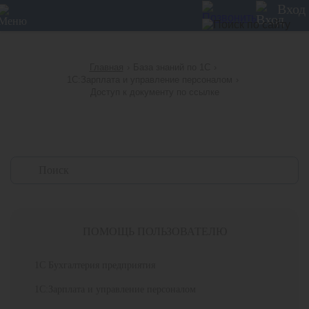
12
Вход
Главная
›
База знаний по 1С
›
1С:Зарплата и управление персоналом
›
Доступ к документу по ссылке
ПОМОЩЬ ПОЛЬЗОВАТЕЛЮ
1С Бухгалтерия предприятия
1С:Зарплата и управление персоналом