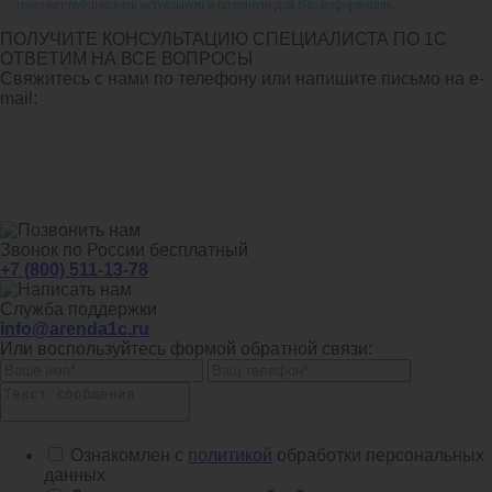
поможет публиковать актуальную и полезную для Вас информацию.
ПОЛУЧИТЕ КОНСУЛЬТАЦИЮ СПЕЦИАЛИСТА ПО 1С
ОТВЕТИМ НА ВСЕ ВОПРОСЫ
Свяжитесь с нами по телефону или напишите письмо на e-
mail:
Звонок по России бесплатный
+7 (800) 511-13-78
Служба поддержки
info@arenda1c.ru
Или воспользуйтесь формой обратной связи:
Ознакомлен с
политикой
обработки персональных
данных