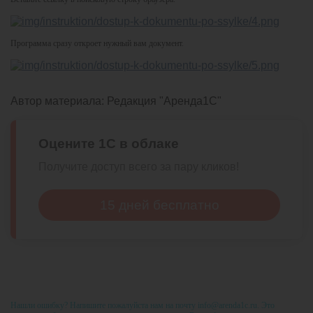
Программа сразу откроет нужный вам документ.
Автор материала:
Редакция "Аренда1С"
Оцените 1С в облаке
Получите доступ всего за пару кликов!
15 дней бесплатно
Нашли ошибку? Напишите пожалуйста нам на почту info@arenda1c.ru. Это