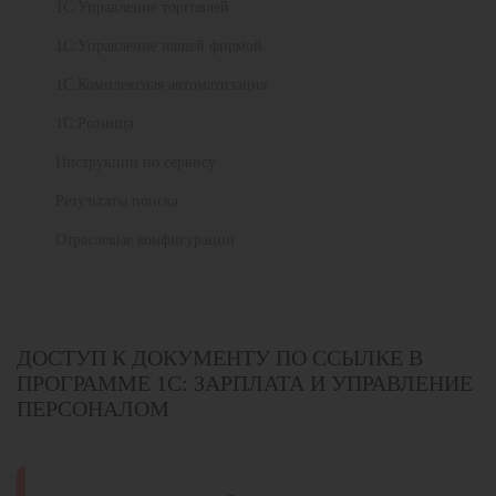
1С:Управление торговлей
1С:Управление нашей фирмой
1С:Комплексная автоматизация
1С:Розница
Инструкции по сервису
Результаты поиска
Отраслевые конфигурации
ДОСТУП К ДОКУМЕНТУ ПО ССЫЛКЕ В
ПРОГРАММЕ 1С: ЗАРПЛАТА И УПРАВЛЕНИЕ
ПЕРСОНАЛОМ