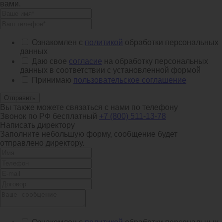
вами.
Ознакомлен с
политикой
обработки персональных
данных
Даю свое
согласие
на обработку персональных
данных в соответствии с установленной формой
Принимаю
пользовательское соглашение
Отправить
Вы также можете связаться с нами по телефону
Звонок по РФ бесплатный
+7 (800) 511-13-78
Написать директору
Заполните небольшую форму, сообщение будет
отправлено директору.