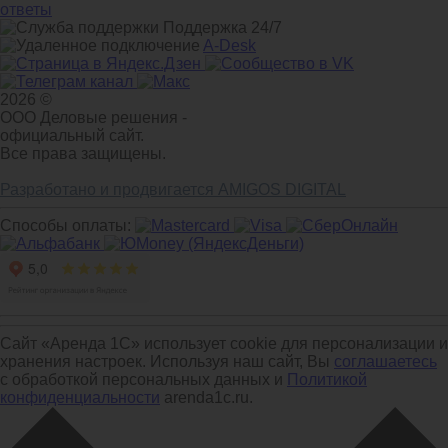
ответы
Поддержка 24/7
A-Desk
2026 ©
ООО Деловые решения -
официальный сайт.
Все права защищены.
Разработано и продвигается AMIGOS DIGITAL
Способы оплаты:
Сайт «Аренда 1С» использует cookie для персонализации и
хранения настроек. Используя наш сайт, Вы
соглашаетесь
с обработкой персональных данных и
Политикой
конфиденциальности
arenda1c.ru.