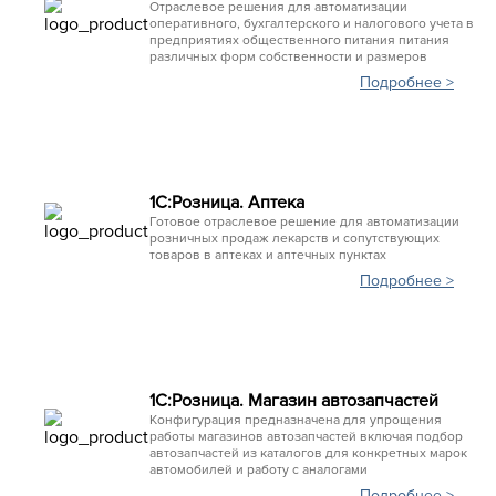
Отраслевое решения для автоматизации
оперативного, бухгалтерского и налогового учета в
предприятиях общественного питания питания
различных форм собственности и размеров
Подробнее >
1С:Розница. Аптека
Готовое отраслевое решение для автоматизации
розничных продаж лекарств и сопутствующих
товаров в аптеках и аптечных пунктах
Подробнее >
1С:Розница. Магазин автозапчастей
Конфигурация предназначена для упрощения
работы магазинов автозапчастей включая подбор
автозапчастей из каталогов для конкретных марок
автомобилей и работу с аналогами
Подробнее >