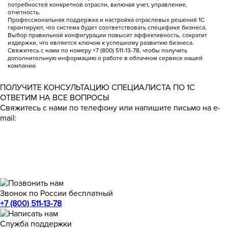
потребностей конкретной отрасли, включая учет, управление,
отчетность.
Профессиональная поддержка и настройка отраслевых решений 1C
гарантируют, что система будет соответствовать специфике бизнеса.
Выбор правильной конфигурации повысит эффективность, сократит
издержки, что является ключом к успешному развитию бизнеса.
Свяжитесь с нами по номеру +7 (800) 511-13-78, чтобы получить
дополнительную информацию о работе в облачном сервисе нашей
компании.
ПОЛУЧИТЕ КОНСУЛЬТАЦИЮ СПЕЦИАЛИСТА ПО 1С
ОТВЕТИМ НА ВСЕ ВОПРОСЫ
Свяжитесь с нами по телефону или напишите письмо на e-
mail:
Звонок по России бесплатный
+7 (800) 511-13-78
Служба поддержки