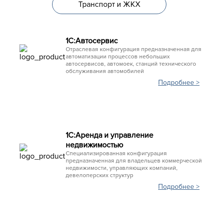
Транспорт и ЖКХ
1С:Автосервис
Отраслевая конфигурация предназначенная для
автоматизации процессов небольших
автосервисов, автомоек, станций технического
обслуживания автомобилей
Подробнее >
1С:Аренда и управление
недвижимостью
Специализированная конфигурация
предназначенная для владельцев коммерческой
недвижимости, управляющих компаний,
девелоперских структур
Подробнее >