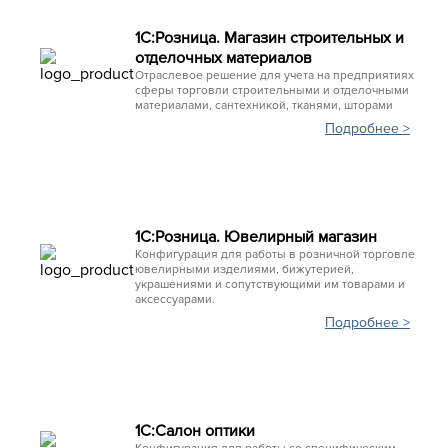
1С:Розница. Магазин строительных и
отделочных материалов
Отраслевое решение для учета на предприятиях
сферы торговли строительными и отделочными
материалами, сантехникой, тканями, шторами
Подробнее >
1C:Розница. Ювелирный магазин
Конфигурация для работы в розничной торговле
ювелирными изделиями, бижутерией,
украшениями и сопутствующими им товарами и
аксессуарами.
Подробнее >
1С:Салон оптики