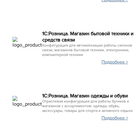
1С:Розница. Магазин бытовой техники и
средств связи
Конфигурация для автоматизации работы салонов
связи, магазинов бытовой техники, электроники,
компьютерной техники
Подробнее >
1С:Розница. Магазин одежды и обуви
Отраслевая конфигурация для работы бутиков и
магазинов с ассортиментом: одежда, обувь,
аксессуары, товары для спорта и активного отдыха
Подробнее >