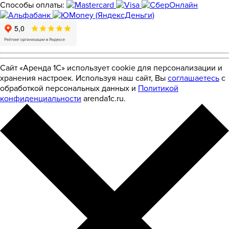
Способы оплаты:
Сайт «Аренда 1С» использует cookie для персонализации и
хранения настроек. Используя наш сайт, Вы
соглашаетесь
с
обработкой персональных данных и
Политикой
конфиденциальности
arenda1c.ru.