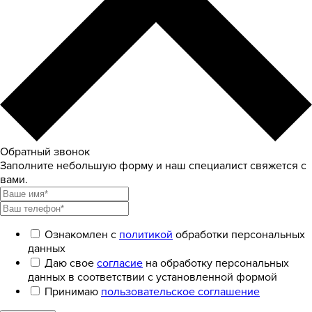
Обратный звонок
Заполните небольшую форму и наш специалист свяжется с
вами.
Ознакомлен с
политикой
обработки персональных
данных
Даю свое
согласие
на обработку персональных
данных в соответствии с установленной формой
Принимаю
пользовательское соглашение