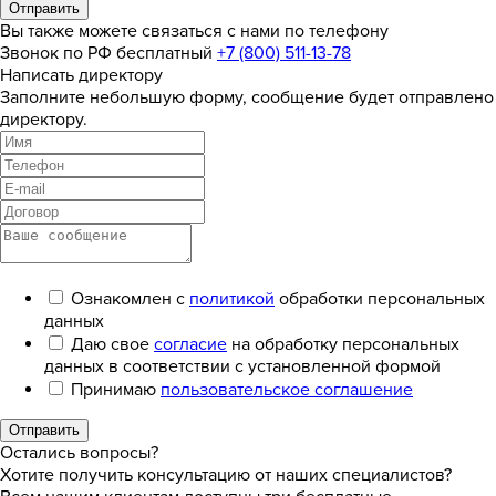
Отправить
Вы также можете связаться с нами по телефону
Звонок по РФ бесплатный
+7 (800) 511-13-78
Написать директору
Заполните небольшую форму, сообщение будет отправлено
директору.
Ознакомлен с
политикой
обработки персональных
данных
Даю свое
согласие
на обработку персональных
данных в соответствии с установленной формой
Принимаю
пользовательское соглашение
Отправить
Остались вопросы?
Хотите получить консультацию от наших специалистов?