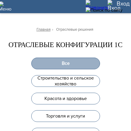
47
Вход
Главная
›
Отраслевые решения
ОТРАСЛЕВЫЕ КОНФИГУРАЦИИ 1С
Все
Строительство и сельское
хозяйство
Красота и здоровье
Торговля и услуги