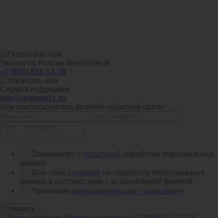
Звонок по России бесплатный
+7 (800) 511-13-78
Служба поддержки
info@arenda1c.ru
Или воспользуйтесь формой обратной связи:
Ознакомлен с
политикой
обработки персональных
данных
Даю свое
согласие
на обработку персональных
данных в соответствии с установленнй формой
Принимаю
пользовательское соглашение
Отправить
+7 (800) 511-13-78