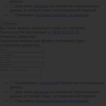
данных
Даю свое
согласие
на обработку персональных
данных в соответствии с установленной формой
Принимаю
пользовательское соглашение
Отправить
Вы также можете связаться с нами по телефону
Звонок по РФ бесплатный
+7 (800) 511-13-78
Написать директору
Заполните небольшую форму, сообщение будет
отправлено директору.
Ознакомлен с
политикой
обработки персональных
данных
Даю свое
согласие
на обработку персональных
данных в соответствии с установленной формой
Принимаю
пользовательское соглашение