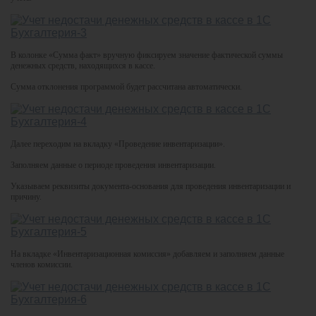
В колонке «Сумма факт» вручную фиксируем значение фактической суммы
денежных средств, находящихся в кассе.
Сумма отклонения программой будет рассчитана автоматически.
Далее переходим на вкладку «Проведение инвентаризации».
Заполняем данные о периоде проведения инвентаризации.
Указываем реквизиты документа-основания для проведения инвентаризации и
причину.
На вкладке «Инвентаризационная комиссия» добавляем и заполняем данные
членов комиссии.