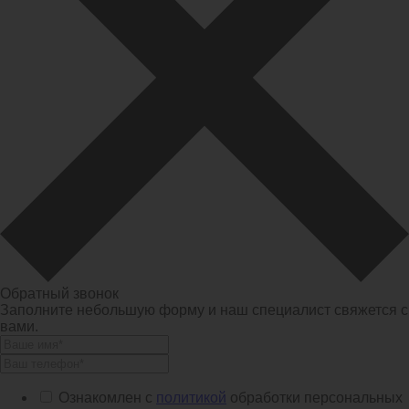
Обратный звонок
Заполните небольшую форму и наш специалист свяжется с
вами.
Ознакомлен с
политикой
обработки персональных