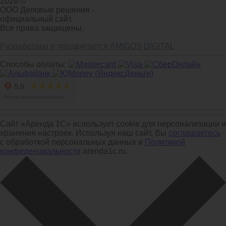
2026 ©
ООО Деловые решения -
официальный сайт.
Все права защищены.
Разработано и продвигается AMIGOS DIGITAL
Способы оплаты:
Сайт «Аренда 1С» использует cookie для персонализации и
хранения настроек. Используя наш сайт, Вы
соглашаетесь
с обработкой персональных данных и
Политикой
конфиденциальности
arenda1c.ru.