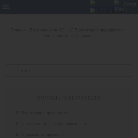
12
Вход
Главная
›
База знаний по 1С
›
1С Бухгалтерия предприятия
›
Учет недостачи ДС в кассе
ПОМОЩЬ ПОЛЬЗОВАТЕЛЮ
1С Бухгалтерия предприятия
1С:Зарплата и управление персоналом
1С:Управление торговлей