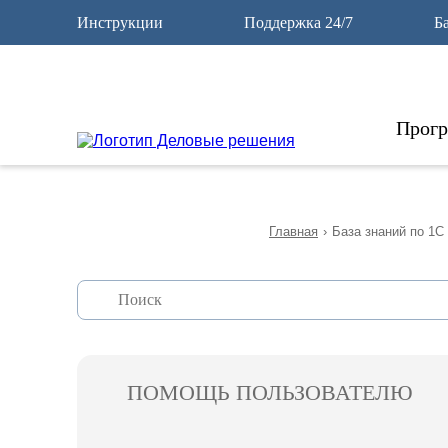
12
Инструкции
Поддержка 24/7
Б
Прог
Главная
›
База знаний по 1С
ПОМОЩЬ ПОЛЬЗОВАТЕЛЮ