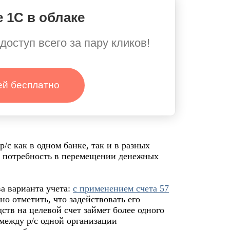
 1С в облаке
доступ всего за пару кликов!
ей бесплатно
р/с как в одном банке, так и в разных
т потребность в перемещении денежных
а варианта учета:
с применением счета 57
но отметить, что задействовать его
ств на целевой счет займет более одного
 между р/с одной организации