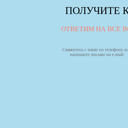
ПОЛУЧИТЕ 
ОТВЕТИМ НА ВСЕ 
Свяжитесь с нами по телефону и
напишите письмо на e-mail: