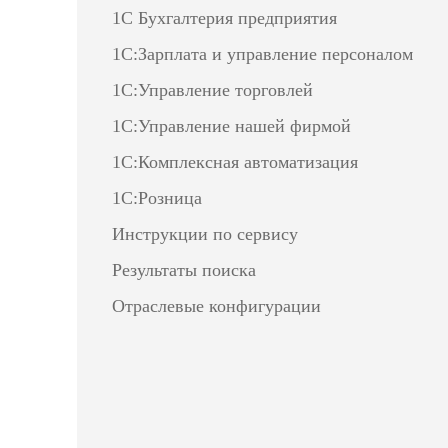
1С Бухгалтерия предприятия
1С:Зарплата и управление персоналом
1С:Управление торговлей
1С:Управление нашей фирмой
1С:Комплексная автоматизация
1С:Розница
Инструкции по сервису
Результаты поиска
Отраслевые конфигурации