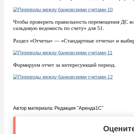
Чтобы проверить правильность перемещения ДС во
сальдовую ведомость по счету» для 51.
Раздел «Отчеты» — «Стандартные отчеты» и выби
Формируем отчет за интересующий период.
Автор материала:
Редакция "Аренда1С"
Оцените