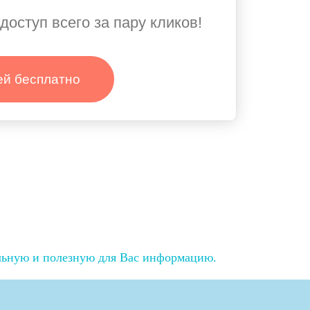
доступ всего за пару кликов!
ей бесплатно
льную и полезную для Вас информацию.