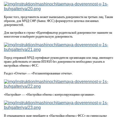
Кроме того, представитель может выписывать доверенности на третьих лиц. Таким
образом, для МЧД СФР (бывш. ФСС) формируется цепочка связанных
доверенностей.
Для настройки в строке «Идентификатор родительской доверенности» нажмите на
многоточие и выберите родительскую доверенность.
Перед отправкой МЧД сертификат руководителя организации или лица, имеющего
право действовать от имени ИП/ЮЛ без доверенности необходимо указать в
настройках обмена с ФСС.
Раздел «Отчеты» — «Регламентированные отчеты».
«Настройки» — «Настройки обмена с контролирующими органами».
В открывшемся окне перейдите в «Настройки обмена с ФСС» по гиперссылке