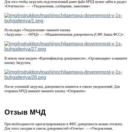
Для того чтобы загрузить подготовленный ранее файл МЧД нужно зайти в раздел
«Отчетность» — «Уведомления, сообщения, заявления».
На вкладке «Уведомления» нажмите кнопку
«Загрузить» — «МЧД» — «Машиночитаемая доверенность (СФР, бывш.ФСС)».
В новом окне введите «Идентификатор доверенности», «Организацию» и нажмите
кнопку Загрузить.
После успешной загрузки, доверенность появится в списке уведомлений. Для
отправки МЧД нажмите нажмите кнопку «Отправить».
Отзыв МЧД
При необходимости зарегистрированную в ФНС доверенность можно отозвать.
Для этого заходим в список доверенностей «Отчеты» — «Уведомления,