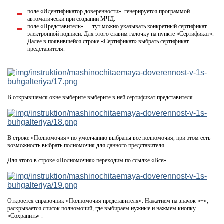
поле «Идентификатор доверенности» генерируется программой
автоматически при создании МЧД.
поле «Представитель» — тут можно указывать конкретный сертификат
электронной подписи. Для этого ставим галочку на пункте «Сертификат».
Далее в появившейся строке «Сертификат» выбрать сертификат
представителя.
В открывшемся окне выберите выберите в ней сертификат представителя.
В строке «Полномочия» по умолчанию выбраны все полномочия, при этом есть
возможность выбрать полномочия для данного представителя.
Для этого в строке «Полномочия» переходим по ссылке «Все».
Откроется справочник «Полномочия представителя». Нажатием на значок «+»,
раскрывается список полномочий, где выбираем нужные и нажмем кнопку
«Сохранить» .