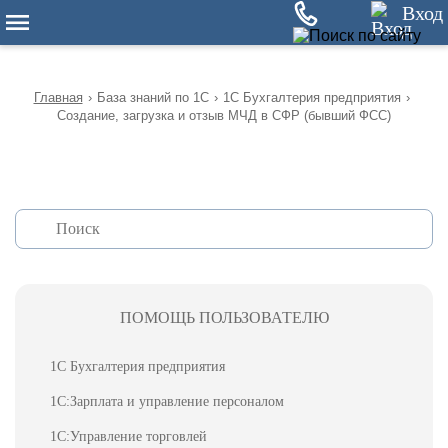
12
Вход
Главная
›
База знаний по 1С
›
1С Бухгалтерия предприятия
›
Создание, загрузка и отзыв МЧД в СФР (бывший ФСС)
ПОМОЩЬ ПОЛЬЗОВАТЕЛЮ
1С Бухгалтерия предприятия
1С:Зарплата и управление персоналом
1С:Управление торговлей