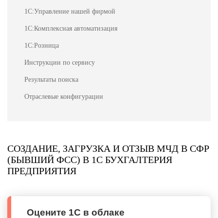
1С:Управление нашей фирмой
1С:Комплексная автоматизация
1С:Розница
Инструкции по сервису
Результаты поиска
Отраслевые конфигурации
СОЗДАНИЕ, ЗАГРУЗКА И ОТЗЫВ МЧД В СФР
(БЫВШИЙ ФСС) В 1С БУХГАЛТЕРИЯ
ПРЕДПРИЯТИЯ
Оцените 1С в облаке