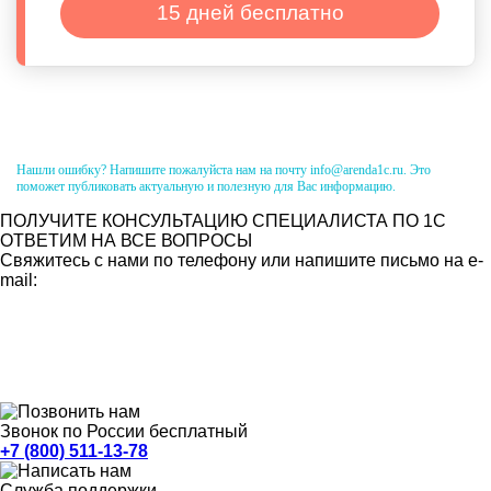
15 дней бесплатно
Нашли ошибку? Напишите пожалуйста нам на почту info@arenda1c.ru. Это
поможет публиковать актуальную и полезную для Вас информацию.
ПОЛУЧИТЕ КОНСУЛЬТАЦИЮ СПЕЦИАЛИСТА ПО 1С
ОТВЕТИМ НА ВСЕ ВОПРОСЫ
Свяжитесь с нами по телефону или напишите письмо на e-
mail:
Звонок по России бесплатный
+7 (800) 511-13-78
Служба поддержки