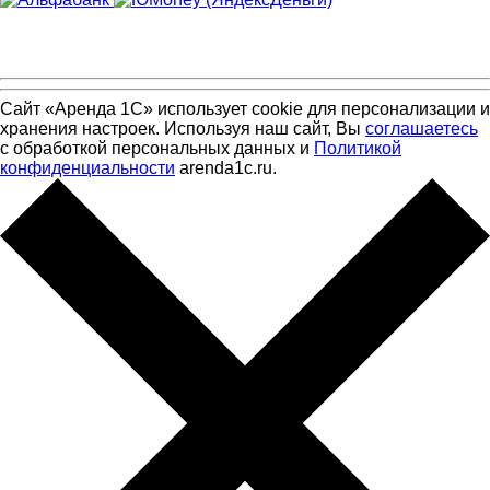
Сайт «Аренда 1С» использует cookie для персонализации и
хранения настроек. Используя наш сайт, Вы
соглашаетесь
с обработкой персональных данных и
Политикой
конфиденциальности
arenda1c.ru.