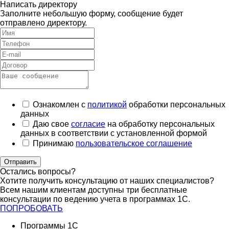
Написать директору
Заполните небольшую форму, сообщение будет
отправлено директору.
Ознакомлен с
политикой
обработки персональных
данных
Даю свое
согласие
на обработку персональных
данных в соответствии с установленной формой
Принимаю
пользовательское соглашение
Отправить
Остались вопросы?
Хотите получить консультацию от наших специалистов?
Всем нашим клиентам доступны три бесплатные
консультации по ведению учета в программах 1С.
ПОПРОБОВАТЬ
Программы 1С