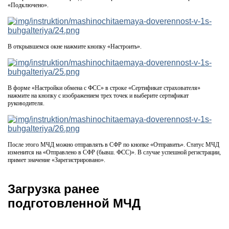
«Подключено».
В открывшемся окне нажмите кнопку «Настроить».
В форме «Настройки обмена с ФСС» в строке «Сертификат страхователя»
нажмите на кнопку с изображением трех точек и выберите сертификат
руководителя.
После этого МЧД можно отправлять в СФР по кнопке «Отправить». Статус МЧД
изменится на «Отправлено в СФР (бывш. ФСС)». В случае успешной регистрации,
примет значение «Зарегистрировано».
Загрузка ранее
подготовленной МЧД