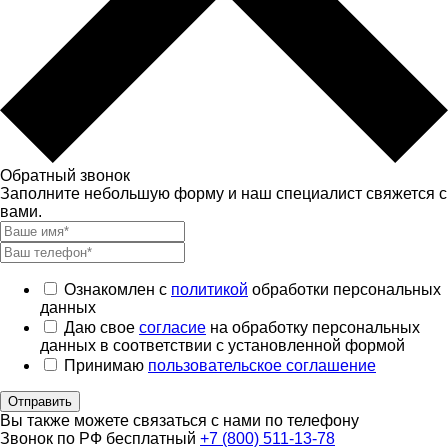
Обратный звонок
Заполните небольшую форму и наш специалист свяжется с
вами.
Ознакомлен с
политикой
обработки персональных
данных
Даю свое
согласие
на обработку персональных
данных в соответствии с установленной формой
Принимаю
пользовательское соглашение
Отправить
Вы также можете связаться с нами по телефону
Звонок по РФ бесплатный
+7 (800) 511-13-78