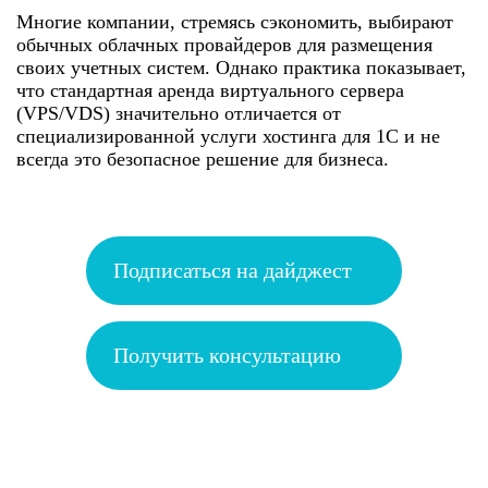
Многие компании, стремясь сэкономить, выбирают
обычных облачных провайдеров для размещения
своих учетных систем. Однако практика показывает,
что стандартная аренда виртуального сервера
(VPS/VDS) значительно отличается от
специализированной услуги хостинга для 1С и не
всегда это безопасное решение для бизнеса.
Подписаться на дайджест
Получить консультацию