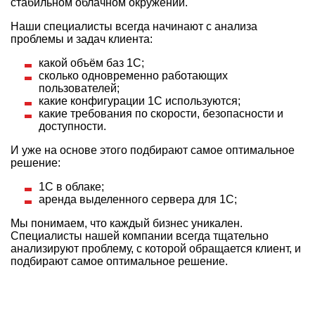
стабильном облачном окружении.
Наши специалисты всегда начинают с анализа
проблемы и задач клиента:
какой объём баз 1С;
сколько одновременно работающих
пользователей;
какие конфигурации 1С используются;
какие требования по скорости, безопасности и
доступности.
И уже на основе этого подбирают самое оптимальное
решение:
1С в облаке;
аренда выделенного сервера для 1С;
Мы понимаем, что каждый бизнес уникален.
Специалисты нашей компании всегда тщательно
анализируют проблему, с которой обращается клиент, и
подбирают самое оптимальное решение.