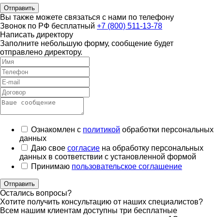
Отправить
Вы также можете связаться с нами по телефону
Звонок по РФ бесплатный
+7 (800) 511-13-78
Написать директору
Заполните небольшую форму, сообщение будет
отправлено директору.
Ознакомлен с
политикой
обработки персональных
данных
Даю свое
согласие
на обработку персональных
данных в соответствии с установленной формой
Принимаю
пользовательское соглашение
Отправить
Остались вопросы?
Хотите получить консультацию от наших специалистов?
Всем нашим клиентам доступны три бесплатные