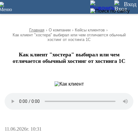
10
Вход
Главная
›
О компании
›
Кейсы клиентов
›
Как клиент "хостера" выбирал или чем отличается обычный
хостинг от хостинга 1С
Как клиент "хостера" выбирал или чем
отличается обычный хостинг от хостинга 1С
11.06.2026г. 10:31