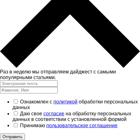
Раз в неделю мы отправляем дайджест с самыми
популярными статьями.
Ознакомлен с
политикой
обработки персональных
данных
Даю свое
согласие
на обработку персональных
данных в соответствии с установленной формой
Принимаю
пользовательское соглашение
Отправить