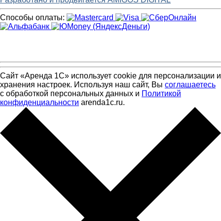
Способы оплаты:
Сайт «Аренда 1С» использует cookie для персонализации и
хранения настроек. Используя наш сайт, Вы
соглашаетесь
с обработкой персональных данных и
Политикой
конфиденциальности
arenda1c.ru.