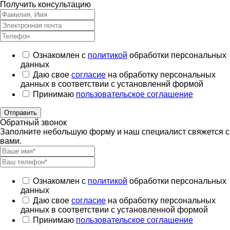
Получить консультацию
Ознакомлен с
политикой
обработки персональных
данных
Даю свое
согласие
на обработку персональных
данных в соответствии с установленнй формой
Принимаю
пользовательское соглашение
Отправить
Обратный звонок
Заполните небольшую форму и наш специалист свяжется с
вами.
Ознакомлен с
политикой
обработки персональных
данных
Даю свое
согласие
на обработку персональных
данных в соответствии с установленной формой
Принимаю
пользовательское соглашение