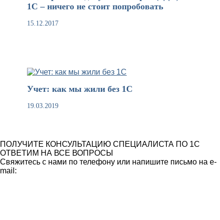
1С – ничего не стоит попробовать
15.12.2017
Учет: как мы жили без 1С
19.03.2019
ПОЛУЧИТЕ КОНСУЛЬТАЦИЮ СПЕЦИАЛИСТА ПО 1С
ОТВЕТИМ НА ВСЕ ВОПРОСЫ
Свяжитесь с нами по телефону или напишите письмо на e-
mail: