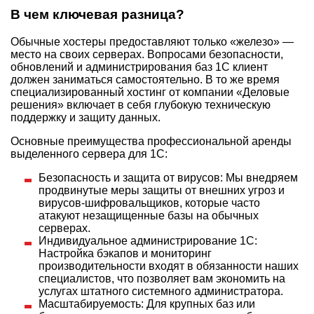
В чем ключевая разница?
Обычные хостеры предоставляют только «железо» —
место на своих серверах. Вопросами безопасности,
обновлений и администрирования баз 1С клиент
должен заниматься самостоятельно. В то же время
специализированный хостинг от компании «Деловые
решения» включает в себя глубокую техническую
поддержку и защиту данных.
Основные преимущества профессиональной аренды
выделенного сервера для 1С:
Безопасность и защита от вирусов: Мы внедряем
продвинутые меры защиты от внешних угроз и
вирусов-шифровальщиков, которые часто
атакуют незащищенные базы на обычных
серверах.
Индивидуальное администрирование 1С:
Настройка бэкапов и мониторинг
производительности входят в обязанности наших
специалистов, что позволяет вам экономить на
услугах штатного системного администратора.
Масштабируемость: Для крупных баз или