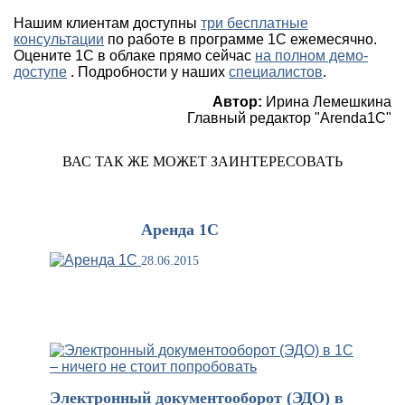
Нашим клиентам доступны
три бесплатные
консультации
по работе в программе 1С ежемесячно.
Оцените 1С в облаке прямо сейчас
на полном демо-
доступе
. Подробности у наших
специалистов
.
Автор:
Ирина Лемешкина
Главный редактор "Arenda1C"
ВАС ТАК ЖЕ МОЖЕТ ЗАИНТЕРЕСОВАТЬ
Аренда 1С
28.06.2015
Электронный документооборот (ЭДО) в