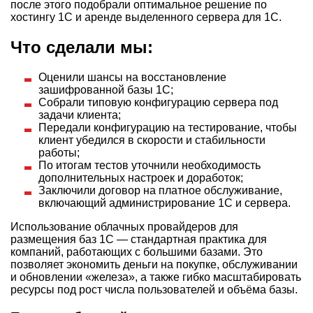
после этого подобрали оптимальное решение по
хостингу 1С и аренде выделенного сервера для 1С.
Что сделали мы:
Оценили шансы на восстановление
зашифрованной базы 1С;
Собрали типовую конфигурацию сервера под
задачи клиента;
Передали конфигурацию на тестирование, чтобы
клиент убедился в скорости и стабильности
работы;
По итогам тестов уточнили необходимость
дополнительных настроек и доработок;
Заключили договор на платное обслуживание,
включающий администрирование 1С и сервера.
Использование облачных провайдеров для
размещения баз 1С — стандартная практика для
компаний, работающих с большими базами. Это
позволяет экономить деньги на покупке, обслуживании
и обновлении «железа», а также гибко масштабировать
ресурсы под рост числа пользователей и объёма базы.