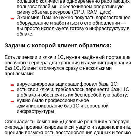
большого количества одновременно работающих
пользователей мы обеспечиваем оперативную
смену объема ресурсов (CPU, RAM, диск).
Экономия: Вам не нужно покупать дорогостоящее
оборудование и заботиться о его обновлении —
вы просто используете готовую инфраструктуру в
облаке.
Задачи с которой клиент обратился:
Есть лицензии и ключи 1С, нужен надёжный поставщик
облачного сервера для хранения и администрирования
баз 1С. Клиент столкнулся сразу с несколькими
проблемами:
вирус-шифровальщик зашифровал базы 1С;
есть свои ключи, требовалось перенести базы 1С
в облако и обеспечить их бесперебойную работу;
нужно было профессиональное
администрирование баз 1С и серверной
инфраструктуры.
Специалисты компании «Деловые решения» в первую
очередь проанализировали ситуацию и задачи клиента,
оценили возможность восстановления данных и только