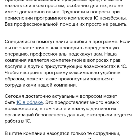
назвать слишком простым, особенно для тех, кто не
имеет достаточно опыта. Трудности и вопросы при
применении программного комплекса 1С неизбежны.
Без профессиональной помощи их просто не решить.
Специалисты помогут найти ошибки в программе. Если
вы не знаете точно, как проводить определенную
операцию, профессионалы подскажут вам. Наша
компания является компетентной в вопросах прав
доступа и других присутствующих возможностях в 1С.
Чтобы настроить программу максимально удобным
образом, можете также проконсультироваться с
сотрудниками нашей компании.
Сегодня достаточно актуальным вопросом может
быть
1С в облаке
. Это предоставляет много новых
возможностей, в том числе и важную для многих
организаций безопасность данных, с которыми ведется
работа в 1С.
В штате компании находятся только те сотрудники,