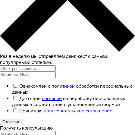
Раз в неделю мы отправляем дайджест с самыми
популярными статьями.
Ознакомлен с
политикой
обработки персональных
данных
Даю свое
согласие
на обработку персональных
данных в соответствии с установленной формой
Принимаю
пользовательское соглашение
Отправить
Получить консультацию