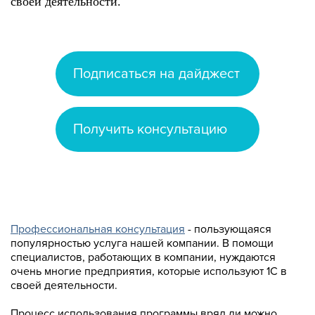
своей деятельности.
Подписаться на дайджест
Получить консультацию
Профессиональная консультация
- пользующаяся
популярностью услуга нашей компании. В помощи
специалистов, работающих в компании, нуждаются
очень многие предприятия, которые используют 1С в
своей деятельности.
Процесс использования программы вряд ли можно