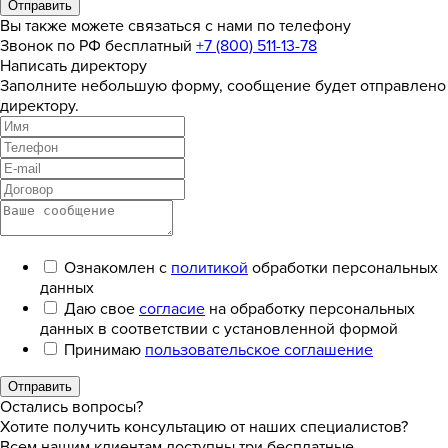
Отправить
Вы также можете связаться с нами по телефону
Звонок по РФ бесплатный
+7 (800) 511-13-78
Написать директору
Заполните небольшую форму, сообщение будет отправлено
директору.
Ознакомлен с
политикой
обработки персональных
данных
Даю свое
согласие
на обработку персональных
данных в соответствии с установленной формой
Принимаю
пользовательское соглашение
Отправить
Остались вопросы?
Хотите получить консультацию от наших специалистов?
Всем нашим клиентам доступны три бесплатные