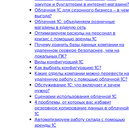
закупок и бухгалтерии в интернет-магазине?
Облачная 1С для сезонного бизнеса – в чем
выгода?
Облачная 1С: объединяем розничные
магазины в единую сеть
Оптимизируем расходы на персонал в
кризис с помощью аренды 1С
Почему хранить базы данных компании на
удаленном сервере безопаснее, чем на
локальных ПК?
Виды конфигураций 1С
Как выбрать конфигурацию 1С?
Какие отделы компании можно перевести на
удаленную работу с помощью облачной 1С?
Обслуживание 1С: что включает и зачем
нужно?
Сценарии использования облачной 1С
4 проблемы, от которых вас избавит
резервное копирование данных в облачной
1С
Автоматизируем работу склада с помощью
аренды 1С