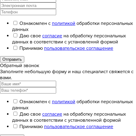
Ознакомлен с
политикой
обработки персональных
данных
Даю свое
согласие
на обработку персональных
данных в соответствии с установленнй формой
Принимаю
пользовательское соглашение
Отправить
Обратный звонок
Заполните небольшую форму и наш специалист свяжется с
вами.
Ознакомлен с
политикой
обработки персональных
данных
Даю свое
согласие
на обработку персональных
данных в соответствии с установленной формой
Принимаю
пользовательское соглашение