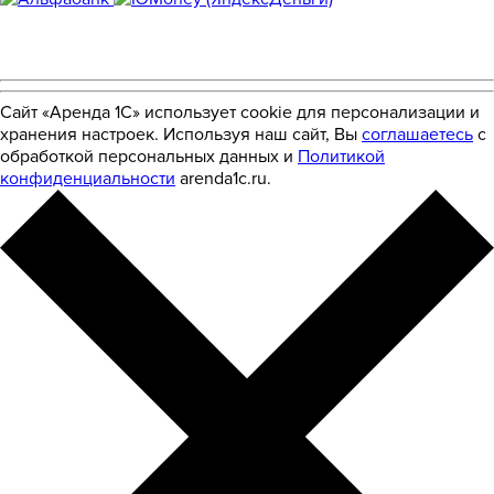
Сайт «Аренда 1С» использует cookie для персонализации и
хранения настроек. Используя наш сайт, Вы
соглашаетесь
с
обработкой персональных данных и
Политикой
конфиденциальности
arenda1c.ru.