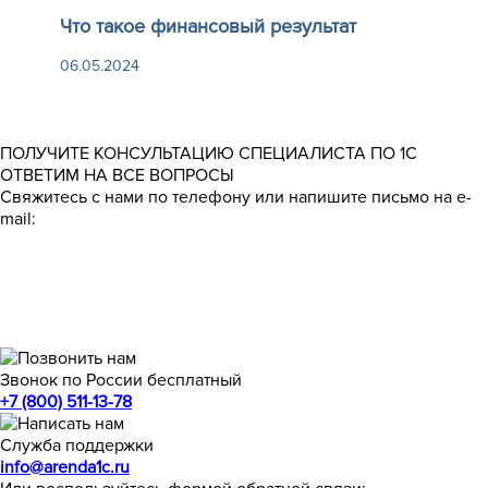
Что такое финансовый результат
06.05.2024
ПОЛУЧИТЕ КОНСУЛЬТАЦИЮ СПЕЦИАЛИСТА ПО 1С
ОТВЕТИМ НА ВСЕ ВОПРОСЫ
Свяжитесь с нами по телефону или напишите письмо на e-
mail:
Звонок по России бесплатный
+7 (800) 511-13-78
Служба поддержки
info@arenda1c.ru