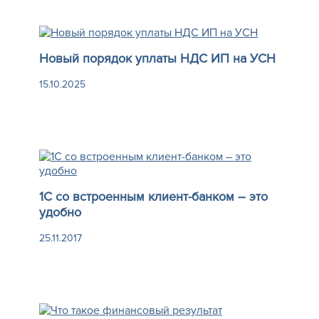
Новый порядок уплаты НДС ИП на УСН
15.10.2025
1C со встроенным клиент-банком – это
удобно
25.11.2017