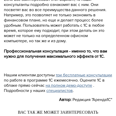
консультанты подробно ознакомят вас с ним. Они
посветят вас во все преимущества данного решения.
Например, это позволяет не только экономить в
финансовом плане, но еще и делает процесс более
удобным. Пользователь может работать с 1С в любое
время, которое ему подходит, при этом делать он это
может не только на определенном офисном
компьютере, но так же и из дому.
Профессиональная консультация - именно то, что вам
нужно для получения максимального эффекта от 1С.
Нашим клиентам доступны
три бесплатные консультации
по работе в программе 1С ежемесячно. Оцените 1С в
облаке прямо сейчас
на полном демо-доступе
.
Подробности у наших
специалистов
.
Автор:
Редакция "Аренда1С"
ВАС ТАК ЖЕ МОЖЕТ ЗАИНТЕРЕСОВАТЬ