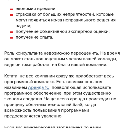
экономия времени;
страховка от больших неприятностей, которые
могут появиться из-за неправильного решения
задачи;
получение объективной экспертной оценки;
получение опыта.
Роль консультанта невозможно переоценить. На время
он может стать полноценным членом вашей команды,
ведь он тоже работает на благо вашей компании.
Кстати, не все компании сразу же приобретают весь
программный комплекс. Есть возможность под
названием
Аренда 1С
, позволяющая использовать
программное обеспечение, при этом существенно
экономя средства. Чаще всего аренда происходит по
принципу облачных технологий SaaS, когда
возможность пользования программами
предоставляется удаленно.
Если вас заинтересовал этот вариант, то наши