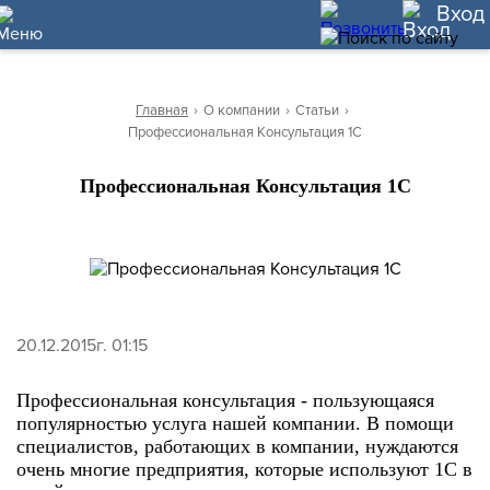
10
Вход
Главная
›
О компании
›
Статьи
›
Профессиональная Консультация 1С
Профессиональная Консультация 1С
20.12.2015г. 01:15
Профессиональная консультация - пользующаяся
популярностью услуга нашей компании. В помощи
специалистов, работающих в компании, нуждаются
очень многие предприятия, которые используют 1С в