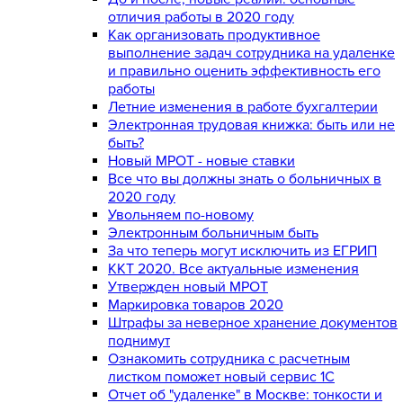
отличия работы в 2020 году
Как организовать продуктивное
выполнение задач сотрудника на удаленке
и правильно оценить эффективность его
работы
Летние изменения в работе бухгалтерии
Электронная трудовая книжка: быть или не
быть?
Новый МРОТ - новые ставки
Все что вы должны знать о больничных в
2020 году
Увольняем по-новому
Электронным больничным быть
За что теперь могут исключить из ЕГРИП
ККТ 2020. Все актуальные изменения
Утвержден новый МРОТ
Маркировка товаров 2020
Штрафы за неверное хранение документов
поднимут
Ознакомить сотрудника с расчетным
листком поможет новый сервис 1С
Отчет об "удаленке" в Москве: тонкости и