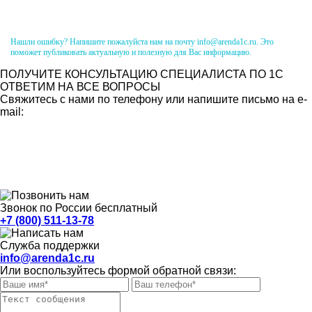
Нашли ошибку? Напишите пожалуйста нам на почту info@arenda1c.ru. Это
поможет публиковать актуальную и полезную для Вас информацию.
ПОЛУЧИТЕ КОНСУЛЬТАЦИЮ СПЕЦИАЛИСТА ПО 1С
ОТВЕТИМ НА ВСЕ ВОПРОСЫ
Свяжитесь с нами по телефону или напишите письмо на e-
mail:
Звонок по России бесплатный
+7 (800) 511-13-78
Служба поддержки
info@arenda1c.ru
Или воспользуйтесь формой обратной связи: