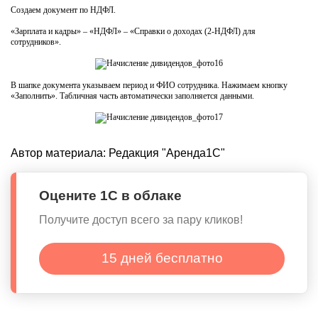
Создаем документ по НДФЛ.
«Зарплата и кадры» – «НДФЛ» – «Справки о доходах (2-НДФЛ) для
сотрудников».
В шапке документа указываем период и ФИО сотрудника. Нажимаем кнопку
«Заполнить». Табличная часть автоматически заполняется данными.
Автор материала:
Редакция "Аренда1С"
Оцените 1С в облаке
Получите доступ всего за пару кликов!
15 дней бесплатно