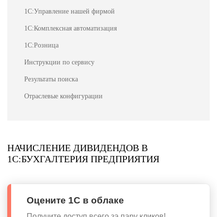
1С:Управление нашей фирмой
1С:Комплексная автоматизация
1С:Розница
Инструкции по сервису
Результаты поиска
Отраслевые конфигурации
НАЧИСЛЕНИЕ ДИВИДЕНДОВ В
1С:БУХГАЛТЕРИЯ ПРЕДПРИЯТИЯ
Оцените 1С в облаке
Получите доступ всего за пару кликов!