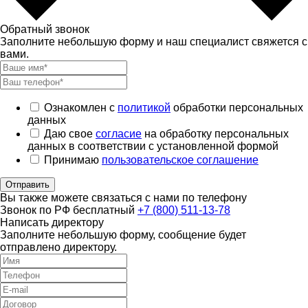
Обратный звонок
Заполните небольшую форму и наш специалист свяжется с
вами.
Ознакомлен с
политикой
обработки персональных
данных
Даю свое
согласие
на обработку персональных
данных в соответствии с установленной формой
Принимаю
пользовательское соглашение
Отправить
Вы также можете связаться с нами по телефону
Звонок по РФ бесплатный
+7 (800) 511-13-78
Написать директору
Заполните небольшую форму, сообщение будет
отправлено директору.