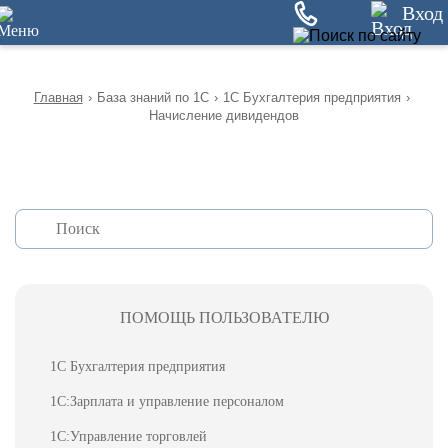
12
Вход
Главная
›
База знаний по 1С
›
1С Бухгалтерия предприятия
›
Начисление дивидендов
ПОМОЩЬ ПОЛЬЗОВАТЕЛЮ
1С Бухгалтерия предприятия
1С:Зарплата и управление персоналом
1С:Управление торговлей