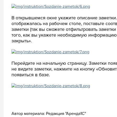
В открывшемся окне укажите описание заметки. 
отображалась на рабочем столе, поставьте соот
заметки (так вы сможете отфильтровать заметки 
того, как вы укажете необходимую информацию,
закрыть».
Перейдите на начальную страницу. Заметки поя
не видите заметки, нажмите на кнопку «Обновит
появиться в базе.
Автор материала:
Редакция "Аренда1С"