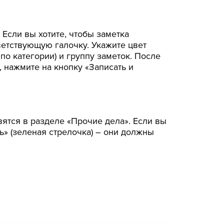
Если вы хотите, чтобы заметка
ветствующую галочку. Укажите цвет
по категории) и группу заметок. После
 нажмите на кнопку «Записать и
вятся в разделе «Прочие дела». Если вы
ь» (зеленая стрелочка) – они должны