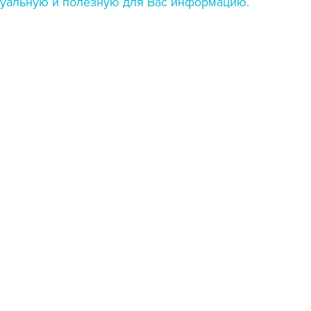
ктуальную и полезную для Вас информацию.