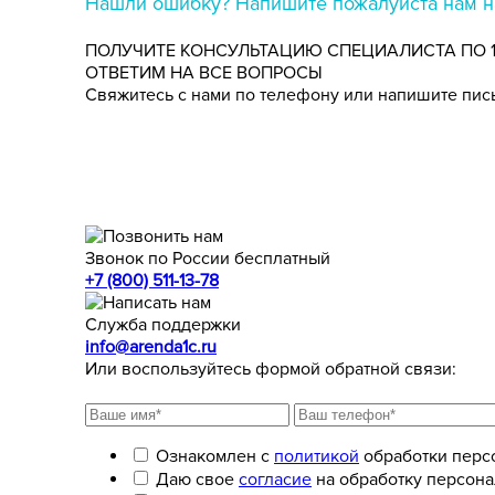
Нашли ошибку? Напишите пожалуйста нам на
ПОЛУЧИТЕ КОНСУЛЬТАЦИЮ СПЕЦИАЛИСТА ПО 
ОТВЕТИМ НА ВСЕ ВОПРОСЫ
Свяжитесь с нами по телефону или напишите пись
Звонок по России бесплатный
+7 (800) 511-13-78
Служба поддержки
info@arenda1c.ru
Или воспользуйтесь формой обратной связи:
Ознакомлен с
политикой
обработки перс
Даю свое
согласие
на обработку персона