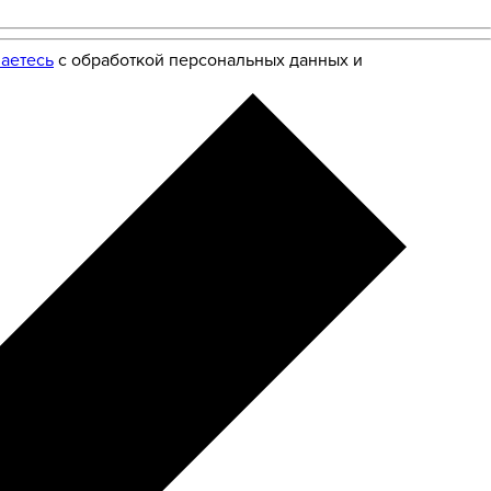
аетесь
с обработкой персональных данных и