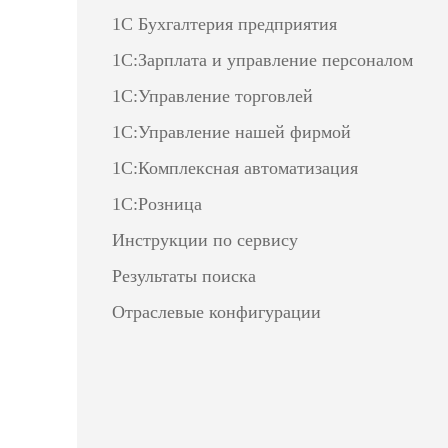
1С Бухгалтерия предприятия
1С:Зарплата и управление персоналом
1С:Управление торговлей
1С:Управление нашей фирмой
1С:Комплексная автоматизация
1С:Розница
Инструкции по сервису
Результаты поиска
Отраслевые конфигурации