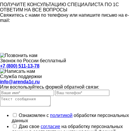
ПОЛУЧИТЕ КОНСУЛЬТАЦИЮ СПЕЦИАЛИСТА ПО 1С
ОТВЕТИМ НА ВСЕ ВОПРОСЫ
Свяжитесь с нами по телефону или напишите письмо на e-
mail:
Звонок по России бесплатный
+7 (800) 511-13-78
Служба поддержки
info@arenda1c.ru
Или воспользуйтесь формой обратной связи:
Ознакомлен с
политикой
обработки персональных
данных
Даю свое
согласие
на обработку персональных