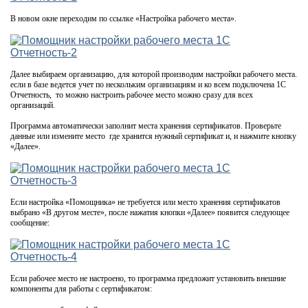
В новом окне переходим по ссылке «Настройка рабочего места».
Далее выбираем организацию, для которой производим настройки рабочего места.
если в базе ведется учет по нескольким организациям и ко всем подключена 1С
Отчетность, то можно настроить рабочее место можно сразу для всех
организаций.
Программа автоматически заполнит места хранения сертификатов. Проверьте
данные или измените место где хранится нужный сертификат и, и нажмите кнопку
«Далее».
Если настройка «Помощника» не требуется или место хранения сертификатов
выбрано «В другом месте», после нажатия кнопки «Далее» появится следующее
сообщение:
Если рабочее место не настроено, то программа предложит установить внешние
компоненты для работы с сертификатом: