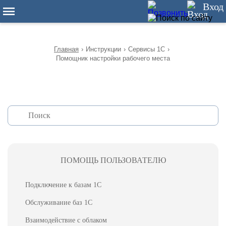
12
Вход
Главная
›
Инструкции
›
Сервисы 1С
›
Помощник настройки рабочего места
ПОМОЩЬ ПОЛЬЗОВАТЕЛЮ
Подключение к базам 1С
Обслуживание баз 1С
Взаимодействие с облаком