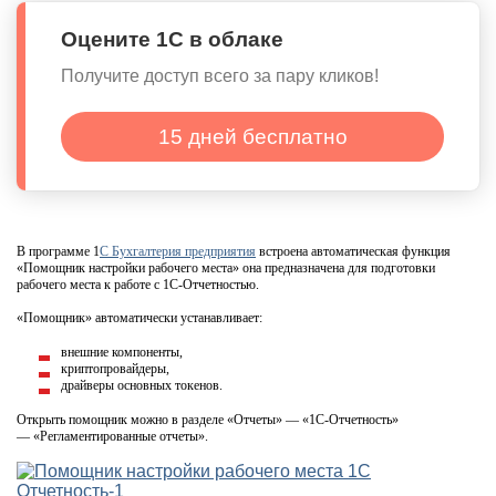
Оцените 1С в облаке
Получите доступ всего за пару кликов!
15 дней бесплатно
В программе 1
С Бухгалтерия предприятия
встроена автоматическая функция
«Помощник настройки рабочего места» она предназначена для подготовки
рабочего места к работе с 1С-Отчетностью.
«Помощник» автоматически устанавливает:
внешние компоненты,
криптопровайдеры,
драйверы основных токенов.
Открыть помощник можно в разделе «Отчеты» — «1С-Отчетность»
— «Регламентированные отчеты».