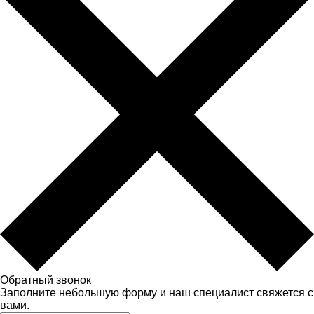
Обратный звонок
Заполните небольшую форму и наш специалист свяжется с
вами.