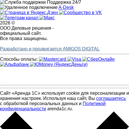
Поддержка 24/7
A-Desk
2026 ©
ООО Деловые решения -
официальный сайт.
Все права защищены.
Разработано и продвигается AMIGOS DIGITAL
Способы оплаты:
Сайт «Аренда 1С» использует cookie для персонализации и
хранения настроек. Используя наш сайт, Вы
соглашаетесь
с обработкой персональных данных и
Политикой
конфиденциальности
arenda1c.ru.