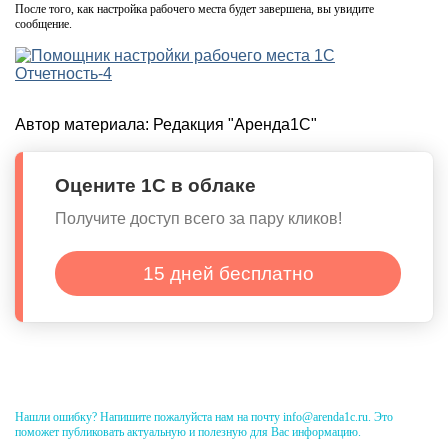
После того, как настройка рабочего места будет завершена, вы увидите
сообщение.
Автор материала:
Редакция "Аренда1С"
Оцените 1С в облаке
Получите доступ всего за пару кликов!
15 дней бесплатно
Нашли ошибку? Напишите пожалуйста нам на почту info@arenda1c.ru. Это
поможет публиковать актуальную и полезную для Вас информацию.