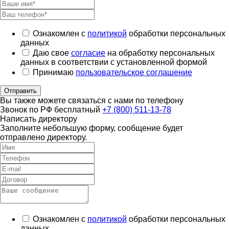
Ознакомлен с
политикой
обработки персональных
данных
Даю свое
согласие
на обработку персональных
данных в соответствии с установленной формой
Принимаю
пользовательское соглашение
Отправить
Вы также можете связаться с нами по телефону
Звонок по РФ бесплатный
+7 (800) 511-13-78
Написать директору
Заполните небольшую форму, сообщение будет
отправлено директору.
Ознакомлен с
политикой
обработки персональных
данных