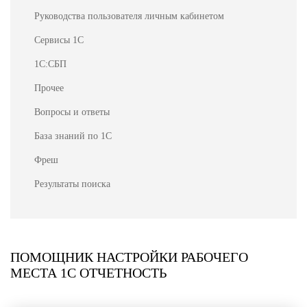
Руководства пользователя личным кабинетом
Сервисы 1С
1С:СБП
Прочее
Вопросы и ответы
База знаний по 1С
Фреш
Результаты поиска
ПОМОЩНИК НАСТРОЙКИ РАБОЧЕГО
МЕСТА 1С ОТЧЕТНОСТЬ