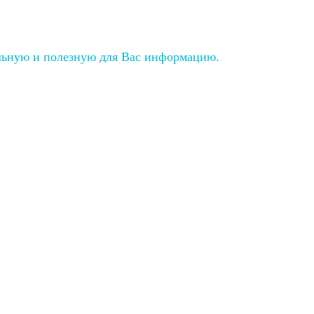
льную и полезную для Вас информацию.