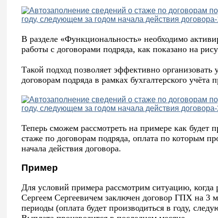
В разделе «Функциональность» необходимо активи
работы с договорами подряда, как показано на рис
Такой подход позволяет эффективно организовать 
договорам подряда в рамках бухгалтерского учёта 
Теперь сможем рассмотреть на примере как будет п
стаже по договорам подряда, оплата по которым пр
начала действия договора.
Пример
Для условий примера рассмотрим ситуацию, ког
Сергеем Сергеевичем заключен договор ГПХ на 3 м
периоды (оплата будет производиться в году, следу