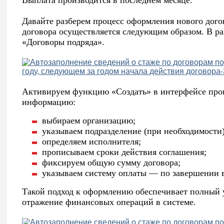
Выплата производится в последнем месяце.
Давайте разберем процесс оформления нового дого
договора осуществляется следующим образом. В ра
«Договоры подряда».
Активируем функцию «Создать» в интерфейсе про
информацию:
выбираем организацию;
указываем подразделение (при необходимости)
определяем исполнителя;
прописываем сроки действия соглашения;
фиксируем общую сумму договора;
указываем систему оплаты — по завершении в
Такой подход к оформлению обеспечивает полный у
отражение финансовых операций в системе.