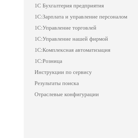
1С Бухгалтерия предприятия
1С:Зарплата и управление персоналом
1С:Управление торговлей
1С:Управление нашей фирмой
1С:Комплексная автоматизация
1С:Розница
Инструкции по сервису
Результаты поиска
Отраслевые конфигурации