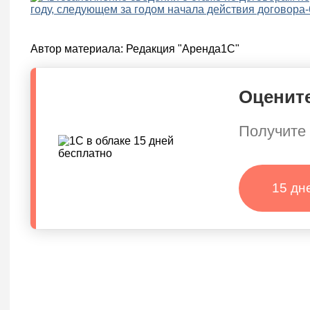
Автор материала:
Редакция "Аренда1С"
Оцените
Получите 
15 дн