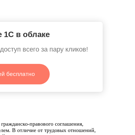
 1С в облаке
доступ всего за пару кликов!
ей бесплатно
 гражданско-правового соглашения,
елем. В отличие от трудовых отношений,