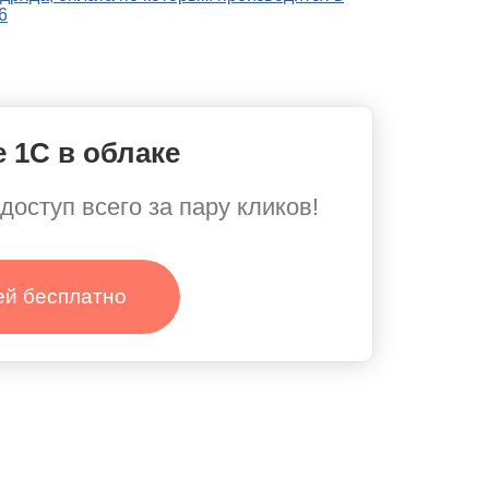
 1С в облаке
доступ всего за пару кликов!
ей бесплатно