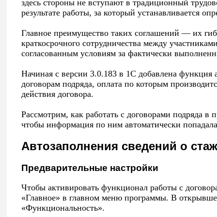
здесь стороны не вступают в традиционный трудов
результате работы, за который устанавливается опр
Главное преимущество таких соглашений — их гиб
краткосрочного сотрудничества между участниками
согласованным условиям за фактически выполненн
Начиная с версии 3.0.183 в 1С добавлена функция 
договорам подряда, оплата по которым производитс
действия договора.
Рассмотрим, как работать с договорами подряда в 
чтобы информация по ним автоматически попадала 
Автозаполнения сведений о ста
Предварительные настройки
Чтобы активировать функционал работы с договора
«Главное» в главном меню программы. В открывшем
«Функциональность».