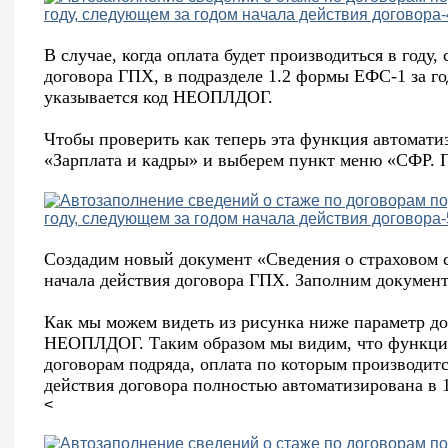
В случае, когда оплата будет производиться в году
договора ГПХ, в подразделе 1.2 формы ЕФС-1 за г
указывается код НЕОПЛДОГ.
Чтобы проверить как теперь эта функция автомати
«Зарплата и кадры» и выберем пункт меню «СФР. П
Создадим новый документ «Сведения о страховом с
начала действия договора ГПХ. Заполним докумен
Как мы можем видеть из рисунка ниже параметр до
НЕОПЛДОГ. Таким образом мы видим, что функция
договорам подряда, оплата по которым производитс
действия договора полностью автоматизирована в 
<