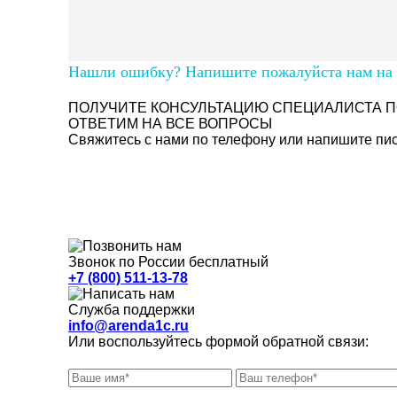
Нашли ошибку? Напишите пожалуйста нам на п
ПОЛУЧИТЕ КОНСУЛЬТАЦИЮ СПЕЦИАЛИСТА П
ОТВЕТИМ НА ВСЕ ВОПРОСЫ
Свяжитесь с нами по телефону или напишите пись
Звонок по России бесплатный
+7 (800) 511-13-78
Служба поддержки
info@arenda1c.ru
Или воспользуйтесь формой обратной связи: