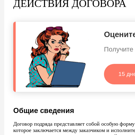
ДЕЙСТВИЯ ДОГОВОРА
Оцените
Получите 
15 дн
Общие сведения
Договор подряда представляет собой особую форму
которое заключается между заказчиком и исполнит