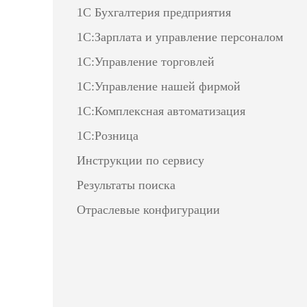
1С Бухгалтерия предприятия
1С:Зарплата и управление персоналом
1С:Управление торговлей
1С:Управление нашей фирмой
1С:Комплексная автоматизация
1С:Розница
Инструкции по сервису
Результаты поиска
Отраслевые конфигурации