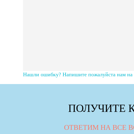
Нашли ошибку? Напишите пожалуйста нам на п
ПОЛУЧИТЕ 
ОТВЕТИМ НА ВСЕ 