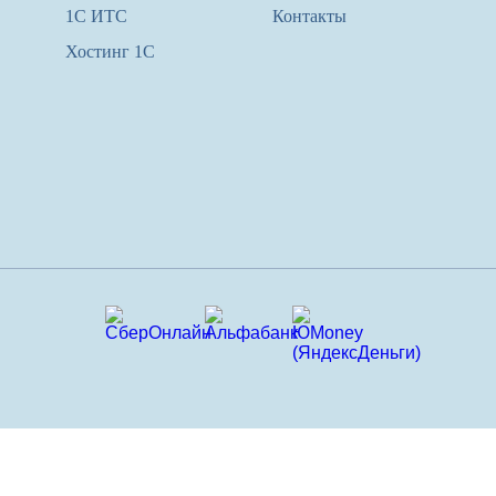
1С ИТС
Контакты
Хостинг 1С