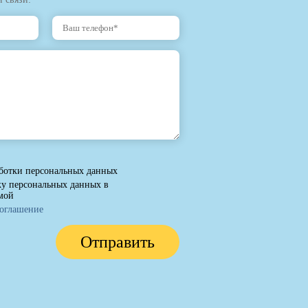
ботки персональных данных
ку персональных данных в
мой
соглашение
Отправить