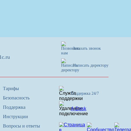
Заказать звонок
1c.ru
Написать директору
Тарифы
Поддержка 24/7
Безопасность
Поддержка
A-Desk
Инструкции
Вопросы и ответы