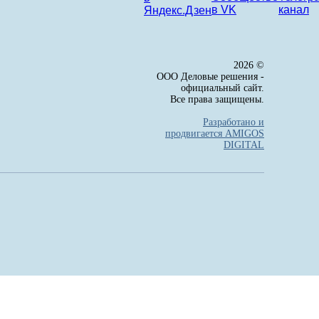
2026 ©
ООО Деловые решения -
официальный сайт.
Все права защищены.
Разработано и
продвигается AMIGOS
DIGITAL