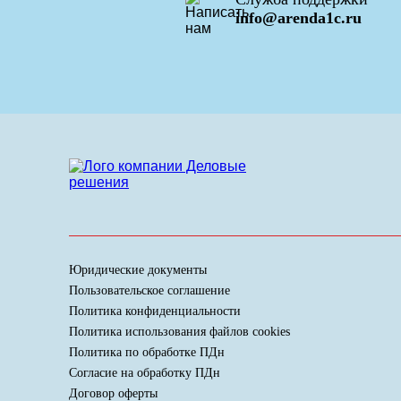
info@arenda1c.ru
Юридические документы
Пользовательское соглашение
Политика конфиденциальности
Политика использования файлов cookies
Политика по обработке ПДн
Cогласие на обработку ПДн
Договор оферты