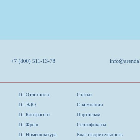
+7 (800) 511-13-78
info@arenda
1С Отчетность
Статьи
1С ЭДО
О компании
1С Контрагент
Партнерам
1С Фреш
Сертификаты
1С Номенклатура
Благотворительность