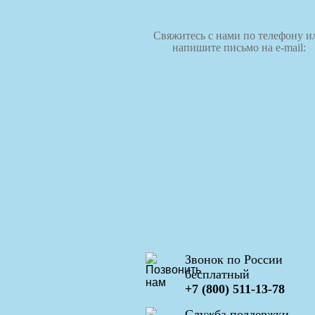
Свяжитесь с нами по телефону и
напишите письмо на e-mail:
Звонок по России
бесплатный
+7 (800) 511-13-78
Служба поддержки