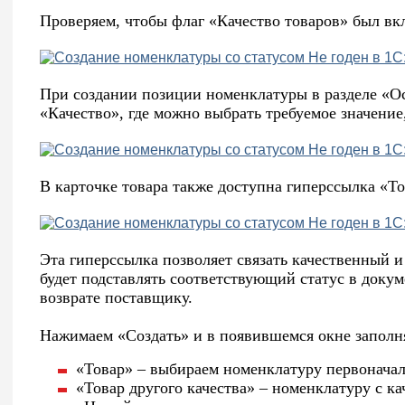
Проверяем, чтобы флаг «Качество товаров» был вк
При создании позиции номенклатуры в разделе «О
«Качество», где можно выбрать требуемое значение,
В карточке товара также доступна гиперссылка «То
Эта гиперссылка позволяет связать качественный и
будет подставлять соответствующий статус в доку
возврате поставщику.
Нажимаем «Создать» и в появившемся окне заполн
«Товар» – выбираем номенклатуру первоначал
«Товар другого качества» – номенклатуру с к