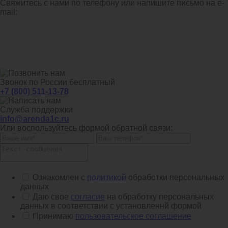
Свяжитесь с нами по телефону или напишите письмо на e-
mail:
Звонок по России бесплатный
+7 (800) 511-13-78
Служба поддержки
info@arenda1c.ru
Или воспользуйтесь формой обратной связи:
Ознакомлен с
политикой
обработки персональных
данных
Даю свое
согласие
на обработку персональных
данных в соответствии с установленнй формой
Принимаю
пользовательское соглашение