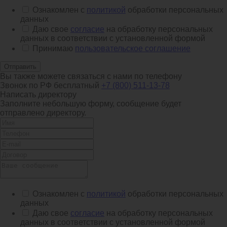
Ознакомлен с
политикой
обработки персональных
данных
Даю свое
согласие
на обработку персональных
данных в соответствии с установленной формой
Принимаю
пользовательское соглашение
Отправить
Вы также можете связаться с нами по телефону
Звонок по РФ бесплатный
+7 (800) 511-13-78
Написать директору
Заполните небольшую форму, сообщение будет
отправлено директору.
Ознакомлен с
политикой
обработки персональных
данных
Даю свое
согласие
на обработку персональных
данных в соответствии с установленной формой