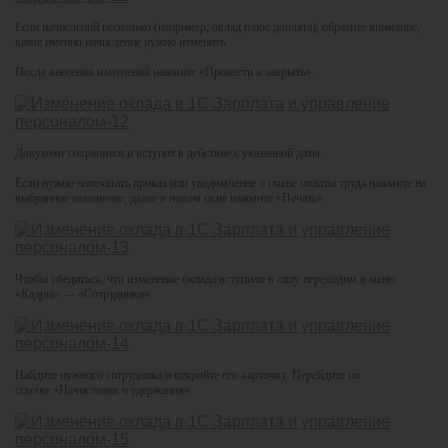
Если начислений несколько (например, оклад плюс доплата), обратите внимание,
какое именно начисление нужно изменить.
После внесения изменений нажмите «Провести и закрыть».
Документ сохранится и вступит в действие с указанной даты.
Если нужно напечатать приказ или уведомление о смене оплаты труда нажмите на
выбранное изменение, далее в новом окне нажмите «Печать».
Чтобы убедиться, что изменение оклада вступило в силу переходим в меню
«Кадры» — «Сотрудники».
Найдите нужного сотрудника и откройте его карточку. Перейдите по
ссылке «Начисления и удержания».