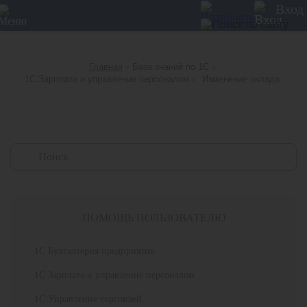
12
Вход
Главная
›
База знаний по 1С
›
1С:Зарплата и управление персоналом
›
Изменение оклада
ПОМОЩЬ ПОЛЬЗОВАТЕЛЮ
1С Бухгалтерия предприятия
1С:Зарплата и управление персоналом
1С:Управление торговлей