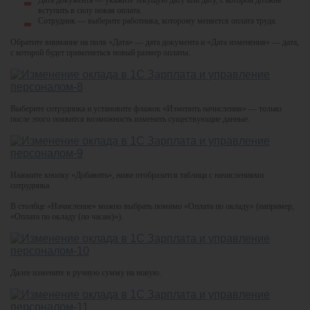
вступить в силу новая оплата.
Сотрудник — выберите работника, которому меняется оплата труда.
Обратите внимание на поля «Дата» — дата документа и «Дата изменения» — дата,
с которой будет применяться новый размер оплаты.
Выберите сотрудника и установите флажок «Изменить начисления» — только
после этого появится возможность изменить существующие данные.
Нажмите кнопку «Добавить», ниже отобразится таблица с начислениями
сотрудника.
В столбце «Начисление» можно выбрать помимо «Оплата по окладу» (например,
«Оплата по окладу (по часам)»).
Далее измените в ручную сумму на новую.