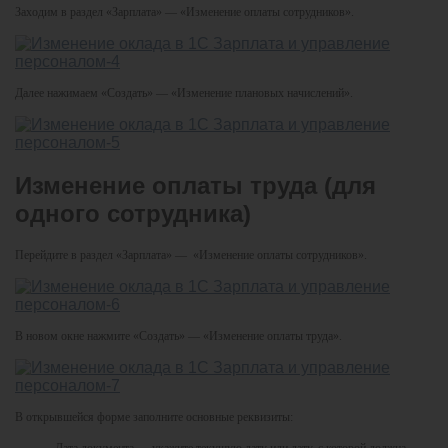
Заходим в раздел «Зарплата» — «Изменение оплаты сотрудников».
Далее нажимаем «Создать» — «Изменение плановых начислений».
Изменение оплаты труда (для
одного сотрудника)
Перейдите в раздел «Зарплата» — «Изменение оплаты сотрудников».
В новом окне нажмите «Создать» — «Изменение оплаты труда».
В открывшейся форме заполните основные реквизиты:
Дата документа — укажите текущую дату или дату, с которой должна