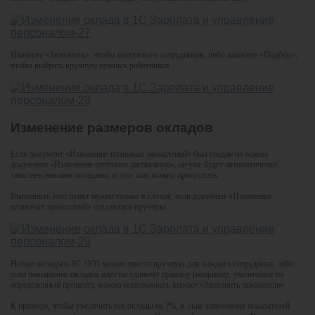
Нажмите «Заполнить», чтобы внести всех сотрудников, либо нажмите «Подбор»,
чтобы выбрать вручную нужных работников.
Изменение размеров окладов
Если документ «Изменение плановых начислений» был создан на основе
документа «Изменение штатного расписания», он уже будет автоматически
заполнен новыми окладами, и этот шаг можно пропустить.
Выполнять этот пункт нужно только в случае, если документ «Изменение
плановых начислений» создавался вручную.
Новые оклады в 1С ЗУП можно ввести вручную для каждого сотрудника, либо,
если повышение окладов идет по единому правилу (например, увеличение на
определенный процент), можно использовать кнопку «Заполнить показатели».
К примеру, чтобы увеличить все оклады на 7%, в окне заполнения показателей