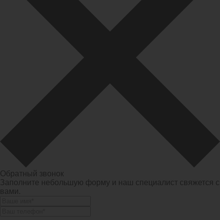
Обратный звонок
Заполните небольшую форму и наш специалист свяжется с
вами.