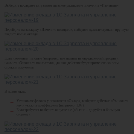
Выберите последнее актуальное штатное расписание и нажмите «Изменить».
Перейдите на закладку «Изменить позицию», выберите нужные строки и вручную
введите новые оклады.
Если изменения типовые (например, повышение на определенный процент),
нажмите «Заполнить показатели», данное действие будет применено ко всем
строкам документа.
В новом окне:
Установите флажок у показателя «Оклад», выберите действие «Умножить
на» и укажите коэффициент (например, 1.07).
Если требуется выберите округление (обычно – до рубля в большую
сторону).