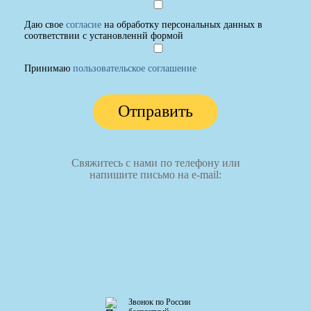
Даю свое
согласие
на обработку персональных данных в
соответствии с установленнй формой
Принимаю
пользовательское соглашение
Отправить
Свяжитесь с нами по телефону или
напишите письмо на e-mail:
Звонок по России