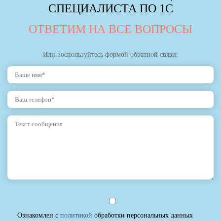
СПЕЦИАЛИСТА ПО 1С
ОТВЕТИМ НА ВСЕ ВОПРОСЫ
Или воспользуйтесь формой обратной связи:
Ознакомлен с
политикой
обработки персональных данных