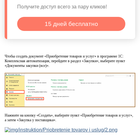
Получите доступ всего за пару кликов!
15 дней бесплатно
Чтобы создать документ «Приобретение товаров и услуг» в программе 1С:
Комплексная автоматизация, перейдите в раздел «Закупки», выберите пункт
«Документы закупки (все)».
Нажмите на кнопку «Создать», выберите пункт «Приобретение товаров и услуг»,
а затем «Закупка у поставщика».