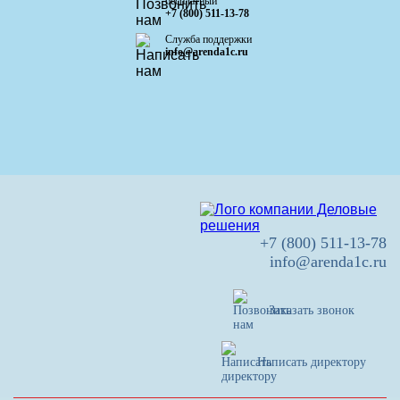
бесплатный
+7 (800) 511-13-78
Служба поддержки
info@arenda1c.ru
+7 (800) 511-13-78
info@arenda1c.ru
Заказать звонок
Написать директору