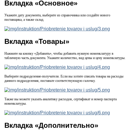
Вкладка «Основное»
Укажите дату документа, выберите из справочника или создайте нового
поставщика, а также склад.
Вкладка «Товары»
Нажмите на кнопку «Добавить», чтобы добавить нужную номенклатуру в
табличную часть документа. Укажите количество, вид цены и цену номенклатуры.
Выберите подразделение-получателя. Если вы хотите списать товары на расходы
данного подразделения, поставьте соответствующую галочку.
Также вы можете указать аналитику расходов, сертификат и номер паспорта
номенклатуры.
Вкладка «Дополнительно»