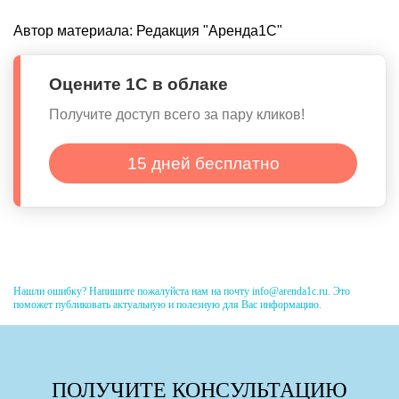
Автор материала:
Редакция "Аренда1С"
Оцените 1С в облаке
Получите доступ всего за пару кликов!
15 дней бесплатно
Нашли ошибку? Напишите пожалуйста нам на почту info@arenda1c.ru. Это
поможет публиковать актуальную и полезную для Вас информацию.
ПОЛУЧИТЕ КОНСУЛЬТАЦИЮ