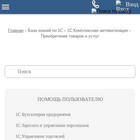
12
Вход
Главная
›
База знаний по 1С
›
1С:Комплексная автоматизация
›
Приобретение товаров и услуг
ПОМОЩЬ ПОЛЬЗОВАТЕЛЮ
1С Бухгалтерия предприятия
1С:Зарплата и управление персоналом
1С:Управление торговлей