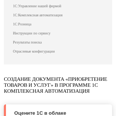
1С:Управление нашей фирмой
1С:Комплексная автоматизация
1С:Розница
Инструкции по сервису
Результаты поиска
Отраслевые конфигурации
СОЗДАНИЕ ДОКУМЕНТА «ПРИОБРЕТЕНИЕ
ТОВАРОВ И УСЛУГ» В ПРОГРАММЕ 1С
КОМПЛЕКСНАЯ АВТОМАТИЗАЦИЯ
Оцените 1С в облаке