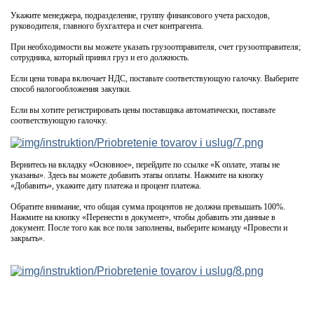
Укажите менеджера, подразделение, группу финансового учета расходов,
руководителя, главного бухгалтера и счет контрагента.
При необходимости вы можете указать грузоотправителя, счет грузоотправителя;
сотрудника, который принял груз и его должность.
Если цена товара включает НДС, поставьте соответствующую галочку. Выберите
способ налогообложения закупки.
Если вы хотите регистрировать цены поставщика автоматически, поставьте
соответствующую галочку.
Вернитесь на вкладку «Основное», перейдите по ссылке «К оплате, этапы не
указаны». Здесь вы можете добавить этапы оплаты. Нажмите на кнопку
«Добавить», укажите дату платежа и процент платежа.
Обратите внимание, что общая сумма процентов не должна превышать 100%.
Нажмите на кнопку «Перенести в документ», чтобы добавить эти данные в
документ. После того как все поля заполнены, выберите команду «Провести и
закрыть».