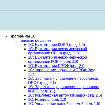
Программы 1С
Типовые решения
1C: Бухгалтерия КОРП (ред. 3.0)
1С: Бухгалтерия некоммерческой
организации ПРОФ (ред. 3.0)
1С: Бухгалтерия некоммерческой
организации КОРП (ред. 3.0)
1C: Бухгалтерия ПРОФ (ред. 3.0)
1C: Управление торговлей ПРОФ (ред.
11.5)
1C: Зарплата и управление персоналом
ПРОФ (ред. 3.1)
1C: Зарплата и управление персоналом
КОРП (ред. 3.1)
1C: Комплексная автоматизация (ред. 2.5)
1С: Розница (ред. 2.3)
1С: Управление нашей фирмой (ред. 1.6)