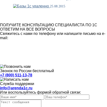
25.08.2015
ПОЛУЧИТЕ КОНСУЛЬТАЦИЮ СПЕЦИАЛИСТА ПО 1С
ОТВЕТИМ НА ВСЕ ВОПРОСЫ
Свяжитесь с нами по телефону или напишите письмо на e-
mail:
Звонок по России бесплатный
+7 (800) 511-13-78
Служба поддержки
info@arenda1c.ru
Или воспользуйтесь формой обратной связи: