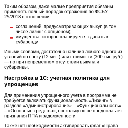
Таким образом, даже малые предприятия обязаны
применять полный порядок отражения по ФСБУ
25/2018 в отношении:
соглашений, предусматривающих выкуп (в том
числе лизинг с опционом);
имущества, которое планируется сдавать в
субаренду.
Иными словами, достаточно наличия любого одного из
условий по сроку (12 мес.) или стоимости (300 тыс.руб.)
— но при непременном отсутствии выкупа и
субаренды.
Настройка в 1С: учетная политика для
упрощенцев
Для применения упрощенного учета в программе не
требуется включать функциональность «Лизинг» в
разделе «Администрирование» – «Функциональность»
– «Основные средства», поскольку он не предполагает
признания ППА и задолженности.
Также нет необходимости активировать флаг «Права