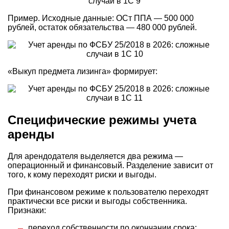
Пример. Исходные данные: ОСт ППА — 500 000
рублей, остаток обязательства — 480 000 рублей.
«Выкуп предмета лизинга» формирует:
Специфические режимы учета
аренды
Для арендодателя выделяется два режима —
операционный и финансовый. Разделение зависит от
того, к кому переходят риски и выгоды.
При финансовом режиме к пользователю переходят
практически все риски и выгоды собственника.
Признаки:
переход собственности по окончании срока;