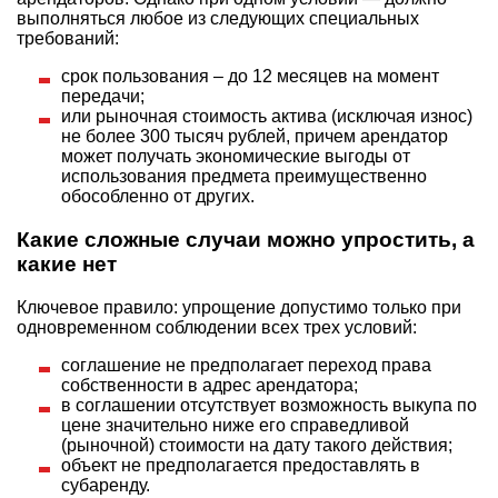
выполняться любое из следующих специальных
требований:
срок пользования – до 12 месяцев на момент
передачи;
или рыночная стоимость актива (исключая износ)
не более 300 тысяч рублей, причем арендатор
может получать экономические выгоды от
использования предмета преимущественно
обособленно от других.
Какие сложные случаи можно упростить, а
какие нет
Ключевое правило: упрощение допустимо только при
одновременном соблюдении всех трех условий:
соглашение не предполагает переход права
собственности в адрес арендатора;
в соглашении отсутствует возможность выкупа по
цене значительно ниже его справедливой
(рыночной) стоимости на дату такого действия;
объект не предполагается предоставлять в
субаренду.