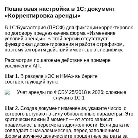
Пошаговая настройка в 1С: документ
«Корректировка аренды»
В 1С:Бухгалтерия (ПРОФ) для фиксации корректировок
по договору предназначена форма «Изменение
условий аренды». В этой версии отсутствует
функционал дисконтирования и работа с графиком,
поэтому алгоритм действий имеет свою специфику.
Рассмотрим пошаговые действия на примере
увеличения АП.
Шаг 1. В разделе «ОС и НМА» выберите
соответствующий пункт.
Шаг 2. Создав документ изменения, укажите число, с
которого вступают в силу обновленные параметры. Это
критически важный момент — от этого зависит
правильность пересчета задолженности. Если дата не
совпадает с началом месяца, перед заполнением
формы вручную доначислите процентные затраты за