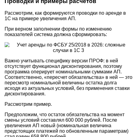
Проводки и примеры расчетов
Рассмотрим, как формируются проводки по аренде в
1С на примере увеличения АП.
При верном заполнении формы по изменению
показателей система должна сформировать:
Важно учитывать специфику версии ПРОФ: в ней
отсутствует функционал дисконтирования, поэтому
программа оперирует номинальными суммами АП.
Соответственно, «пересчет обязательства» в ней — это
пересмотр номинальной величины остатка долга
исходя из актуальных условий, без применения ставки
дисконтирования.
Рассмотрим пример.
Предположим, что остаток обязательства на момент
смены условий составлял 600 000 рублей. После
увеличения АП новый (номинальная величина
предстоящих платежей по обновленным параметрам)
стал равен 658 800 рублей.