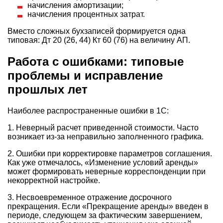
начисления амортизации;
начисления процентных затрат.
Вместо сложных бухзаписей формируется одна
типовая: Дт 20 (26, 44) Кт 60 (76) на величину АП.
Работа с ошибками: типовые
проблемы и исправление
прошлых лет
Наиболее распространенные ошибки в 1С:
1. Неверный расчет приведенной стоимости. Часто
возникает из-за неправильно заполненного графика.
2. Ошибки при корректировке параметров соглашения.
Как уже отмечалось, «Изменение условий аренды»
может формировать неверные корреспонденции при
некорректной настройке.
3. Несвоевременное отражение досрочного
прекращения. Если «Прекращение аренды» введен в
периоде, следующем за фактическим завершением,