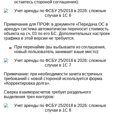
остаетесь стороной соглашения):
Примечание для ПРОФ: в документе «Передача ОС в
аренду» система автоматически переносит стоимость
объекта на сч. 03 по его БС. Дополнительных настроек
графика в этой версии не требуется.
При перенайме (вы выбываете из соглашения,
новый пользователь занимает ваше место):
Примечание: при необходимости зачета встречных
требований с новой стороной используется форма
«Корректировка долга».
Сверка взаиморасчетов требует раздельного
выделения трех контуров: