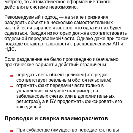
метров), то автоматическое оформление такого
действия в системе невозможно.
Рекомендуемый подход — на этапе признания
разделить объект на несколько самостоятельных
частей, если заранее известно, что одна из них будет
сдаваться. Каждая из которых должна соответствовать
отдельной передаваемой части. Однако даже при таком
подходе остаются сложности с распределением АП и
НДС.
Если разделение не было произведено изначально,
практические варианты действий ограничены:
передать весь объект целиком (что редко
соответствует реальным обстоятельствам);
отражать факт передачи части только в
управленческом учете (например, на
забалансовых счетах или в дополнительных
регистрах), а в БУ продолжать фиксировать его
как единый.
Проводки и сверка взаиморасчетов
При субаренде (имущество передается, но вы