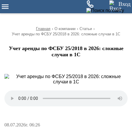
10
Вход
Главная
›
О компании
›
Статьи
›
Учет аренды по ФСБУ 25/2018 в 2026: сложные случаи в 1С
Учет аренды по ФСБУ 25/2018 в 2026: сложные
случаи в 1С
08.07.2026г. 06:26