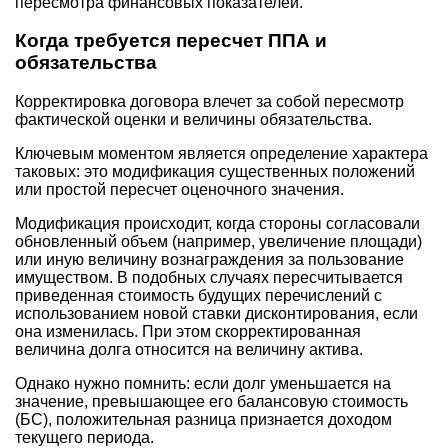
пересмотра финансовых показателей.
Когда требуется пересчет ППА и
обязательства
Корректировка договора влечет за собой пересмотр
фактической оценки и величины обязательства.
Ключевым моментом является определение характера
таковых: это модификация существенных положений
или простой пересчет оценочного значения.
Модификация происходит, когда стороны согласовали
обновленный объем (например, увеличение площади)
или иную величину вознаграждения за пользование
имуществом. В подобных случаях пересчитывается
приведенная стоимость будущих перечислений с
использованием новой ставки дисконтирования, если
она изменилась. При этом скорректированная
величина долга относится на величину актива.
Однако нужно помнить: если долг уменьшается на
значение, превышающее его балансовую стоимость
(БС), положительная разница признается доходом
текущего периода.