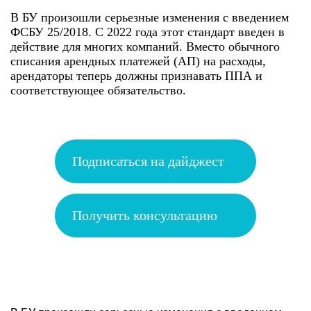
В БУ произошли серьезные изменения с введением
ФСБУ 25/2018. С 2022 года этот стандарт введен в
действие для многих компаний. Вместо обычного
списания арендных платежей (АП) на расходы,
арендаторы теперь должны признавать ППА и
соответствующее обязательство.
Подписаться на дайджест
Получить консультацию