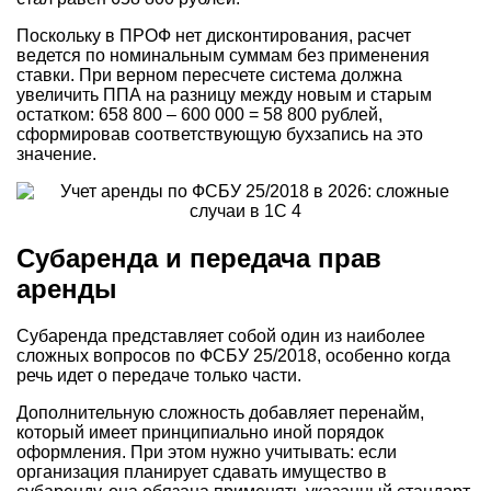
Поскольку в ПРОФ нет дисконтирования, расчет
ведется по номинальным суммам без применения
ставки. При верном пересчете система должна
увеличить ППА на разницу между новым и старым
остатком: 658 800 – 600 000 = 58 800 рублей,
сформировав соответствующую бухзапись на это
значение.
Субаренда и передача прав
аренды
Субаренда представляет собой один из наиболее
сложных вопросов по ФСБУ 25/2018, особенно когда
речь идет о передаче только части.
Дополнительную сложность добавляет перенайм,
который имеет принципиально иной порядок
оформления. При этом нужно учитывать: если
организация планирует сдавать имущество в