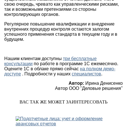
свою очередь, чревато как управленческими рисками,
так и возможными претензиями со стороны
контролирующих органов.
Регулярное повышение квалификации и внедрение
внутренних процедур контроля остаются залогом
успешного применения стандарта в текущем году и в
будущем.
Нашим клиентам доступны
три бесплатные
консультации
по работе в программе 1С ежемесячно.
Оцените 1С в облаке прямо сейчас
на полном демо-
доступе
. Подробности у наших
специалистов
.
Автор:
Ирина Денисенко
Автор ООО "Деловые решения"
ВАС ТАК ЖЕ МОЖЕТ ЗАИНТЕРЕСОВАТЬ