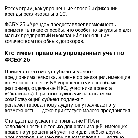
Рассмотрим, как упрощенные способы фиксации
аренды реализованы в 1С.
ФСБУ 25 «Аренда» предоставляет возможность
применять такие способы, что особенно актуально для
малых предприятий и компаний с небольшим
количеством подобных договоров.
Кто имеет право на упрощенный учет по
ФСБУ 25
Применять его могут субъекты малого
предпринимательства, а также организации, имеющие
возможность вести БУ упрощенными способами
(например, отдельные НКО, участники проекта
«Сколково»). При этом нужно учитывать: если
хозяйствующий субъект подлежит
регламентированному аудиту, он утрачивает эту
возможность — даже при статусе малого предприятия.
Стандарт допускает не признание ППА и
задолженности не только для организаций, имеющих
право на упрощенный учет, но и для любых других
арендаторов. Однако при одном условии — должно