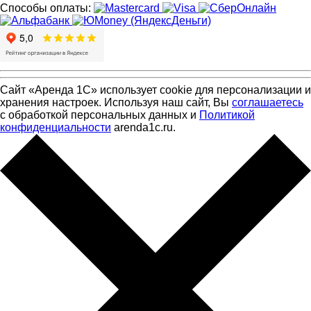
Способы оплаты:
Сайт «Аренда 1С» использует cookie для персонализации и
хранения настроек. Используя наш сайт, Вы
соглашаетесь
с обработкой персональных данных и
Политикой
конфиденциальности
arenda1c.ru.