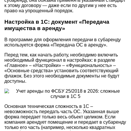
субаренду, она обязана применять указанный стандарт
к этому договору — даже если по другим у нее есть
право на упрощенный порядок.
Настройка в 1С: документ «Передача
имущества в аренду»
В программе для оформления передачи в субаренду
используется форма «Передача ОС в аренду».
Перед тем, как начать работу, необходимо включить
необходимый функционал в настройках: в разделе
«Главное» – «Настройки» – «Функциональность» –
«Основные средства» установить соответствующий
флажок. Без этого необходимые документы не будут
доступны.
Основная техническая сложность в 1С –
невозможность передать часть ОС. Указанная выше
форма передает только весь объект целиком. Если
компания арендует помещение и передает в субаренду
только его часть (например, несколько квадратных