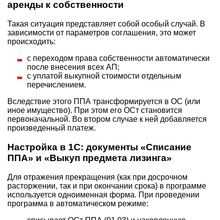
аренды к собственности
Такая ситуация представляет собой особый случай. В
зависимости от параметров соглашения, это может
происходить:
с переходом права собственности автоматически
после внесения всех АП;
с уплатой выкупной стоимости отдельным
перечислением.
Вследствие этого ППА трансформируется в ОС (или
иное имущество). При этом его ОСт становится
первоначальной. Во втором случае к ней добавляется
произведенный платеж.
Настройка в 1С: документы «Списание
ППА» и «Выкуп предмета лизинга»
Для отражения прекращения (как при досрочном
расторжении, так и при окончании срока) в программе
используется одноименная форма. При проведении
программа в автоматическом режиме: