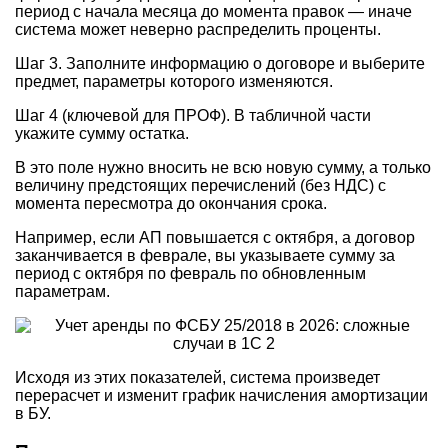
период с начала месяца до момента правок — иначе
система может неверно распределить проценты.
Шаг 3. Заполните информацию о договоре и выберите
предмет, параметры которого изменяются.
Шаг 4 (ключевой для ПРОФ). В табличной части
укажите сумму остатка.
В это поле нужно вносить не всю новую сумму, а только
величину предстоящих перечислений (без НДС) с
момента пересмотра до окончания срока.
Например, если АП повышается с октября, а договор
заканчивается в феврале, вы указываете сумму за
период с октября по февраль по обновленным
параметрам.
Исходя из этих показателей, система произведет
перерасчет и изменит график начисления амортизации
в БУ.