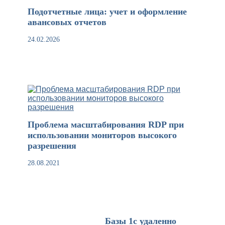
Подотчетные лица: учет и оформление
авансовых отчетов
24.02.2026
Проблема масштабирования RDP при
использовании мониторов высокого
разрешения
28.08.2021
Базы 1с удаленно