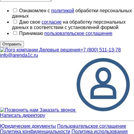
Ознакомлен с
политикой
обработки персональных
данных
Даю свое
согласие
на обработку персональных
данных в соответствии с установленнй формой
Принимаю
пользовательское соглашение
Отправить
+7 (800) 511-13-78
info@arenda1c.ru
Заказать звонок
Написать директору
Юридические документы
Пользовательское соглашение
Политика конфиденциальности
Политика использования