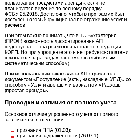
пользования предметами аренды», если не
планируется ведение по полному порядку
ФСБУ 25/2018. Достаточно, чтобы в программе был
доступен базовый функционал по отражению услуг и
расчетов.
При этом важно понимать, что в 1С:Бухгалтерия
(ПРОФ) возможность дисконтирования АП
недоступна — она реализована только в редакции
КОРП. Но при упрощенке это и не требуется: платежи
признаются в расходах равномерно (либо иным
систематическим способом).
При использовании такого учета АП отражаются
документом «Поступление (акты, накладные, УПД)» со
способом «Услуги аренды» и вариантом «Расходы
(простая аренда)».
Проводки и отличия от полного учета
Основное отличие упрощенного учета от полного
заключается в отсутствии:
признания ППА (01.03);
признания задолженности (76.07.1);