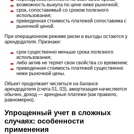
возможность выкупа по цене ниже рыночной;
срок, сопоставимый со сроком полезного
использования;
приведенная стоимость платежей сопоставима с
рыночной ценой.
При операционном режиме риски и выгоды остаются у
арендодателя. Признаки:
срок существенно меньше срока полезного
использования;
либо актив не теряет свои свойства со временем;
приведенная стоимость платежей существенно
ниже рыночной цены.
Объект продолжает числиться на балансе
арендодателя (счета 01, 03), амортизация начисляется
обычно, доход — арендные платежи (как правило,
равномерно).
Упрощенный учет в сложных
случаях: особенности
применения