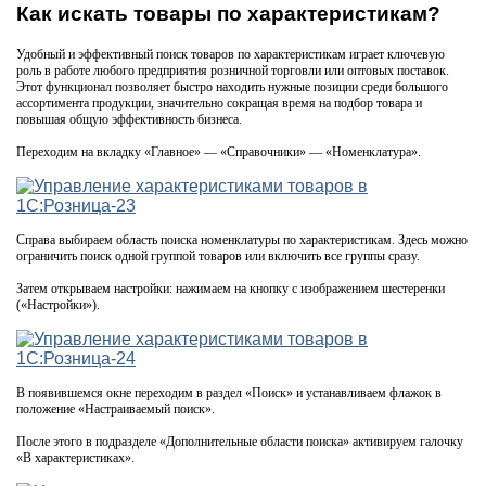
Как искать товары по характеристикам?
Удобный и эффективный поиск товаров по характеристикам играет ключевую
роль в работе любого предприятия розничной торговли или оптовых поставок.
Этот функционал позволяет быстро находить нужные позиции среди большого
ассортимента продукции, значительно сокращая время на подбор товара и
повышая общую эффективность бизнеса.
Переходим на вкладку «Главное» — «Справочники» — «Номенклатура».
Справа выбираем область поиска номенклатуры по характеристикам. Здесь можно
ограничить поиск одной группой товаров или включить все группы сразу.
Затем открываем настройки: нажимаем на кнопку с изображением шестеренки
(«Настройки»).
В появившемся окне переходим в раздел «Поиск» и устанавливаем флажок в
положение «Настраиваемый поиск».
После этого в подразделе «Дополнительные области поиска» активируем галочку
«В характеристиках».