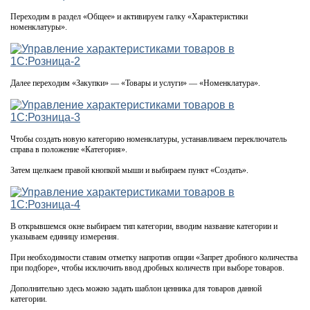
Переходим в раздел «Общее» и активируем галку «Характеристики
номенклатуры».
Далее переходим «Закупки» — «Товары и услуги» — «Номенклатура».
Чтобы создать новую категорию номенклатуры, устанавливаем переключатель
справа в положение «Категория».
Затем щелкаем правой кнопкой мыши и выбираем пункт «Создать».
В открывшемся окне выбираем тип категории, вводим название категории и
указываем единицу измерения.
При необходимости ставим отметку напротив опции «Запрет дробного количества
при подборе», чтобы исключить ввод дробных количеств при выборе товаров.
Дополнительно здесь можно задать шаблон ценника для товаров данной
категории.