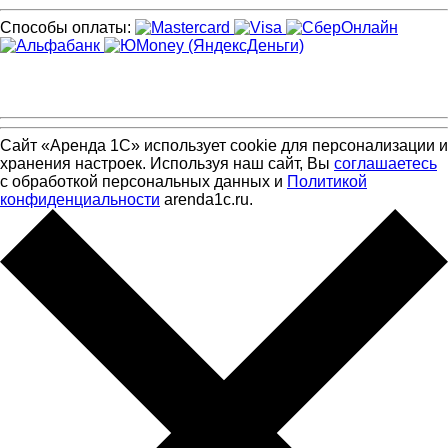
Способы оплаты:
Сайт «Аренда 1С» использует cookie для персонализации и
хранения настроек. Используя наш сайт, Вы
соглашаетесь
с обработкой персональных данных и
Политикой
конфиденциальности
arenda1c.ru.