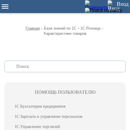
12
Вход
Главная
›
База знаний по 1С
›
1С:Розница
›
Характеристики товаров
ПОМОЩЬ ПОЛЬЗОВАТЕЛЮ
1С Бухгалтерия предприятия
1С:Зарплата и управление персоналом
1С:Управление торговлей