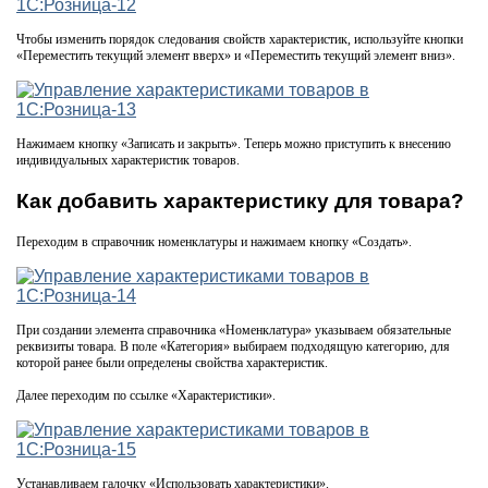
Чтобы изменить порядок следования свойств характеристик, используйте кнопки
«Переместить текущий элемент вверх» и «Переместить текущий элемент вниз».
Нажимаем кнопку «Записать и закрыть». Теперь можно приступить к внесению
индивидуальных характеристик товаров.
Как добавить характеристику для товара?
Переходим в справочник номенклатуры и нажимаем кнопку «Создать».
При создании элемента справочника «Номенклатура» указываем обязательные
реквизиты товара. В поле «Категория» выбираем подходящую категорию, для
которой ранее были определены свойства характеристик.
Далее переходим по ссылке «Характеристики».
Устанавливаем галочку «Использовать характеристики».