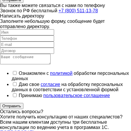
Вы также можете связаться с нами по телефону
Звонок по РФ бесплатный
+7 (800) 511-13-78
Написать директору
Заполните небольшую форму, сообщение будет
отправлено директору.
Ознакомлен с
политикой
обработки персональных
данных
Даю свое
согласие
на обработку персональных
данных в соответствии с установленной формой
Принимаю
пользовательское соглашение
Отправить
Остались вопросы?
Хотите получить консультацию от наших специалистов?
Всем нашим клиентам доступны три бесплатные
консультации по ведению учета в программах 1С.