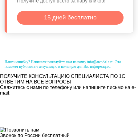
Получите доступ всего за пару кликов!
15 дней бесплатно
Нашли ошибку? Напишите пожалуйста нам на почту info@arenda1c.ru. Это
поможет публиковать актуальную и полезную для Вас информацию.
ПОЛУЧИТЕ КОНСУЛЬТАЦИЮ СПЕЦИАЛИСТА ПО 1С
ОТВЕТИМ НА ВСЕ ВОПРОСЫ
Свяжитесь с нами по телефону или напишите письмо на e-
mail:
Звонок по России бесплатный