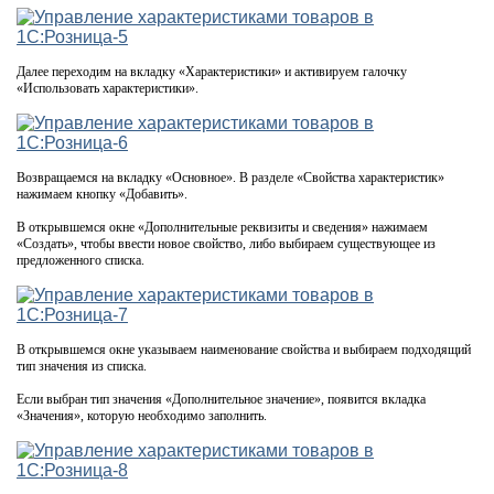
Далее переходим на вкладку «Характеристики» и активируем галочку
«Использовать характеристики».
Возвращаемся на вкладку «Основное». В разделе «Свойства характеристик»
нажимаем кнопку «Добавить».
В открывшемся окне «Дополнительные реквизиты и сведения» нажимаем
«Создать», чтобы ввести новое свойство, либо выбираем существующее из
предложенного списка.
В открывшемся окне указываем наименование свойства и выбираем подходящий
тип значения из списка.
Если выбран тип значения «Дополнительное значение», появится вкладка
«Значения», которую необходимо заполнить.