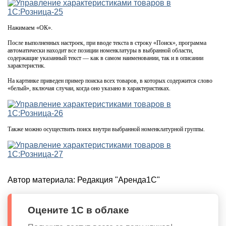
Нажимаем «ОК».
После выполненных настроек, при вводе текста в строку «Поиск», программа
автоматически находит все позиции номенклатуры в выбранной области,
содержащие указанный текст — как в самом наименовании, так и в описании
характеристик.
На картинке приведен пример поиска всех товаров, в которых содержится слово
«белый», включая случаи, когда оно указано в характеристиках.
Также можно осуществить поиск внутри выбранной номенклатурной группы.
Автор материала:
Редакция "Аренда1С"
Оцените 1С в облаке