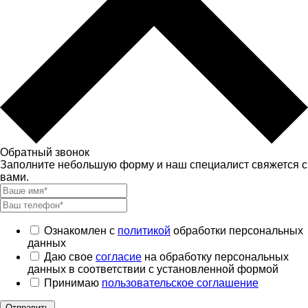
Обратный звонок
Заполните небольшую форму и наш специалист свяжется с
вами.
Ознакомлен с
политикой
обработки персональных
данных
Даю свое
согласие
на обработку персональных
данных в соответствии с установленной формой
Принимаю
пользовательское соглашение
Отправить