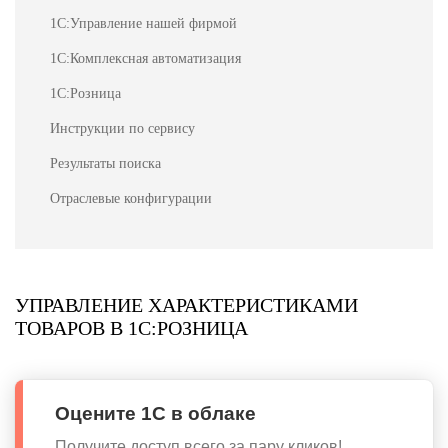
1С:Управление нашей фирмой
1С:Комплексная автоматизация
1С:Розница
Инструкции по сервису
Результаты поиска
Отраслевые конфигурации
УПРАВЛЕНИЕ ХАРАКТЕРИСТИКАМИ
ТОВАРОВ В 1С:РОЗНИЦА
Оцените 1С в облаке
Получите доступ всего за пару кликов!