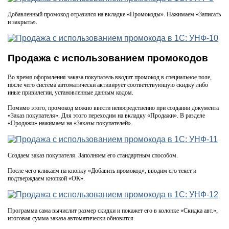
Добавленный промокод отразился на вкладке «Промокоды». Нажимаем «Записать
и закрыть».
Продажа с использованием промокодов
Во время оформления заказа покупатель вводит промокод в специальное поле,
после чего система автоматически активирует соответствующую скидку либо
иные привилегии, установленные данным кодом.
Помимо этого, промокод можно ввести непосредственно при создании документа
«Заказ покупателя». Для этого переходим на вкладку «Продажи». В разделе
«Продажи» нажимаем на «Заказы покупателей».
Создаем заказ покупателя. Заполняем его стандартным способом.
После чего кликаем на кнопку «Добавить промокод», вводим его текст и
подтверждаем кнопкой «ОК».
Программа сама вычислит размер скидки и покажет его в колонке «Скидка авт.»,
итоговая сумма заказа автоматически обновится.