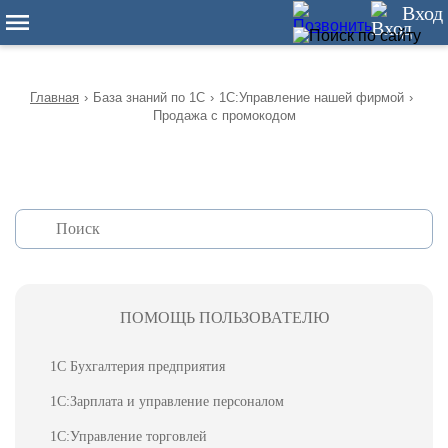
12
Вход
Главная
›
База знаний по 1С
›
1С:Управление нашей фирмой
›
Продажа с промокодом
ПОМОЩЬ ПОЛЬЗОВАТЕЛЮ
1С Бухгалтерия предприятия
1С:Зарплата и управление персоналом
1С:Управление торговлей