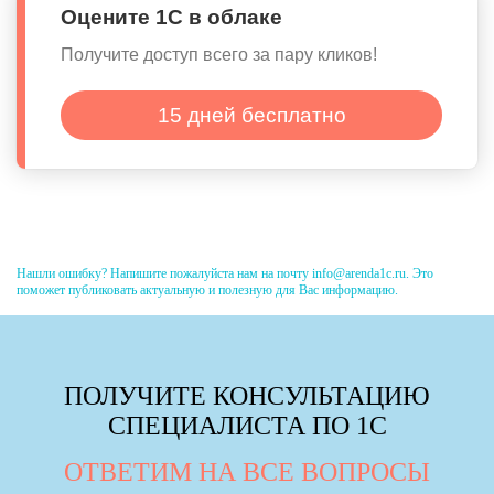
Оцените 1С в облаке
Получите доступ всего за пару кликов!
15 дней бесплатно
Нашли ошибку? Напишите пожалуйста нам на почту info@arenda1c.ru. Это
поможет публиковать актуальную и полезную для Вас информацию.
ПОЛУЧИТЕ КОНСУЛЬТАЦИЮ
СПЕЦИАЛИСТА ПО 1С
ОТВЕТИМ НА ВСЕ ВОПРОСЫ