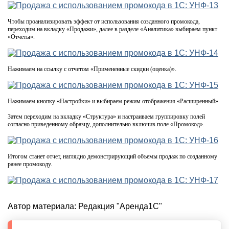
Чтобы проанализировать эффект от использования созданного промокода,
переходим на вкладку «Продажи», далее в разделе «Аналитика» выбираем пункт
«Отчеты».
Нажимаем на ссылку с отчетом «Примененные скидки (оценка)».
Нажимаем кнопку «Настройки» и выбираем режим отображения «Расширенный».
Затем переходим на вкладку «Структура» и настраиваем группировку полей
согласно приведенному образцу, дополнительно включив поле «Промокод».
Итогом станет отчет, наглядно демонстрирующий объемы продаж по созданному
ранее промокоду.
Автор материала:
Редакция "Аренда1С"