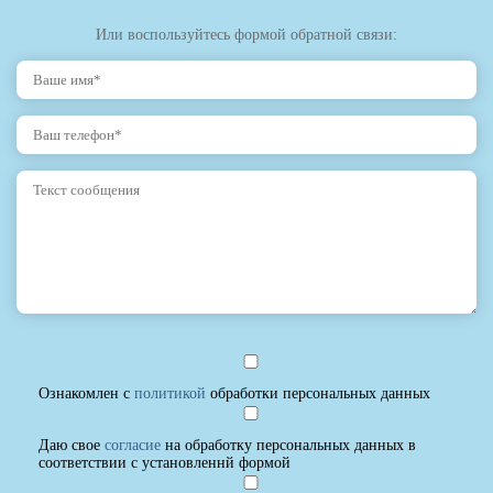
Или воспользуйтесь формой обратной связи:
Ознакомлен с
политикой
обработки персональных данных
Даю свое
согласие
на обработку персональных данных в
соответствии с установленнй формой