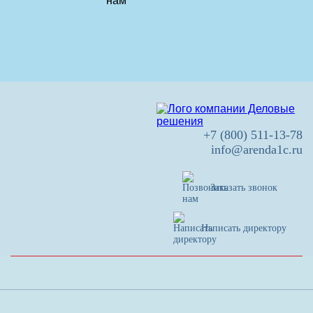
+7 (800) 511-13-78
info@arenda1c.ru
Заказать звонок
Написать директору