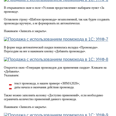
В открывшемся окне в поле «Условия предоставления» выбираем пункт «За
промокод».
Оставляем строку «Шаблон промокода» незаполненной, так как будем создавать
промокоды вручную, а не формировать их автоматически.
Нажимаем «Записать и закрыть».
В форме вида автоматической скидки появилась вкладка «Промокоды».
Переходим на нее и нажимаем кнопку «Добавить промокоды».
Откроется окно «Генерация промокодов для применения скидки». Кликаем на
«Добавить».
Указываем:
текст промокода, в нашем примере «ЗИМА2026»;
даты начала и окончания действия промокода.
Также можно заполнить колонку «Доступно применений», если необходимо
ограничить количество применений данного промокода.
Нажимаем «Записать и закрыть».