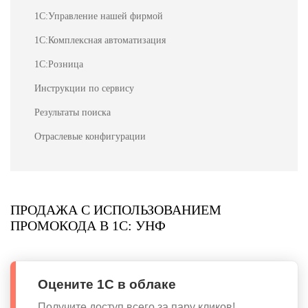
1С:Управление нашей фирмой
1С:Комплексная автоматизация
1С:Розница
Инструкции по сервису
Результаты поиска
Отраслевые конфигурации
ПРОДАЖА С ИСПОЛЬЗОВАНИЕМ
ПРОМОКОДА В 1С: УНФ
Оцените 1С в облаке
Получите доступ всего за пару кликов!