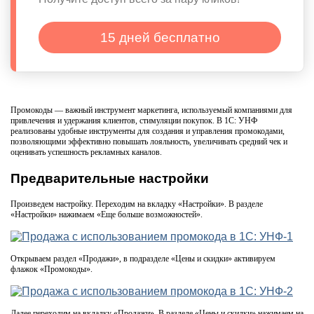
15 дней бесплатно
Промокоды — важный инструмент маркетинга, используемый компаниями для
привлечения и удержания клиентов, стимуляции покупок. В 1С: УНФ
реализованы удобные инструменты для создания и управления промокодами,
позволяющими эффективно повышать лояльность, увеличивать средний чек и
оценивать успешность рекламных каналов.
Предварительные настройки
Произведем настройку. Переходим на вкладку «Настройки». В разделе
«Настройки» нажимаем «Еще больше возможностей».
Открываем раздел «Продажи», в подразделе «Цены и скидки» активируем
флажок «Промокоды».
Далее переходим на вкладку «Продажи». В разделе «Цены и скидки» нажимаем на