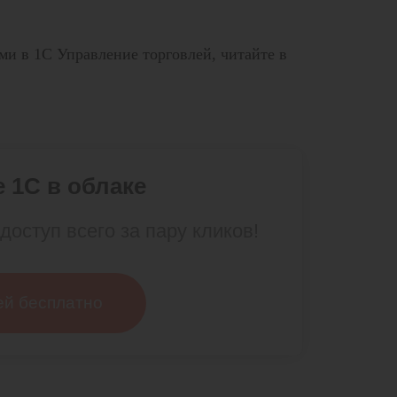
и в 1С Управление торговлей, читайте в
 1С в облаке
доступ всего за пару кликов!
ей бесплатно