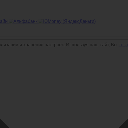
ализации и хранения настроек. Используя наш сайт, Вы
сог