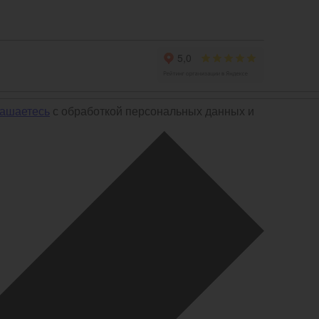
лашаетесь
с обработкой персональных данных и