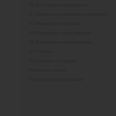
1С Бухгалтерия предприятия
1С:Зарплата и управление персоналом
1С:Управление торговлей
1С:Управление нашей фирмой
1С:Комплексная автоматизация
1С:Розница
Инструкции по сервису
Результаты поиска
Отраслевые конфигурации