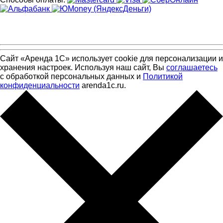
Сайт «Аренда 1С» использует cookie для персонализации и
хранения настроек. Используя наш сайт, Вы
соглашаетесь
с обработкой персональных данных и
Политикой
конфиденциальности
arenda1c.ru.