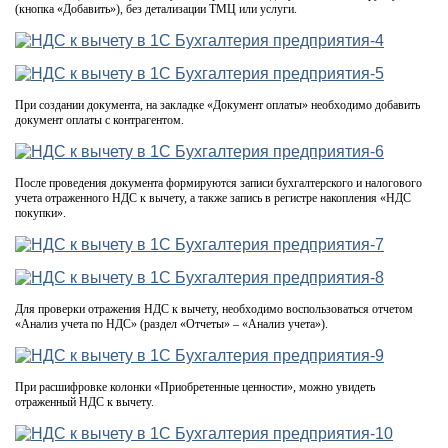
(кнопка «Добавить»), без детализации ТМЦ или услуги.
При создании документа, на закладке «Документ оплаты» необходимо добавить
документ оплаты с контрагентом.
После проведения документа формируются записи бухгалтерского и налогового
учета отраженного НДС к вычету, а также запись в регистре накопления «НДС
покупки».
Для проверки отражения НДС к вычету, необходимо воспользоваться отчетом
«Анализ учета по НДС» (раздел «Отчеты» – «Анализ учета»).
При расшифровке колонки «Приобретенные ценности», можно увидеть
отраженный НДС к вычету.