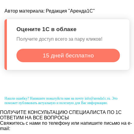
Автор материала:
Редакция "Аренда1С"
Оцените 1С в облаке
Получите доступ всего за пару кликов!
15 дней бесплатно
Нашли ошибку? Напишите пожалуйста нам на почту info@arenda1c.ru. Это
поможет публиковать актуальную и полезную для Вас информацию.
ПОЛУЧИТЕ КОНСУЛЬТАЦИЮ СПЕЦИАЛИСТА ПО 1С
ОТВЕТИМ НА ВСЕ ВОПРОСЫ
Свяжитесь с нами по телефону или напишите письмо на e-
mail: