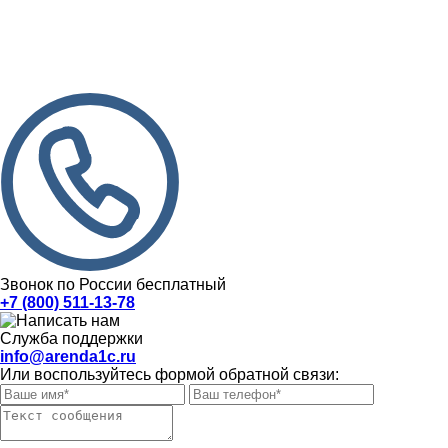
Звонок по России бесплатный
+7 (800) 511-13-78
Служба поддержки
info@arenda1c.ru
Или воспользуйтесь формой обратной связи: