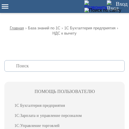
12
Вход
Главная
›
База знаний по 1С
›
1С Бухгалтерия предприятия
›
НДС к вычету
ПОМОЩЬ ПОЛЬЗОВАТЕЛЮ
1С Бухгалтерия предприятия
1С:Зарплата и управление персоналом
1С:Управление торговлей