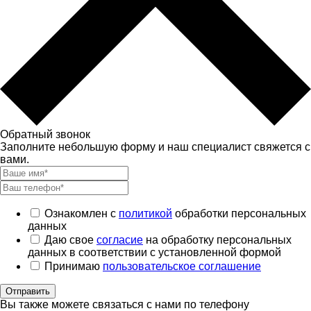
Обратный звонок
Заполните небольшую форму и наш специалист свяжется с
вами.
Ознакомлен с
политикой
обработки персональных
данных
Даю свое
согласие
на обработку персональных
данных в соответствии с установленной формой
Принимаю
пользовательское соглашение
Отправить
Вы также можете связаться с нами по телефону