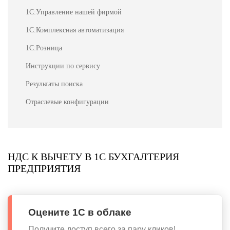
1С:Управление нашей фирмой
1С:Комплексная автоматизация
1С:Розница
Инструкции по сервису
Результаты поиска
Отраслевые конфигурации
НДС К ВЫЧЕТУ В 1С БУХГАЛТЕРИЯ
ПРЕДПРИЯТИЯ
Оцените 1С в облаке
Получите доступ всего за пару кликов!