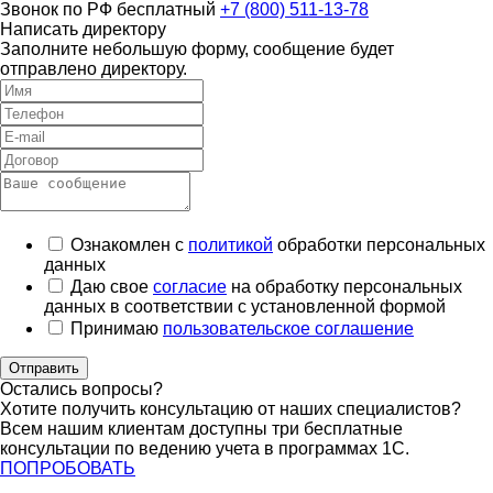
Звонок по РФ бесплатный
+7 (800) 511-13-78
Написать директору
Заполните небольшую форму, сообщение будет
отправлено директору.
Ознакомлен с
политикой
обработки персональных
данных
Даю свое
согласие
на обработку персональных
данных в соответствии с установленной формой
Принимаю
пользовательское соглашение
Отправить
Остались вопросы?
Хотите получить консультацию от наших специалистов?
Всем нашим клиентам доступны три бесплатные
консультации по ведению учета в программах 1С.
ПОПРОБОВАТЬ