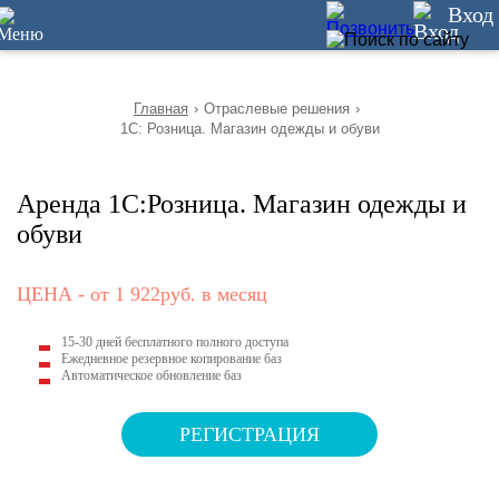
3
Вход
Главная
›
Отраслевые решения
›
1С: Розница. Магазин одежды и обуви
Аренда 1С:Розница. Магазин одежды и
обуви
ЦЕНА - от 1 922руб. в месяц
15-30 дней бесплатного полного доступа
Ежедневное резервное копирование баз
Автоматическое обновление баз
РЕГИСТРАЦИЯ