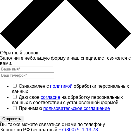
Обратный звонок
Заполните небольшую форму и наш специалист свяжется с
вами.
Ознакомлен с
политикой
обработки персональных
данных
Даю свое
согласие
на обработку персональных
данных в соответствии с установленной формой
Принимаю
пользовательское соглашение
Отправить
Вы также можете связаться с нами по телефону
Звонок по РФ бесплатный
+7 (800) 511-13-78