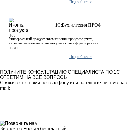
Подробнее >
1С:Бухгалтерия ПРОФ
Универсальный продукт автоматизации процессов учета,
включая составление и отправку налоговых форм в режиме
онлайн.
Подробнее >
ПОЛУЧИТЕ КОНСУЛЬТАЦИЮ СПЕЦИАЛИСТА ПО 1С
ОТВЕТИМ НА ВСЕ ВОПРОСЫ
Свяжитесь с нами по телефону или напишите письмо на e-
mail:
Звонок по России бесплатный