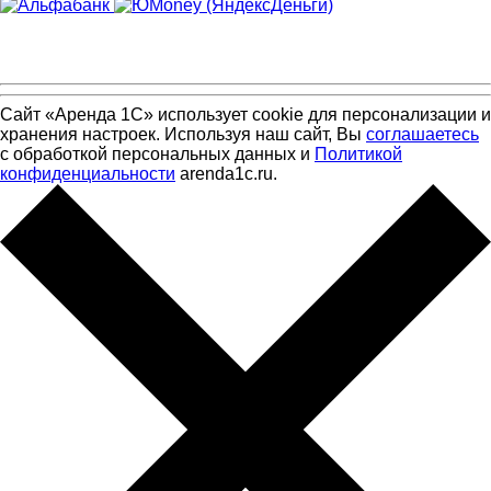
Сайт «Аренда 1С» использует cookie для персонализации и
хранения настроек. Используя наш сайт, Вы
соглашаетесь
с обработкой персональных данных и
Политикой
конфиденциальности
arenda1c.ru.