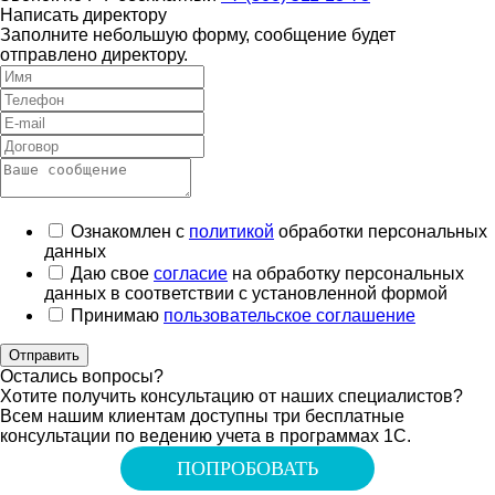
Написать директору
Заполните небольшую форму, сообщение будет
отправлено директору.
Ознакомлен с
политикой
обработки персональных
данных
Даю свое
согласие
на обработку персональных
данных в соответствии с установленной формой
Принимаю
пользовательское соглашение
Отправить
Остались вопросы?
Хотите получить консультацию от наших специалистов?
Всем нашим клиентам доступны три бесплатные
консультации по ведению учета в программах 1С.
ПОПРОБОВАТЬ