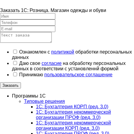
Заказать 1С: Розница. Магазин одежды и обуви
Ознакомлен с
политикой
обработки персональных
данных
Даю свое
согласие
на обработку персональных
данных в соответствии с установленнй формой
Принимаю
пользовательское соглашение
Заказать
Программы 1С
Типовые решения
1C: Бухгалтерия КОРП (ред. 3.0)
1С: Бухгалтерия некоммерческой
организации ПРОФ (ред. 3.0)
1С: Бухгалтерия некоммерческой
организации КОРП (ред. 3.0)
1C: Бухгалтерия ПРОФ (ред. 3.0)