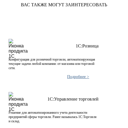
ВАС ТАКЖЕ МОГУТ ЗАИНТЕРЕСОВАТЬ
1С:Розница
Конфигурация для розничной торговли, автоматизирующая
текущие задачи любой компании: от магазина или торговой
сети.
Подробнее >
1С:Управление торговлей
Решение для автоматизированного учета деятельности
предприятий сферы торговли. Ранее называлась 1С:Торговля
и склад.