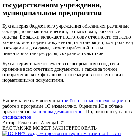
государственном учреждении,
муниципальном предприятии
Бухгалтерия бюджетного учреждения объединяет различные
секторы, включая технический, финансовый, расчетный
отделы. Ее задачи включают подготовку отчетности согласно
законам, мониторинг документации и операций, контроль над
расходами и доходами, расчет заработной платы,
инвентаризацию ресурсов, сохранность активов.
Бухгалтерия также отвечает за своевременную подачу и
хранение всех отчетных документов, а также за точное
отображение всех финансовых операций в соответствии с
нормативными документами.
Нашим клиентам доступны
три бесплатные консультации
по
работе в программе 1С ежемесячно. Оцените 1С в облаке
прямо сейчас
на полном демо-доступе
. Подробности у наших
специалистов
.
Автор:
Редакция "Аренда1С"
ВАС ТАК ЖЕ МОЖЕТ ЗАИНТЕРЕСОВАТЬ