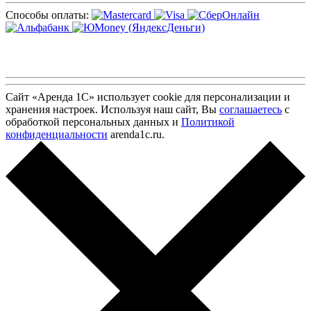
Способы оплаты:
Сайт «Аренда 1С» использует cookie для персонализации и
хранения настроек. Используя наш сайт, Вы
соглашаетесь
с
обработкой персональных данных и
Политикой
конфиденциальности
arenda1c.ru.