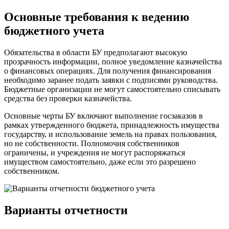
Основные требования к ведению
бюджетного учета
Обязательства в области БУ предполагают высокую
прозрачность информации, полное уведомление казначейства
о финансовых операциях. Для получения финансирования
необходимо заранее подать заявки с подписями руководства.
Бюджетные организации не могут самостоятельно списывать
средства без проверки казначейства.
Основные черты БУ включают выполнение госзаказов в
рамках утвержденного бюджета, принадлежность имущества
государству, и использование земель на правах пользования,
но не собственности. Полномочия собственников
ограничены, и учреждения не могут распоряжаться
имуществом самостоятельно, даже если это разрешено
собственником.
Варианты отчетности