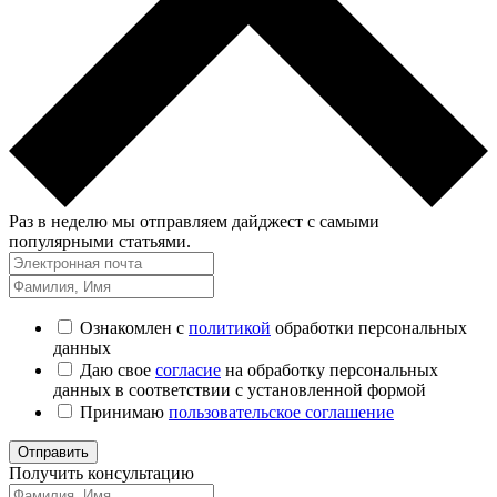
Раз в неделю мы отправляем дайджест с самыми
популярными статьями.
Ознакомлен с
политикой
обработки персональных
данных
Даю свое
согласие
на обработку персональных
данных в соответствии с установленной формой
Принимаю
пользовательское соглашение
Отправить
Получить консультацию