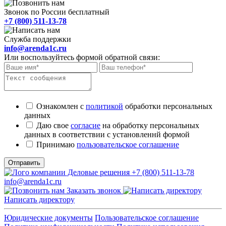
Звонок по России бесплатный
+7 (800) 511-13-78
Служба поддержки
info@arenda1c.ru
Или воспользуйтесь формой обратной связи:
Ознакомлен с
политикой
обработки персональных
данных
Даю свое
согласие
на обработку персональных
данных в соответствии с установленнй формой
Принимаю
пользовательское соглашение
Отправить
+7 (800) 511-13-78
info@arenda1c.ru
Заказать звонок
Написать директору
Юридические документы
Пользовательское соглашение