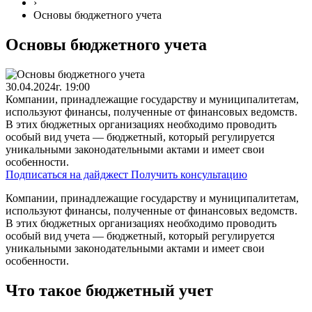
›
Основы бюджетного учета
Основы бюджетного учета
30.04.2024г. 19:00
Компании, принадлежащие государству и муниципалитетам,
используют финансы, полученные от финансовых ведомств.
В этих бюджетных организациях необходимо проводить
особый вид учета — бюджетный, который регулируется
уникальными законодательными актами и имеет свои
особенности.
Подписаться на дайджест
Получить консультацию
Компании, принадлежащие государству и муниципалитетам,
используют финансы, полученные от финансовых ведомств.
В этих бюджетных организациях необходимо проводить
особый вид учета — бюджетный, который регулируется
уникальными законодательными актами и имеет свои
особенности.
Что такое бюджетный учет