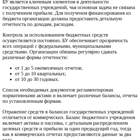
БУ является ключевым элементом в деятельности
государственных учреждений, чья основная задача не связана
с получением прибыли. Для получения финансирования из
бюджета организации должны предоставить детальную
отчетность по доходам, расходам.
Контроль за использованием бюджетных средств
осуществляется постоянно. БУ обеспечивает прозрачность
всех операций с федеральными, муниципальными
средствами. Организации обязаны регулярно сдавать
различные формы отчетности:
от 1 до 5 ежемесячных отчетов;
от 5 до 10 квартальных;
от 10 до 30 годовых.
Список необходимых документов регламентирован
нормативными актами и включает различные балансы, отчеты
по установленным формам.
Отражение средств в балансах государственных учреждений
отличается от коммерческих. Баланс бюджетного учреждения
включает активы и пассивы, с детальным распределением
целевых средств и прибыли за один предыдущий год, тогда
как в коммерческих отчетах предоставляются данные за два
года.