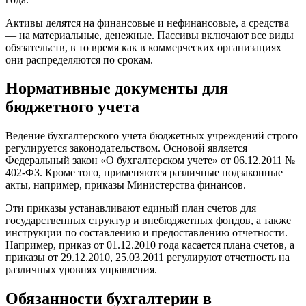
Активы делятся на финансовые и нефинансовые, а средства
— на материальные, денежные. Пассивы включают все виды
обязательств, в то время как в коммерческих организациях
они распределяются по срокам.
Нормативные документы для
бюджетного учета
Ведение бухгалтерского учета бюджетных учреждений строго
регулируется законодательством. Основой является
Федеральный закон «О бухгалтерском учете» от 06.12.2011 №
402-ФЗ. Кроме того, применяются различные подзаконные
акты, например, приказы Министерства финансов.
Эти приказы устанавливают единый план счетов для
государственных структур и внебюджетных фондов, а также
инструкции по составлению и предоставлению отчетности.
Например, приказ от 01.12.2010 года касается плана счетов, а
приказы от 29.12.2010, 25.03.2011 регулируют отчетность на
различных уровнях управления.
Обязанности бухгалтерии в