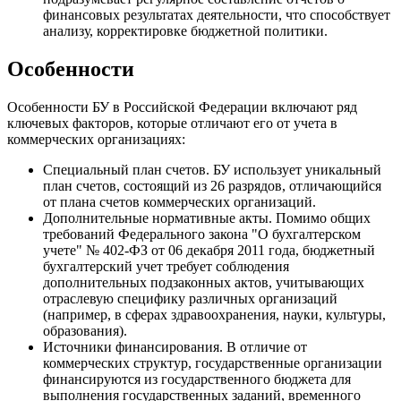
финансовых результатах деятельности, что способствует
анализу, корректировке бюджетной политики.
Особенности
Особенности БУ в Российской Федерации включают ряд
ключевых факторов, которые отличают его от учета в
коммерческих организациях:
Специальный план счетов. БУ использует уникальный
план счетов, состоящий из 26 разрядов, отличающийся
от плана счетов коммерческих организаций.
Дополнительные нормативные акты. Помимо общих
требований Федерального закона "О бухгалтерском
учете" № 402-ФЗ от 06 декабря 2011 года, бюджетный
бухгалтерский учет требует соблюдения
дополнительных подзаконных актов, учитывающих
отраслевую специфику различных организаций
(например, в сферах здравоохранения, науки, культуры,
образования).
Источники финансирования. В отличие от
коммерческих структур, государственные организации
финансируются из государственного бюджета для
выполнения государственных заданий, временного