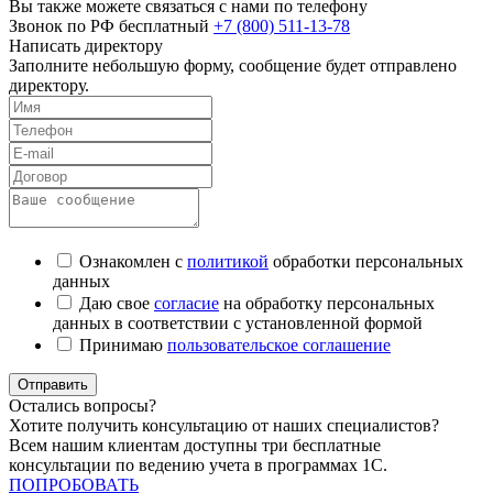
Вы также можете связаться с нами по телефону
Звонок по РФ бесплатный
+7 (800) 511-13-78
Написать директору
Заполните небольшую форму, сообщение будет отправлено
директору.
Ознакомлен с
политикой
обработки персональных
данных
Даю свое
согласие
на обработку персональных
данных в соответствии с установленной формой
Принимаю
пользовательское соглашение
Отправить
Остались вопросы?
Хотите получить консультацию от наших специалистов?
Всем нашим клиентам доступны три бесплатные
консультации по ведению учета в программах 1С.
ПОПРОБОВАТЬ