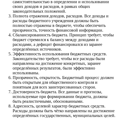
самостоятельностью в определении и использовании
своих доходов и расходов, в рамках общих
законодательных положений.
Полнота отражения доходов, расходов. Все доходы и
расходы бюджетного учреждения должны быть
полностью отражены в бюджете, чтобы обеспечить
прозрачность, точность финансовой информации.
Сбалансированность бюджета. Принцип требует, чтобы
бюджет стремился к балансу между доходами и
расходами, а дефицит финансировался из заранее
определённых источников.
Эффективность использования бюджетных средств.
Законодательство требует, чтобы все расходы были
направлены на достижение конкретных, заранее
определённых результатов, были эффективно
использованы.
Прозрачность, открытость. Бюджетный процесс должен
быть открытым для общественного контроля и
понятным для всех заинтересованных сторон.
Достоверность бюджета. Все данные и прогнозы,
используемые при формировании бюджета, должны
быть реалистичными, обоснованными.
Адресность, целевой характер бюджетных средств.
Расходы должны быть чётко направлены на достижение
определённых государственных, муниципальных целей.