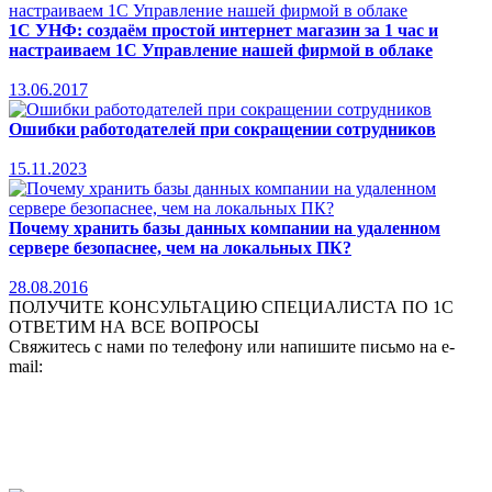
1С УНФ: создаём простой интернет магазин за 1 час и
настраиваем 1С Управление нашей фирмой в облаке
13.06.2017
Ошибки работодателей при сокращении сотрудников
15.11.2023
Почему хранить базы данных компании на удаленном
сервере безопаснее, чем на локальных ПК?
28.08.2016
ПОЛУЧИТЕ КОНСУЛЬТАЦИЮ СПЕЦИАЛИСТА ПО 1С
ОТВЕТИМ НА ВСЕ ВОПРОСЫ
Свяжитесь с нами по телефону или напишите письмо на e-
mail: