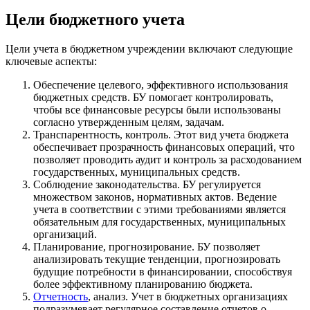
Цели бюджетного учета
Цели учета в бюджетном учреждении включают следующие
ключевые аспекты:
Обеспечение целевого, эффективного использования
бюджетных средств. БУ помогает контролировать,
чтобы все финансовые ресурсы были использованы
согласно утвержденным целям, задачам.
Транспарентность, контроль. Этот вид учета бюджета
обеспечивает прозрачность финансовых операций, что
позволяет проводить аудит и контроль за расходованием
государственных, муниципальных средств.
Соблюдение законодательства. БУ регулируется
множеством законов, нормативных актов. Ведение
учета в соответствии с этими требованиями является
обязательным для государственных, муниципальных
организаций.
Планирование, прогнозирование. БУ позволяет
анализировать текущие тенденции, прогнозировать
будущие потребности в финансировании, способствуя
более эффективному планированию бюджета.
Отчетность
, анализ. Учет в бюджетных организациях
подразумевает регулярное составление отчетов о