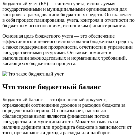
Бюджетный учет (БУ) — система учета, используемая
государственными и муниципальными организациями для
контроля за расходованием бюджетных средств. Он включает
в себя процесс планирования, учета, контроля и отчетности по
бюджетным ассигнованиям, источникам финансирования.
Основная цель бюджетного учета — это обеспечение
эффективного и целевого использования бюджетных средств,
а также поддержание прозрачности, отчетности в управлении
государственными ресурсами. Он также помогает в
выполнении законодательных и нормативных требований,
касающихся бюджетного процесса.
Что такое бюджетный баланс
Бюджетный баланс — это финансовый документ,
отражающий соотношение доходов и расходов бюджета за
определенный период. Он показывает, насколько
сбалансированными являются финансовые потоки
государства или муниципалитета. Может указывать на
наличие дефицита или профицита бюджета в зависимости от
того, превышают ли доходы расходы или наоборот.