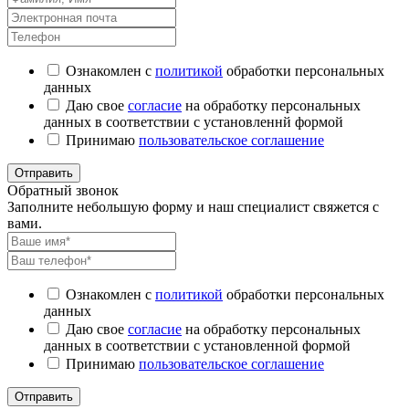
Ознакомлен с
политикой
обработки персональных
данных
Даю свое
согласие
на обработку персональных
данных в соответствии с установленнй формой
Принимаю
пользовательское соглашение
Отправить
Обратный звонок
Заполните небольшую форму и наш специалист свяжется с
вами.
Ознакомлен с
политикой
обработки персональных
данных
Даю свое
согласие
на обработку персональных
данных в соответствии с установленной формой
Принимаю
пользовательское соглашение
Отправить