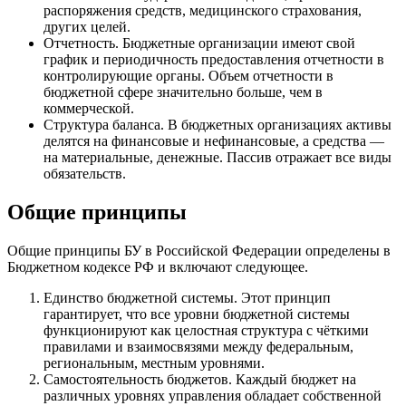
распоряжения средств, медицинского страхования,
других целей.
Отчетность. Бюджетные организации имеют свой
график и периодичность предоставления отчетности в
контролирующие органы. Объем отчетности в
бюджетной сфере значительно больше, чем в
коммерческой.
Структура баланса. В бюджетных организациях активы
делятся на финансовые и нефинансовые, а средства —
на материальные, денежные. Пассив отражает все виды
обязательств.
Общие принципы
Общие принципы БУ в Российской Федерации определены в
Бюджетном кодексе РФ и включают следующее.
Единство бюджетной системы. Этот принцип
гарантирует, что все уровни бюджетной системы
функционируют как целостная структура с чёткими
правилами и взаимосвязями между федеральным,
региональным, местным уровнями.
Самостоятельность бюджетов. Каждый бюджет на
различных уровнях управления обладает собственной